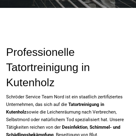
Professionelle
Tatortreinigung in
Kutenholz
Schröder Service Team Nord ist ein staatlich zertifiziertes
Unternehmen, das sich auf die
Tatortreinigung in
Kutenholz
sowie die Leichenräumung nach Verbrechen,
Selbstmord oder natürlichem Tod spezialisiert hat. Unsere
Tätigkeiten reichen von der
Desinfektion
,
Schimmel- und
Schädlingsbekämpfung
, Beseitigung von Blut,