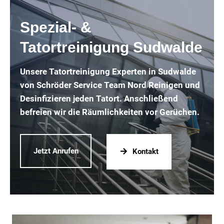
Spezial- &
Tatortreinigung Sudwalde
Unsere Tatortreinigung Experten in Sudwalde
von Schröder Service Team Nord Reinigen und
Desinfizieren jeden Tatort. Anschließend
befreien wir die Räumlichkeiten vor Gerüchen.
Jetzt Anrufen
Kontakt