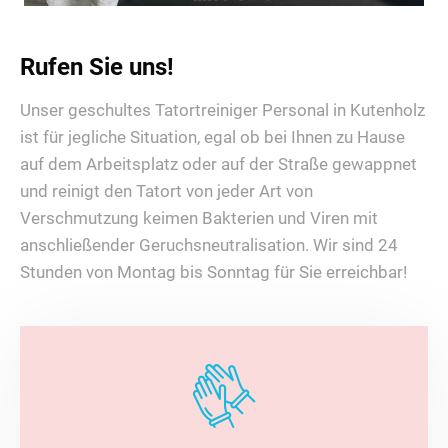
Rufen Sie uns!
Unser geschultes Tatortreiniger Personal in Kutenholz
ist für jegliche Situation, egal ob bei Ihnen zu Hause
auf dem Arbeitsplatz oder auf der Straße gewappnet
und reinigt den Tatort von jeder Art von
Verschmutzung keimen Bakterien und Viren mit
anschließender Geruchsneutralisation. Wir sind 24
Stunden von Montag bis Sonntag für Sie erreichbar!