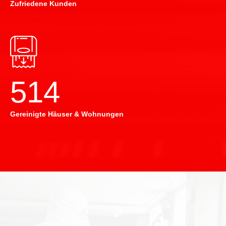
Zufriedene Kunden
514
Gereinigte Häuser & Wohnungen