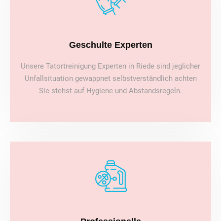
Geschulte Experten
Unsere Tatortreinigung Experten in Riede sind jeglicher
Unfallsituation gewappnet selbstverständlich achten
Sie stehst auf Hygiene und Abstandsregeln.