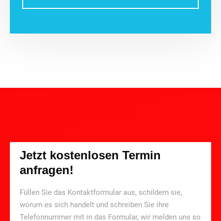
Jetzt kostenlosen Termin
anfragen!
Füllen Sie das Kontaktformular aus, schildern sie,
worum es sich handelt und schreiben Sie ihre
Telefonnummer mit in das Formular, wir melden uns so