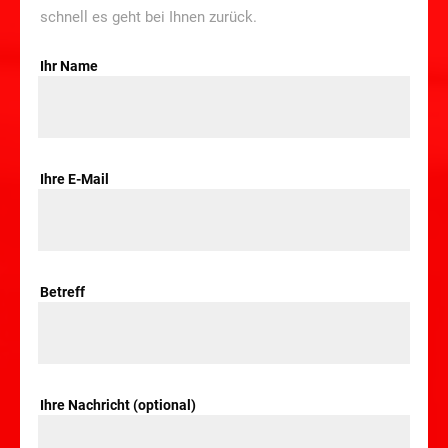
schnell es geht bei Ihnen zurück.
Ihr Name
Ihre E-Mail
Betreff
Ihre Nachricht (optional)