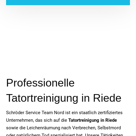
Professionelle
Tatortreinigung in Riede
Schröder Service Team Nord ist ein staatlich zertifiziertes
Unternehmen, das sich auf die
Tatortreinigung in Riede
sowie die Leichenräumung nach Verbrechen, Selbstmord
oder natürlichem Tod spezialisiert hat. Unsere Tätigkeiten