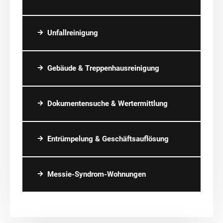
Unfallreinigung
Gebäude & Treppenhausreinigung
Dokumentensuche & Wertermittlung
Entrümpelung & Geschäftsauflösung
Messie-Syndrom-Wohnungen