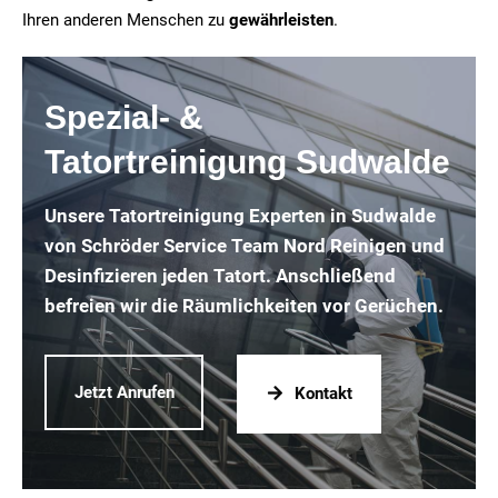
Ihren anderen Menschen zu
gewährleisten
.
Spezial- &
Tatortreinigung Sudwalde
Unsere Tatortreinigung Experten in Sudwalde
von Schröder Service Team Nord Reinigen und
Desinfizieren jeden Tatort. Anschließend
befreien wir die Räumlichkeiten vor Gerüchen.
Jetzt Anrufen
Kontakt