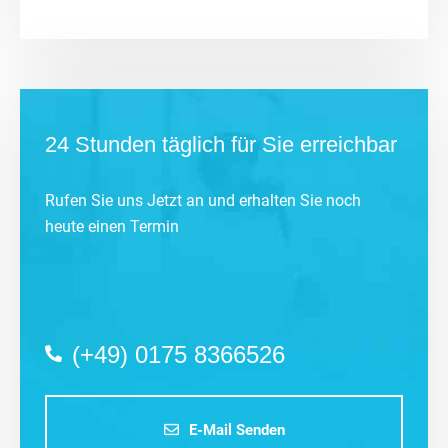
24 Stunden täglich für Sie erreichbar
Rufen Sie uns Jetzt an und erhalten Sie noch
heute einen Termin
(+49) 0175 8366526
E-Mail Senden