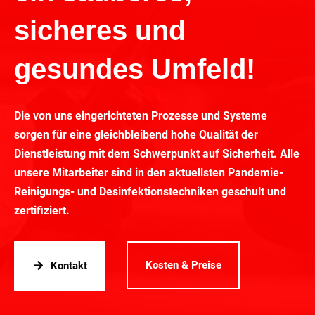
sicheres und
gesundes Umfeld!
Die von uns eingerichteten Prozesse und Systeme
sorgen für eine gleichbleibend hohe Qualität der
Dienstleistung mit dem Schwerpunkt auf Sicherheit. Alle
unsere Mitarbeiter sind in den aktuellsten Pandemie-
Reinigungs- und Desinfektionstechniken geschult und
zertifiziert.
Kosten & Preise
Kontakt