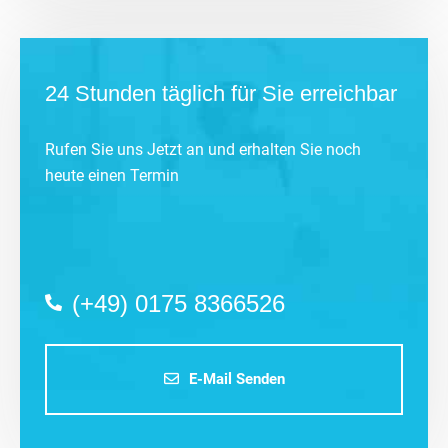
24 Stunden täglich für Sie erreichbar
Rufen Sie uns Jetzt an und erhalten Sie noch
heute einen Termin
(+49) 0175 8366526
E-Mail Senden