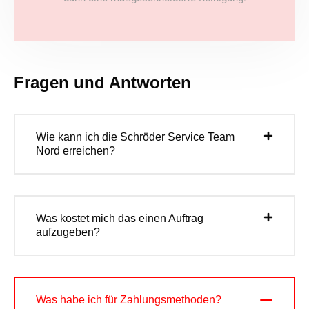
Fragen und Antworten
Wie kann ich die Schröder Service Team
Nord erreichen?
Was kostet mich das einen Auftrag
aufzugeben?
Was habe ich für Zahlungsmethoden?