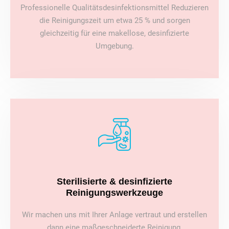
Professionelle Qualitätsdesinfektionsmittel Reduzieren
die Reinigungszeit um etwa 25 % und sorgen
gleichzeitig für eine makellose, desinfizierte
Umgebung.
Sterilisierte & desinfizierte
Reinigungswerkzeuge
Wir machen uns mit Ihrer Anlage vertraut und erstellen
dann eine maßgeschneiderte Reinigung.