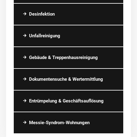
Desinfektion
Unfallreinigung
Gebäude & Treppenhausreinigung
Dokumentensuche & Wertermittlung
Entrümpelung & Geschäftsauflösung
Messie-Syndrom-Wohnungen