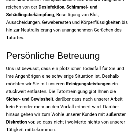
reichen von der
Desinfektion
,
Schimmel- und
Schädlingsbekämpfung
, Beseitigung von Blut,
Ausscheidungen, Geweberesten und Körperflüssigkeiten bis
hin zur Neutralisierung von unangenehmen Gerüchen des
Tatortes.
Persönliche Betreuung
Uns ist bewusst, dass ein plötzlicher Todesfall für Sie und
Ihre Angehörigen eine schwierige Situation ist. Deshalb
möchten wir Sie mit unseren
Reinigungsleistungen
ein
stückweit entlasten. Die Tatortreinigung gibt Ihnen die
Sicher- und Gewissheit
, darüber dass nach unserer Arbeit
kein Fremder mehr an den Vorfall erinnert wird. Darüber
hinaus gehen wir zum Wohle unserer Kunden mit äußerster
Diskretion
vor, so dass nicht involvierte nichts von unserer
Tätigkeit mitbekommen.