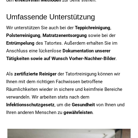
Umfassende Unterstützung
Wir unterstützen Sie auch bei der
Teppichreinigung
,
Polsterreinigung
,
Matratzenentsorgung
sowie bei der
Entrümpelung
des Tatortes. Außerdem erhalten Sie im
Anschluss eine lückenlose
Dokumentation unserer
Tätigkeiten sowie auf Wunsch Vorher-Nachher-Bilder
.
Als
zertifizierte Reiniger
der Tatortreinigung können wir
Ihnen mit dem richtigen Fachwissen betroffene
Räumlichkeiten wieder in sichere und keimfreie Bereiche
verwandeln. Wir arbeiten stets nach dem
Infektionsschutzgesetz
, um die
Gesundheit
von Ihnen und
Ihren anderen Menschen zu
gewährleisten
.