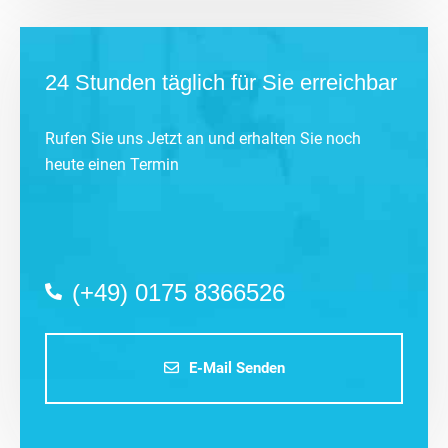
24 Stunden täglich für Sie erreichbar
Rufen Sie uns Jetzt an und erhalten Sie noch
heute einen Termin
(+49) 0175 8366526
E-Mail Senden