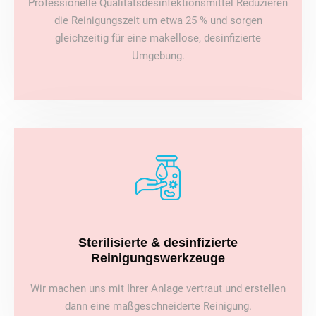
Professionelle Qualitätsdesinfektionsmittel Reduzieren
die Reinigungszeit um etwa 25 % und sorgen
gleichzeitig für eine makellose, desinfizierte
Umgebung.
Sterilisierte & desinfizierte
Reinigungswerkzeuge
Wir machen uns mit Ihrer Anlage vertraut und erstellen
dann eine maßgeschneiderte Reinigung.