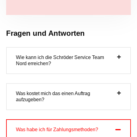
Fragen und Antworten
Wie kann ich die Schröder Service Team
Nord erreichen?
Was kostet mich das einen Auftrag
aufzugeben?
Was habe ich für Zahlungsmethoden?