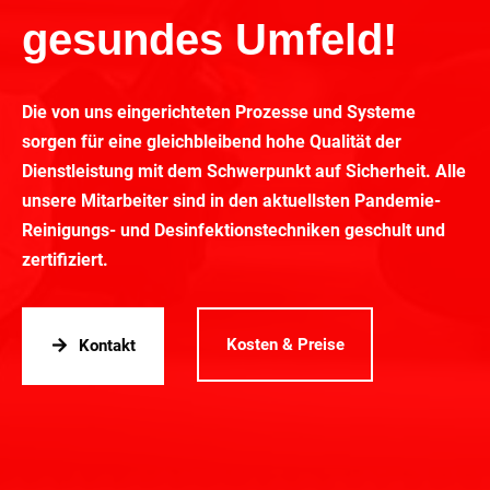
gesundes Umfeld!
Die von uns eingerichteten Prozesse und Systeme
sorgen für eine gleichbleibend hohe Qualität der
Dienstleistung mit dem Schwerpunkt auf Sicherheit. Alle
unsere Mitarbeiter sind in den aktuellsten Pandemie-
Reinigungs- und Desinfektionstechniken geschult und
zertifiziert.
Kosten & Preise
Kontakt