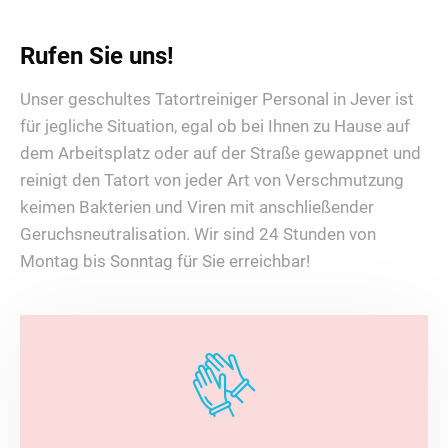
Rufen Sie uns!
Unser geschultes Tatortreiniger Personal in Jever ist
für jegliche Situation, egal ob bei Ihnen zu Hause auf
dem Arbeitsplatz oder auf der Straße gewappnet und
reinigt den Tatort von jeder Art von Verschmutzung
keimen Bakterien und Viren mit anschließender
Geruchsneutralisation. Wir sind 24 Stunden von
Montag bis Sonntag für Sie erreichbar!