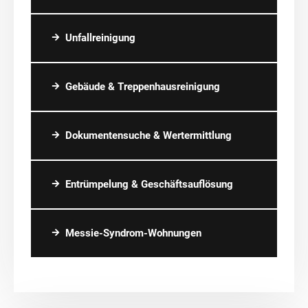
Unfallreinigung
Gebäude & Treppenhausreinigung
Dokumentensuche & Wertermittlung
Entrümpelung & Geschäftsauflösung
Messie-Syndrom-Wohnungen