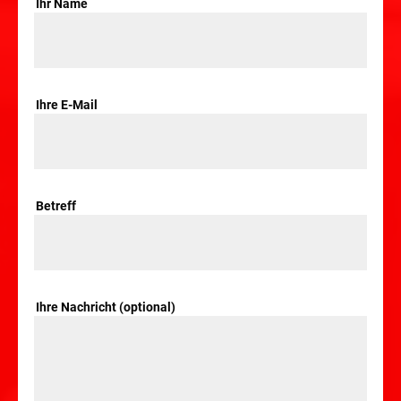
Ihr Name
Ihre E-Mail
Betreff
Ihre Nachricht (optional)