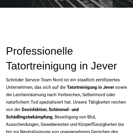
Professionelle
Tatortreinigung in
Jever
Schröder Service Team Nord ist ein staatlich zertifiziertes
Unternehmen, das sich auf die
Tatortreinigung in
Jever
sowie
die Leichenräumung nach Verbrechen, Selbstmord oder
natürlichem Tod spezialisiert hat. Unsere Tätigkeiten reichen
von der
Desinfektion
,
Schimmel- und
Schädlingsbekämpfung
, Beseitigung von Blut,
Ausscheidungen, Geweberesten und Körperflüssigkeiten bis
hin zur Neutralisierung von unangenehmen Gerüchen des