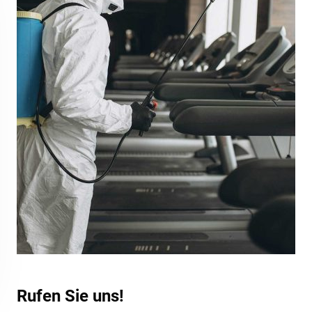
Rufen Sie uns!