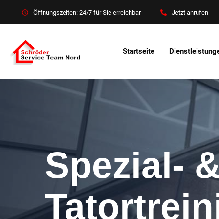
Öffnungszeiten: 24/7 für Sie erreichbar
Jetzt anrufen
Startseite
Dienstleistung
Spezial- 
Tatortrei