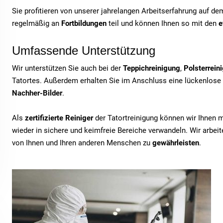
Sie profitieren von unserer jahrelangen Arbeitserfahrung auf d
regelmäßig an
Fortbildungen
teil und können Ihnen so mit den
e
Umfassende Unterstützung
Wir unterstützen Sie auch bei der
Teppichreinigung
,
Polsterrein
Tatortes. Außerdem erhalten Sie im Anschluss eine lückenlose
Nachher-Bilder
.
Als
zertifizierte Reiniger
der Tatortreinigung können wir Ihnen 
wieder in sichere und keimfreie Bereiche verwandeln. Wir arbe
von Ihnen und Ihren anderen Menschen zu
gewährleisten
.