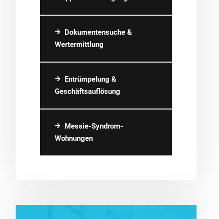
Dokumentensuche &
Wertermittlung
Entrümpelung &
Geschäftsauflösung
Messie-Syndrom-
Wohnungen