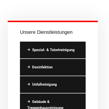
Unsere Dienstleistungen
Spezial- & Tatortreinigung
Desinfektion
Unfallreinigung
Gebäude &
Treppenhausreinigung