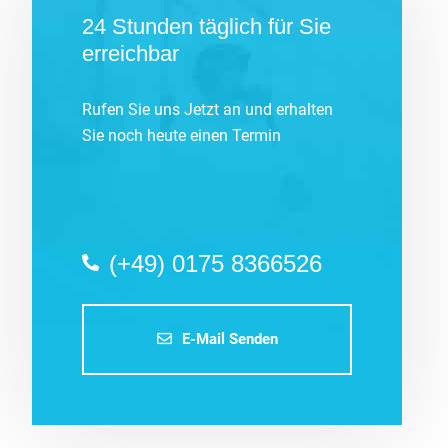
24 Stunden täglich für Sie
erreichbar
Rufen Sie uns Jetzt an und erhalten
Sie noch heute einen Termin
(+49) 0175 8366526
E-Mail Senden