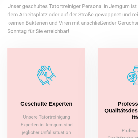
Unser geschultes Tatortreiniger Personal in Jemgum ist f
dem Arbeitsplatz oder auf der Straße gewappnet und rei
keimen Bakterien und Viren mit anschließender Geruchsn
Sonntag für Sie erreichbar!
Geschulte Experten
Profess
Qualitätsde
Unsere Tatortreinigung
itt
Experten in Jemgum sind
Profess
jeglicher Unfallsituation