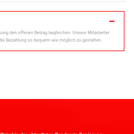
ung den offenen Betrag begleichen. Unsere Mitarbeiter
die Bezahlung so bequem wie möglich zu gestalten.