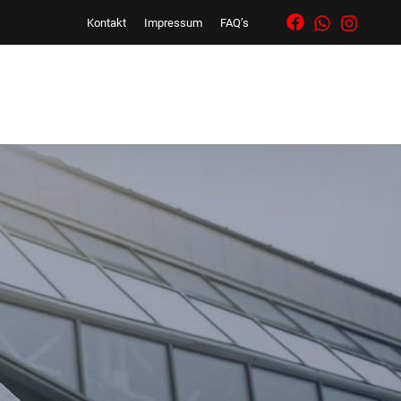
Kontakt
Impressum
FAQ’s