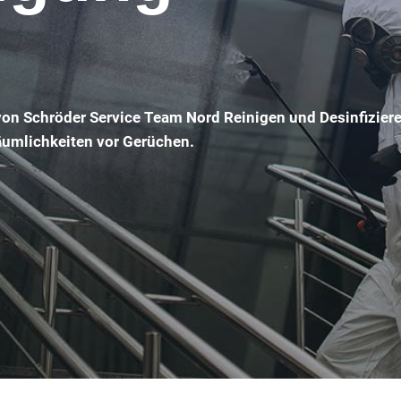
on Schröder Service Team Nord Reinigen und Desinfizier
Räumlichkeiten vor Gerüchen.