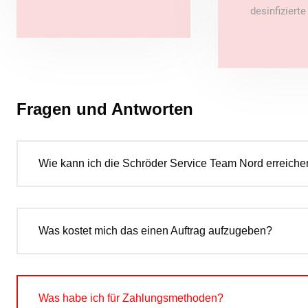
desinfiziert
Fragen und Antworten
Wie kann ich die Schröder Service Team Nord erreiche
Was kostet mich das einen Auftrag aufzugeben?
Was habe ich für Zahlungsmethoden?