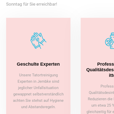
Sonntag für Sie erreichbar!
Geschulte Experten
Profess
Qualitätsde
Unsere Tatortreinigung
itt
Experten in Jembke sind
Profess
jeglicher Unfallsituation
Qualitätsdesin
gewappnet selbstverständlich
Reduzieren die 
achten Sie stehst auf Hygiene
um etwa 25 %
und Abstandsregeln.
gleichzeitig für