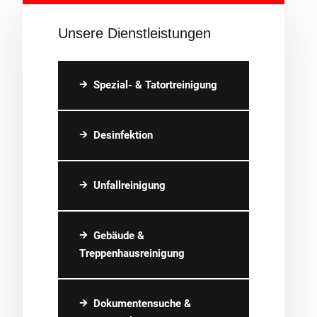
Unsere Dienstleistungen
Spezial- & Tatortreinigung
Desinfektion
Unfallreinigung
Gebäude &
Treppenhausreinigung
Dokumentensuche &