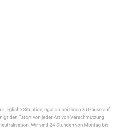
r jegliche Situation, egal ob bei Ihnen zu Hause auf
nigt den Tatort von jeder Art von Verschmutzung
eutralisation. Wir sind 24 Stunden von Montag bis