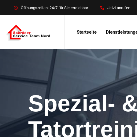
Öffnungszeiten: 24/7 für Sie erreichbar
Jetzt anrufen
Startseite
Dienstleistung
Spezial- 
Tatortrei