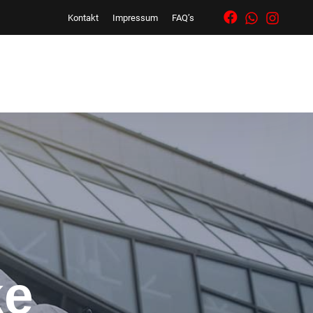
Kontakt
Impressum
FAQ’s
ke