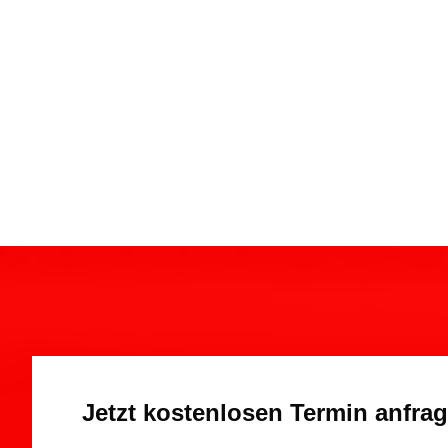
Jetzt kostenlosen Termin anfra