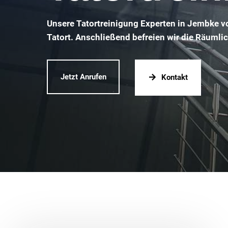
Unsere Tatortreinigung Experten in Jembke v
Tatort. Anschließend befreien wir die Räumli
Jetzt Anrufen
Kontakt