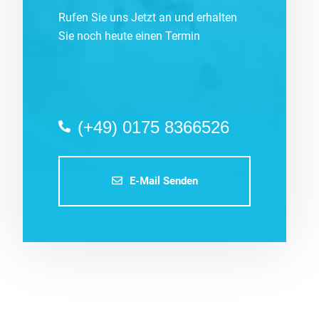
Rufen Sie uns Jetzt an und erhalten
Sie noch heute einen Termin
(+49) 0175 8366526
E-Mail Senden