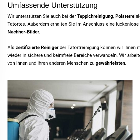
Umfassende Unterstützung
Wir unterstützen Sie auch bei der
Teppichreinigung
,
Polsterrein
Tatortes. Außerdem erhalten Sie im Anschluss eine lückenlose
Nachher-Bilder
.
Als
zertifizierte Reiniger
der Tatortreinigung können wir Ihnen 
wieder in sichere und keimfreie Bereiche verwandeln. Wir arbe
von Ihnen und Ihren anderen Menschen zu
gewährleisten
.