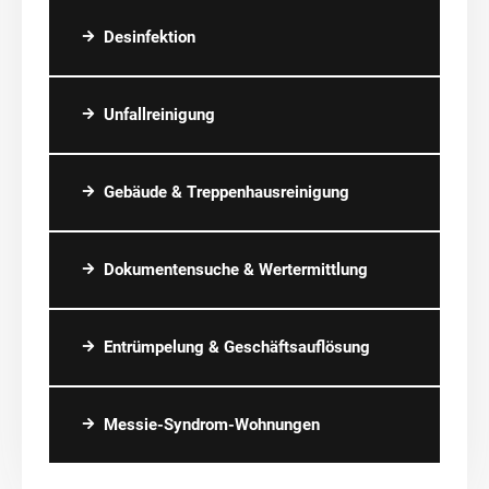
Desinfektion
Unfallreinigung
Gebäude & Treppenhausreinigung
Dokumentensuche & Wertermittlung
Entrümpelung & Geschäftsauflösung
Messie-Syndrom-Wohnungen