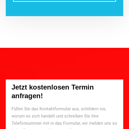
Jetzt kostenlosen Termin
anfragen!
Füllen Sie das Kontaktformular aus, schildern sie,
worum es sich handelt und schreiben Sie ihre
Telefonnummer mit in das Formular, wir melden uns so