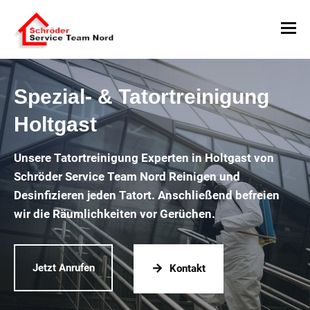
Spezial- & Tatortreinigung
Holtgast
Unsere Tatortreinigung Experten in Holtgast von
Schröder Service Team Nord Reinigen und
Desinfizieren jeden Tatort. Anschließend befreien
wir die Räumlichkeiten vor Gerüchen.
Jetzt Anrufen
Kontakt