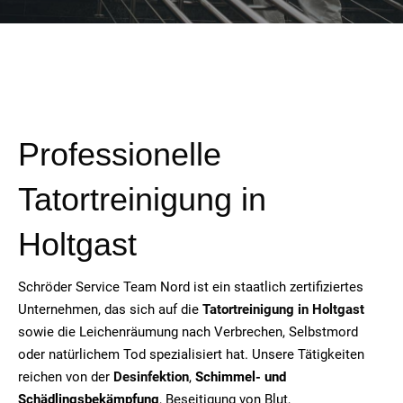
Professionelle
Tatortreinigung in
Holtgast
Schröder Service Team Nord ist ein staatlich zertifiziertes
Unternehmen, das sich auf die
Tatortreinigung in
Holtgast
sowie die Leichenräumung nach Verbrechen, Selbstmord
oder natürlichem Tod spezialisiert hat. Unsere Tätigkeiten
reichen von der
Desinfektion
,
Schimmel- und
Schädlingsbekämpfung
, Beseitigung von Blut,