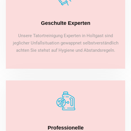
Geschulte Experten
Unsere Tatortreinigung Experten in Holtgast sind
jeglicher Unfallsituation gewappnet selbstverständlich
achten Sie stehst auf Hygiene und Abstandsregeln.
Professionelle