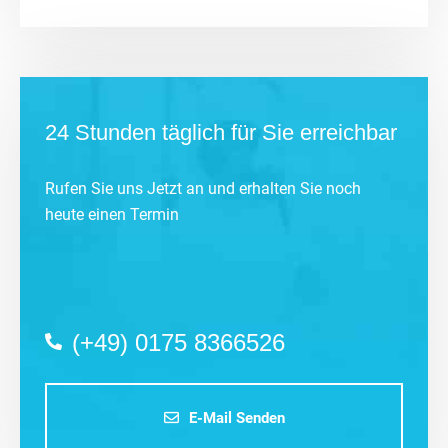
24 Stunden täglich für Sie erreichbar
Rufen Sie uns Jetzt an und erhalten Sie noch
heute einen Termin
(+49) 0175 8366526
E-Mail Senden