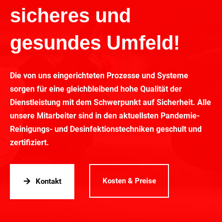
sicheres und
gesundes Umfeld!
Die von uns eingerichteten Prozesse und Systeme
sorgen für eine gleichbleibend hohe Qualität der
Dienstleistung mit dem Schwerpunkt auf Sicherheit. Alle
unsere Mitarbeiter sind in den aktuellsten Pandemie-
Reinigungs- und Desinfektionstechniken geschult und
zertifiziert.
Kosten & Preise
Kontakt