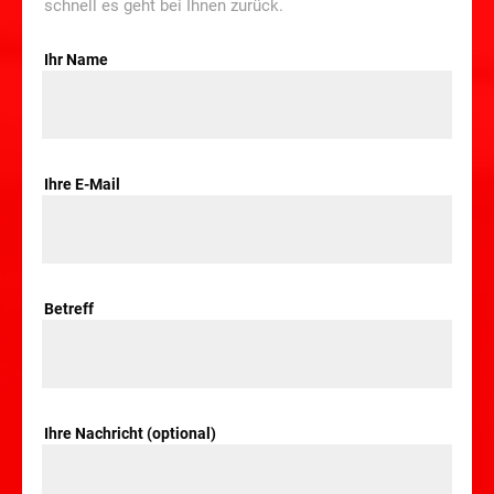
schnell es geht bei Ihnen zurück.
Ihr Name
Ihre E-Mail
Betreff
Ihre Nachricht (optional)