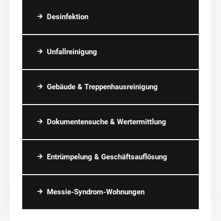
Desinfektion
Unfallreinigung
Gebäude & Treppenhausreinigung
Dokumentensuche & Wertermittlung
Entrümpelung & Geschäftsauflösung
Messie-Syndrom-Wohnungen