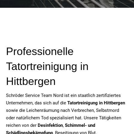
Professionelle
Tatortreinigung in
Hittbergen
Schröder Service Team Nord ist ein staatlich zertifiziertes
Unternehmen, das sich auf die
Tatortreinigung in Hittbergen
sowie die Leichenräumung nach Verbrechen, Selbstmord
oder natürlichem Tod spezialisiert hat. Unsere Tätigkeiten
reichen von der
Desinfektion
,
Schimmel- und
Schädlingsbekämpfung
, Beseitigung von Blut,