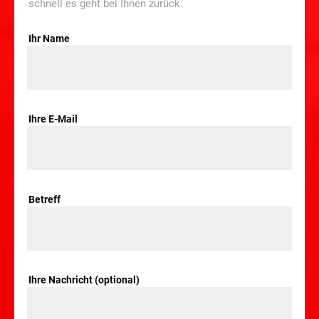
schnell es geht bei Ihnen zurück.
Ihr Name
Ihre E-Mail
Betreff
Ihre Nachricht (optional)