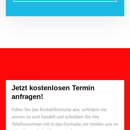
Jetzt kostenlosen Termin
anfragen!
Füllen Sie das Kontaktformular aus, schildern sie,
worum es sich handelt und schreiben Sie ihre
Telefonnummer mit in das Formular, wir melden uns so