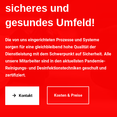
sicheres und
gesundes Umfeld!
Die von uns eingerichteten Prozesse und Systeme
sorgen für eine gleichbleibend hohe Qualität der
Dienstleistung mit dem Schwerpunkt auf Sicherheit. Alle
unsere Mitarbeiter sind in den aktuellsten Pandemie-
Reinigungs- und Desinfektionstechniken geschult und
zertifiziert.
Kosten & Preise
Kontakt