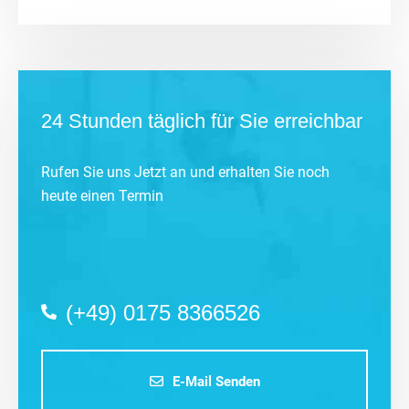
24 Stunden täglich für Sie erreichbar
Rufen Sie uns Jetzt an und erhalten Sie noch
heute einen Termin
(+49) 0175 8366526
E-Mail Senden