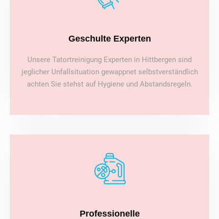
Geschulte Experten
Unsere Tatortreinigung Experten in Hittbergen sind
jeglicher Unfallsituation gewappnet selbstverständlich
achten Sie stehst auf Hygiene und Abstandsregeln.
Professionelle