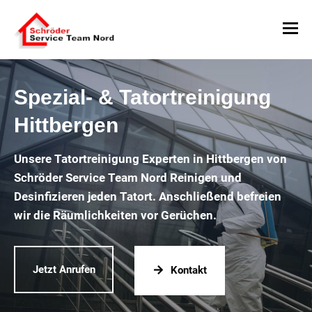
Spezial- & Tatortreinigung
Hittbergen
Unsere Tatortreinigung Experten in Hittbergen von
Schröder Service Team Nord Reinigen und
Desinfizieren jeden Tatort. Anschließend befreien
wir die Räumlichkeiten vor Gerüchen.
Jetzt Anrufen
Kontakt