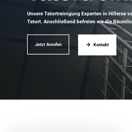
Unsere Tatortreinigung Experten in Hillerse 
Tatort. Anschließend befreien wir die Räumli
Jetzt Anrufen
Kontakt