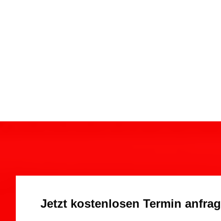
Jetzt kostenlosen Termin anfra