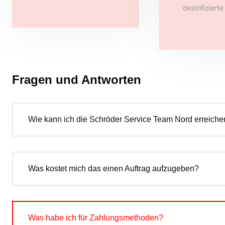
desinfiziert
Fragen und Antworten
Wie kann ich die Schröder Service Team Nord erreiche
Was kostet mich das einen Auftrag aufzugeben?
Was habe ich für Zahlungsmethoden?