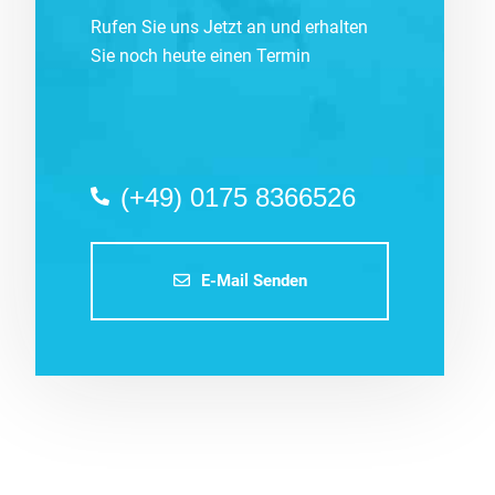
Rufen Sie uns Jetzt an und erhalten
Sie noch heute einen Termin
(+49) 0175 8366526
E-Mail Senden