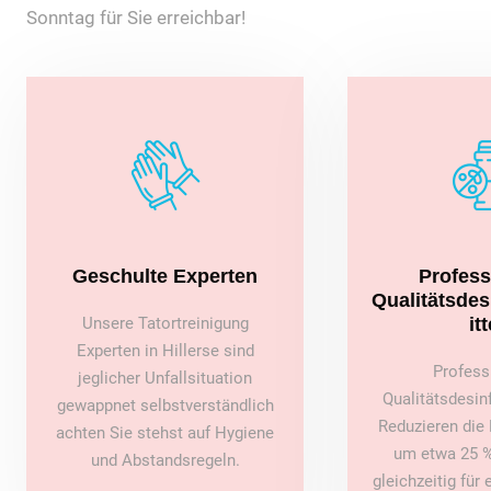
Sonntag für Sie erreichbar!
Geschulte Experten
Profess
Qualitätsde
Unsere Tatortreinigung
itt
Experten in Hillerse sind
Profess
jeglicher Unfallsituation
Qualitätsdesin
gewappnet selbstverständlich
Reduzieren die 
achten Sie stehst auf Hygiene
um etwa 25 %
und Abstandsregeln.
gleichzeitig für