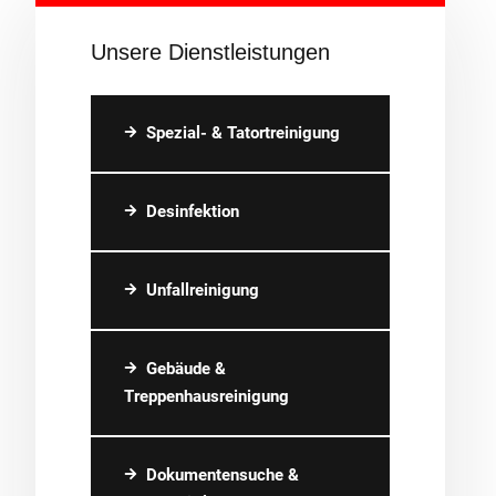
Unsere Dienstleistungen
Spezial- & Tatortreinigung
Desinfektion
Unfallreinigung
Gebäude &
Treppenhausreinigung
Dokumentensuche &