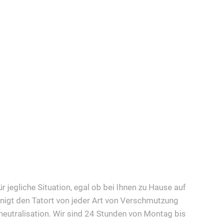
ür jegliche Situation, egal ob bei Ihnen zu Hause auf
nigt den Tatort von jeder Art von Verschmutzung
eutralisation. Wir sind 24 Stunden von Montag bis