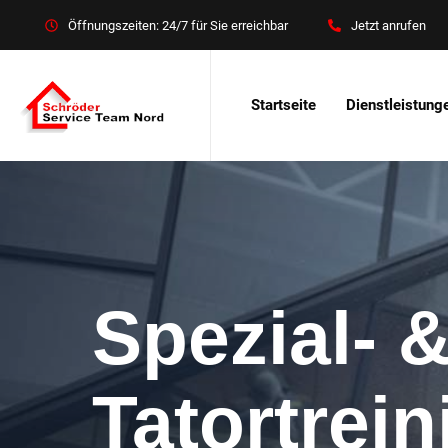
Öffnungszeiten: 24/7 für Sie erreichbar
Jetzt anrufen
Startseite
Dienstleistung
Spezial- 
Tatortrein