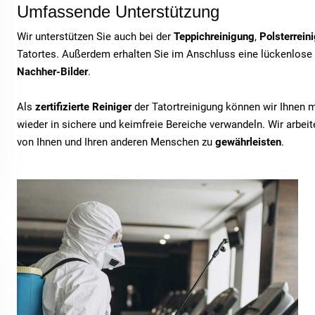
Umfassende Unterstützung
Wir unterstützen Sie auch bei der
Teppichreinigung
,
Polsterrein
Tatortes. Außerdem erhalten Sie im Anschluss eine lückenlose
Nachher-Bilder
.
Als
zertifizierte Reiniger
der Tatortreinigung können wir Ihnen 
wieder in sichere und keimfreie Bereiche verwandeln. Wir arbe
von Ihnen und Ihren anderen Menschen zu
gewährleisten
.