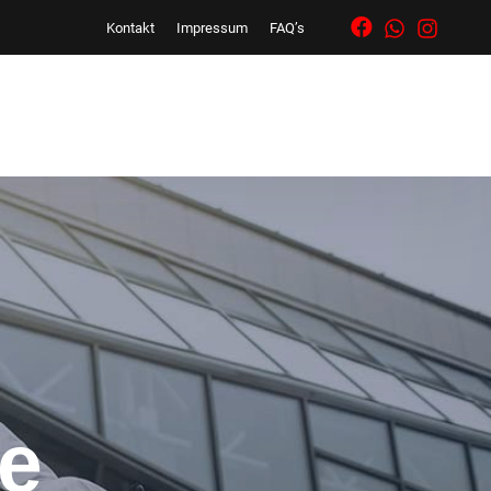
Kontakt
Impressum
FAQ’s
se