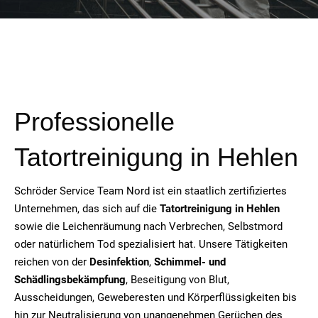
Professionelle
Tatortreinigung in Hehlen
Schröder Service Team Nord ist ein staatlich zertifiziertes
Unternehmen, das sich auf die
Tatortreinigung in Hehlen
sowie die Leichenräumung nach Verbrechen, Selbstmord
oder natürlichem Tod spezialisiert hat. Unsere Tätigkeiten
reichen von der
Desinfektion
,
Schimmel- und
Schädlingsbekämpfung
, Beseitigung von Blut,
Ausscheidungen, Geweberesten und Körperflüssigkeiten bis
hin zur Neutralisierung von unangenehmen Gerüchen des