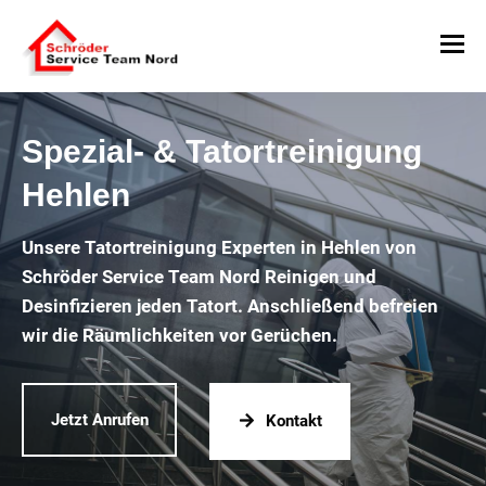
Spezial- & Tatortreinigung
Hehlen
Unsere Tatortreinigung Experten in Hehlen von
Schröder Service Team Nord Reinigen und
Desinfizieren jeden Tatort. Anschließend befreien
wir die Räumlichkeiten vor Gerüchen.
Jetzt Anrufen
Kontakt