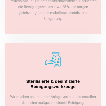
Professionelle Qualitätsdesinfektionsmittel Reduzieren
die Reinigungszeit um etwa 25 % und sorgen
gleichzeitig für eine makellose, desinfizierte
Umgebung.
Sterilisierte & desinfizierte
Reinigungswerkzeuge
Wir machen uns mit Ihrer Anlage vertraut und erstellen
dann eine maßgeschneiderte Reinigung.