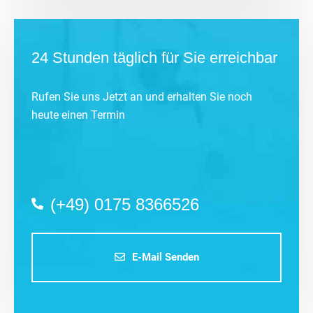
24 Stunden täglich für Sie erreichbar
Rufen Sie uns Jetzt an und erhalten Sie noch
heute einen Termin
(+49) 0175 8366526
E-Mail Senden