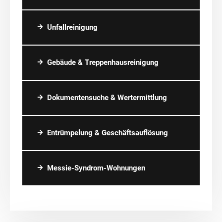
Unfallreinigung
Gebäude & Treppenhausreinigung
Dokumentensuche & Wertermittlung
Entrümpelung & Geschäftsauflösung
Messie-Syndrom-Wohnungen