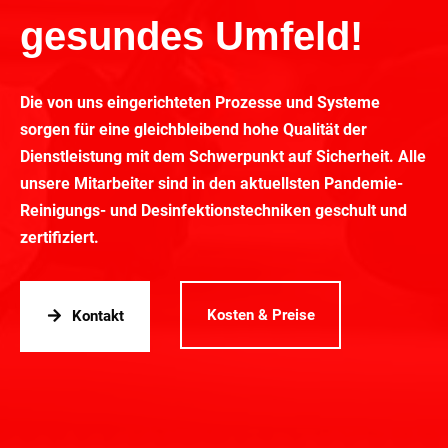
gesundes Umfeld!
Die von uns eingerichteten Prozesse und Systeme
sorgen für eine gleichbleibend hohe Qualität der
Dienstleistung mit dem Schwerpunkt auf Sicherheit. Alle
unsere Mitarbeiter sind in den aktuellsten Pandemie-
Reinigungs- und Desinfektionstechniken geschult und
zertifiziert.
Kosten & Preise
Kontakt