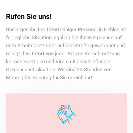
Rufen Sie uns!
Unser geschultes Tatortreiniger Personal in Hehlen ist
für jegliche Situation, egal ob bei Ihnen zu Hause auf
dem Arbeitsplatz oder auf der Straße gewappnet und
reinigt den Tatort von jeder Art von Verschmutzung
keimen Bakterien und Viren mit anschließender
Geruchsneutralisation. Wir sind 24 Stunden von
Montag bis Sonntag für Sie erreichbar!