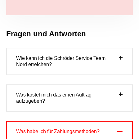
Fragen und Antworten
Wie kann ich die Schröder Service Team
Nord erreichen?
Was kostet mich das einen Auftrag
aufzugeben?
Was habe ich für Zahlungsmethoden?