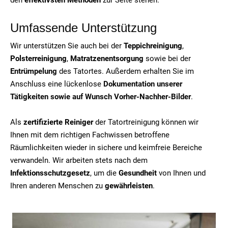
Umfassende Unterstützung
Wir unterstützen Sie auch bei der
Teppichreinigung
,
Polsterreinigung
,
Matratzenentsorgung
sowie bei der
Entrümpelung
des Tatortes. Außerdem erhalten Sie im
Anschluss eine lückenlose
Dokumentation unserer
Tätigkeiten sowie auf Wunsch Vorher-Nachher-Bilder
.
Als
zertifizierte Reiniger
der Tatortreinigung können wir
Ihnen mit dem richtigen Fachwissen betroffene
Räumlichkeiten wieder in sichere und keimfreie Bereiche
verwandeln. Wir arbeiten stets nach dem
Infektionsschutzgesetz
, um die
Gesundheit
von Ihnen und
Ihren anderen Menschen zu
gewährleisten
.