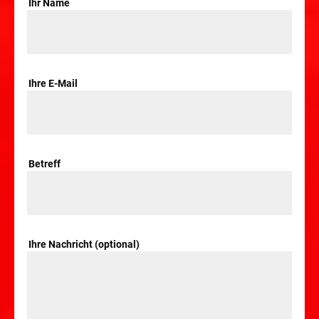
Ihr Name
Ihre E-Mail
Betreff
Ihre Nachricht (optional)