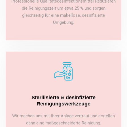
Professionelle Qualitätsdesinfektionsmittel Reduzieren
die Reinigungszeit um etwa 25 % und sorgen
gleichzeitig für eine makellose, desinfizierte
Umgebung.
Sterilisierte & desinfizierte
Reinigungswerkzeuge
Wir machen uns mit Ihrer Anlage vertraut und erstellen
dann eine maßgeschneiderte Reinigung.