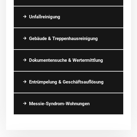
Unfallreinigung
Gebäude & Treppenhausreinigung
Dokumentensuche & Wertermittlung
Entrümpelung & Geschäftsauflösung
Messie-Syndrom-Wohnungen