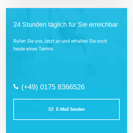
24 Stunden täglich für Sie erreichbar
Rufen Sie uns Jetzt an und erhalten Sie noch
heute einen Termin
(+49) 0175 8366526
E-Mail Senden