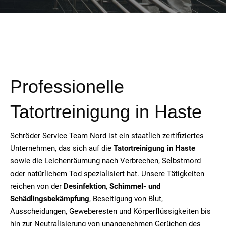
Professionelle
Tatortreinigung in Haste
Schröder Service Team Nord ist ein staatlich zertifiziertes
Unternehmen, das sich auf die
Tatortreinigung in Haste
sowie die Leichenräumung nach Verbrechen, Selbstmord
oder natürlichem Tod spezialisiert hat. Unsere Tätigkeiten
reichen von der
Desinfektion
,
Schimmel- und
Schädlingsbekämpfung
, Beseitigung von Blut,
Ausscheidungen, Geweberesten und Körperflüssigkeiten bis
hin zur Neutralisierung von unangenehmen Gerüchen des