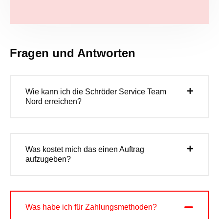
Fragen und Antworten
Wie kann ich die Schröder Service Team
Nord erreichen?
Was kostet mich das einen Auftrag
aufzugeben?
Was habe ich für Zahlungsmethoden?