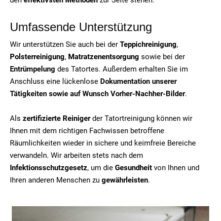
Umfassende Unterstützung
Wir unterstützen Sie auch bei der
Teppichreinigung
,
Polsterreinigung
,
Matratzenentsorgung
sowie bei der
Entrümpelung
des Tatortes. Außerdem erhalten Sie im
Anschluss eine lückenlose
Dokumentation unserer
Tätigkeiten sowie auf Wunsch Vorher-Nachher-Bilder
.
Als
zertifizierte Reiniger
der Tatortreinigung können wir
Ihnen mit dem richtigen Fachwissen betroffene
Räumlichkeiten wieder in sichere und keimfreie Bereiche
verwandeln. Wir arbeiten stets nach dem
Infektionsschutzgesetz
, um die
Gesundheit
von Ihnen und
Ihren anderen Menschen zu
gewährleisten
.