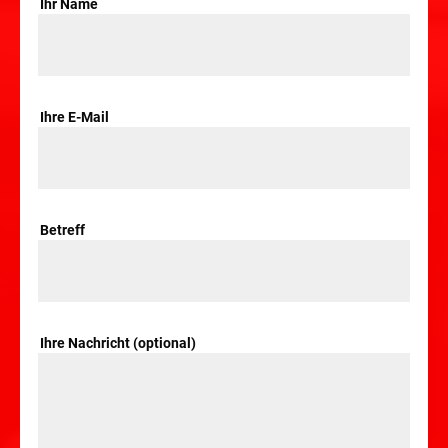
Ihr Name
Ihre E-Mail
Betreff
Ihre Nachricht (optional)