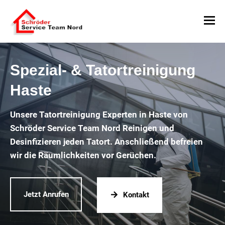
Spezial- & Tatortreinigung
Haste
Unsere Tatortreinigung Experten in Haste von
Schröder Service Team Nord Reinigen und
Desinfizieren jeden Tatort. Anschließend befreien
wir die Räumlichkeiten vor Gerüchen.
Jetzt Anrufen
Kontakt