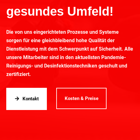
gesundes Umfeld!
Die von uns eingerichteten Prozesse und Systeme
sorgen für eine gleichbleibend hohe Qualität der
Dienstleistung mit dem Schwerpunkt auf Sicherheit. Alle
unsere Mitarbeiter sind in den aktuellsten Pandemie-
Reinigungs- und Desinfektionstechniken geschult und
zertifiziert.
Kosten & Preise
Kontakt