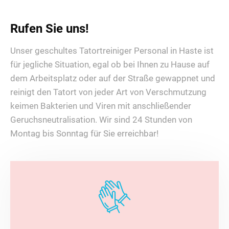
Rufen Sie uns!
Unser geschultes Tatortreiniger Personal in Haste ist
für jegliche Situation, egal ob bei Ihnen zu Hause auf
dem Arbeitsplatz oder auf der Straße gewappnet und
reinigt den Tatort von jeder Art von Verschmutzung
keimen Bakterien und Viren mit anschließender
Geruchsneutralisation. Wir sind 24 Stunden von
Montag bis Sonntag für Sie erreichbar!