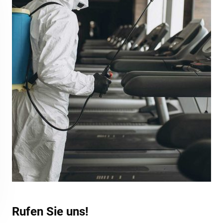
Rufen Sie uns!