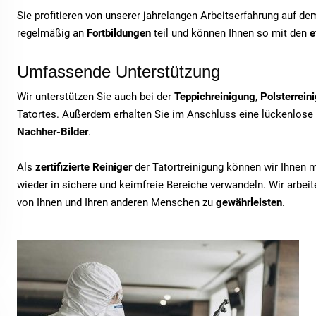
Sie profitieren von unserer jahrelangen Arbeitserfahrung auf d
regelmäßig an
Fortbildungen
teil und können Ihnen so mit den
e
Umfassende Unterstützung
Wir unterstützen Sie auch bei der
Teppichreinigung
,
Polsterrein
Tatortes. Außerdem erhalten Sie im Anschluss eine lückenlose
Nachher-Bilder
.
Als
zertifizierte Reiniger
der Tatortreinigung können wir Ihnen 
wieder in sichere und keimfreie Bereiche verwandeln. Wir arbe
von Ihnen und Ihren anderen Menschen zu
gewährleisten
.