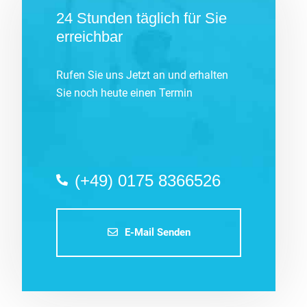
24 Stunden täglich für Sie
erreichbar
Rufen Sie uns Jetzt an und erhalten
Sie noch heute einen Termin
(+49) 0175 8366526
E-Mail Senden