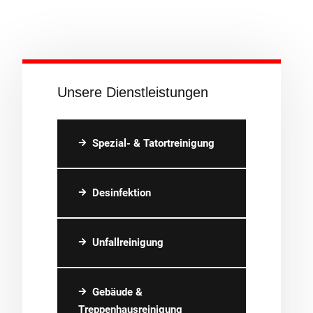
Unsere Dienstleistungen
Spezial- & Tatortreinigung
Desinfektion
Unfallreinigung
Gebäude &
Treppenhausreinigung