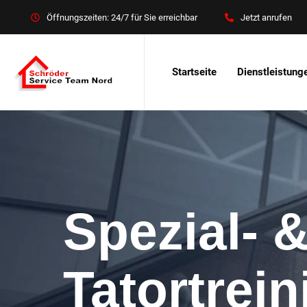
Öffnungszeiten: 24/7 für Sie erreichbar
Jetzt anrufen
Startseite
Dienstleistung
Spezial- 
Tatortrei