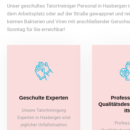
Unser geschultes Tatortreiniger Personal in Hasbergen ist
dem Arbeitsplatz oder auf der Straße gewappnet und rei
keimen Bakterien und Viren mit anschließender Geruchsn
Sonntag für Sie erreichbar!
Geschulte Experten
Profess
Qualitätsde
Unsere Tatortreinigung
itt
Experten in Hasbergen sind
Profess
jeglicher Unfallsituation