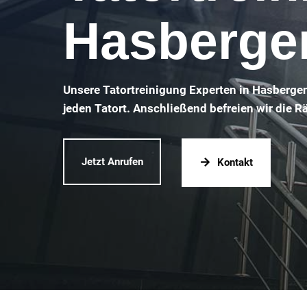
Hasberge
Unsere Tatortreinigung Experten in Hasberge
jeden Tatort. Anschließend befreien wir die 
Jetzt Anrufen
Kontakt