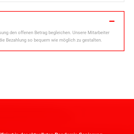
ung den offenen Betrag begleichen. Unsere Mitarbeiter
die Bezahlung so bequem wie möglich zu gestalten.