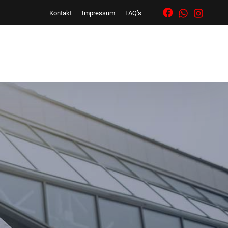
Kontakt
Impressum
FAQ’s