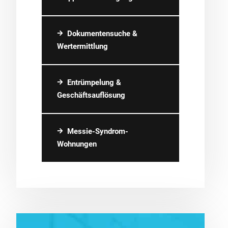
Dokumentensuche &
Wertermittlung
Entrümpelung &
Geschäftsauflösung
Messie-Syndrom-
Wohnungen