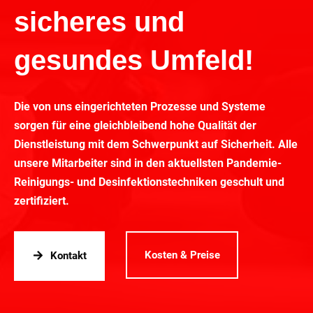
sicheres und
gesundes Umfeld!
Die von uns eingerichteten Prozesse und Systeme
sorgen für eine gleichbleibend hohe Qualität der
Dienstleistung mit dem Schwerpunkt auf Sicherheit. Alle
unsere Mitarbeiter sind in den aktuellsten Pandemie-
Reinigungs- und Desinfektionstechniken geschult und
zertifiziert.
Kosten & Preise
Kontakt