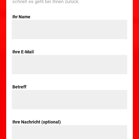
schnell es geht bei Ihnen zurück.
Ihr Name
Ihre E-Mail
Betreff
Ihre Nachricht (optional)