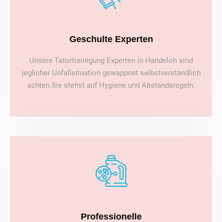
Geschulte Experten
Unsere Tatortreinigung Experten in Handeloh sind
jeglicher Unfallsituation gewappnet selbstverständlich
achten Sie stehst auf Hygiene und Abstandsregeln.
Professionelle