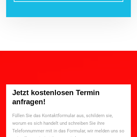
Jetzt kostenlosen Termin
anfragen!
Füllen Sie das Kontaktformular aus, schildern sie,
worum es sich handelt und schreiben Sie ihre
Telefonnummer mit in das Formular, wir melden uns so