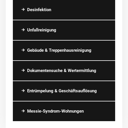
Desinfektion
Unfallreinigung
Gebäude & Treppenhausreinigung
Dokumentensuche & Wertermittlung
Entrümpelung & Geschäftsauflösung
Messie-Syndrom-Wohnungen