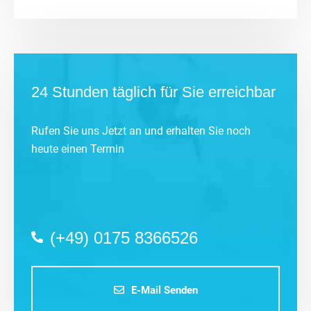
24 Stunden täglich für Sie erreichbar
Rufen Sie uns Jetzt an und erhalten Sie noch
heute einen Termin
(+49) 0175 8366526
E-Mail Senden