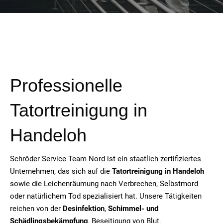
Professionelle
Tatortreinigung in
Handeloh
Schröder Service Team Nord ist ein staatlich zertifiziertes
Unternehmen, das sich auf die
Tatortreinigung in
Handeloh
sowie die Leichenräumung nach Verbrechen, Selbstmord
oder natürlichem Tod spezialisiert hat. Unsere Tätigkeiten
reichen von der
Desinfektion
,
Schimmel- und
Schädlingsbekämpfung
, Beseitigung von Blut,