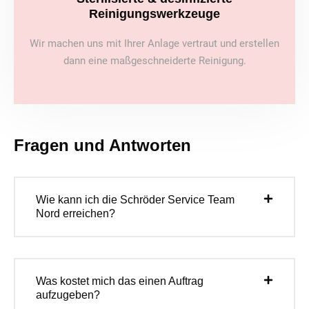
Reinigungswerkzeuge
Wir machen uns mit Ihrer Anlage vertraut und erstellen
dann eine maßgeschneiderte Reinigung.
Fragen und Antworten
Wie kann ich die Schröder Service Team
Nord erreichen?
Was kostet mich das einen Auftrag
aufzugeben?