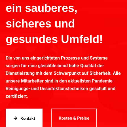
ein sauberes,
sicheres und
gesundes Umfeld!
Die von uns eingerichteten Prozesse und Systeme
sorgen für eine gleichbleibend hohe Qualität der
Dienstleistung mit dem Schwerpunkt auf Sicherheit. Alle
unsere Mitarbeiter sind in den aktuellsten Pandemie-
Reinigungs- und Desinfektionstechniken geschult und
zertifiziert.
Kosten & Preise
Kontakt