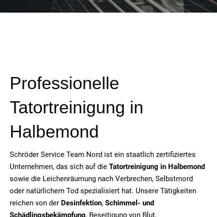
Professionelle
Tatortreinigung in
Halbemond
Schröder Service Team Nord ist ein staatlich zertifiziertes
Unternehmen, das sich auf die
Tatortreinigung in
Halbemond
sowie die Leichenräumung nach Verbrechen, Selbstmord
oder natürlichem Tod spezialisiert hat. Unsere Tätigkeiten
reichen von der
Desinfektion
,
Schimmel- und
Schädlingsbekämpfung
, Beseitigung von Blut,