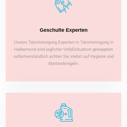
Geschulte Experten
Unsere Tatortreinigung Experten in Tatortreinigung in
Halbemond sind jeglicher Unfallsituation gewappnet
selbstverständlich achten Sie stehst auf Hygiene und
Abstandsregeln.