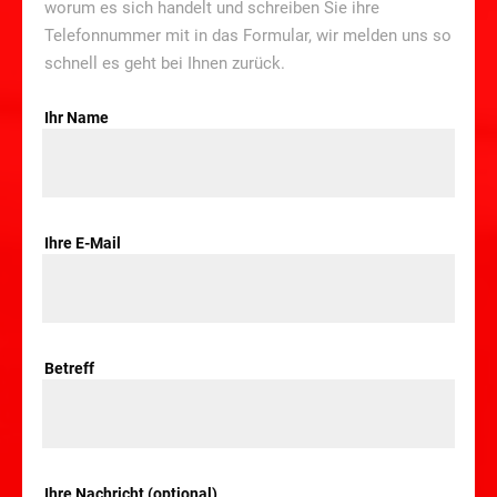
worum es sich handelt und schreiben Sie ihre
Telefonnummer mit in das Formular, wir melden uns so
schnell es geht bei Ihnen zurück.
Ihr Name
Ihre E-Mail
Betreff
Ihre Nachricht (optional)