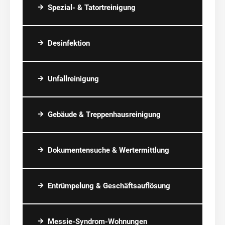
Spezial- & Tatortreinigung
Desinfektion
Unfallreinigung
Gebäude & Treppenhausreinigung
Dokumentensuche & Wertermittlung
Entrümpelung & Geschäftsauflösung
Messie-Syndrom-Wohnungen