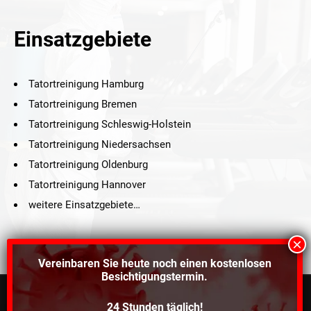
Einsatzgebiete
Tatortreinigung Hamburg
Tatortreinigung Bremen
Tatortreinigung Schleswig-Holstein
Tatortreinigung Niedersachsen
Tatortreinigung Oldenburg
Tatortreinigung Hannover
weitere Einsatzgebiete…
Vereinbaren Sie heute noch einen
kostenlosen
Besichtigungstermin.
24 Stunden täglich!