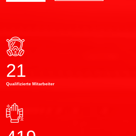
22
Qualifizierte Mitarbeiter