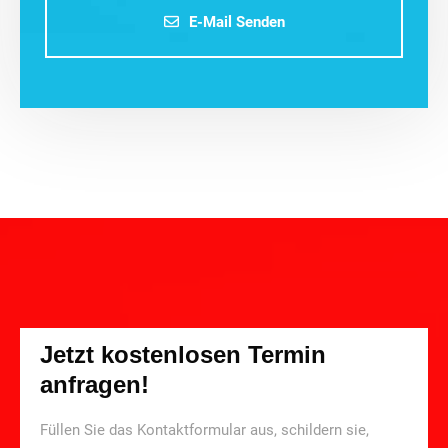
E-Mail Senden
Jetzt kostenlosen Termin
anfragen!
Füllen Sie das Kontaktformular aus, schildern sie,