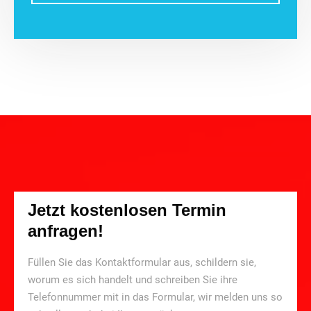
Jetzt kostenlosen Termin
anfragen!
Füllen Sie das Kontaktformular aus, schildern sie,
worum es sich handelt und schreiben Sie ihre
Telefonnummer mit in das Formular, wir melden uns so