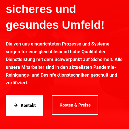
sicheres und
gesundes Umfeld!
Die von uns eingerichteten Prozesse und Systeme
sorgen für eine gleichbleibend hohe Qualität der
Dienstleistung mit dem Schwerpunkt auf Sicherheit. Alle
unsere Mitarbeiter sind in den aktuellsten Pandemie-
Reinigungs- und Desinfektionstechniken geschult und
zertifiziert.
Kosten & Preise
Kontakt