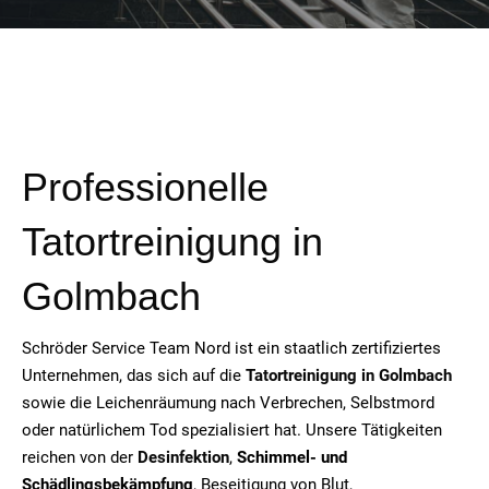
Professionelle
Tatortreinigung in
Golmbach
Schröder Service Team Nord ist ein staatlich zertifiziertes
Unternehmen, das sich auf die
Tatortreinigung in Golmbach
sowie die Leichenräumung nach Verbrechen, Selbstmord
oder natürlichem Tod spezialisiert hat. Unsere Tätigkeiten
reichen von der
Desinfektion
,
Schimmel- und
Schädlingsbekämpfung
, Beseitigung von Blut,