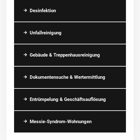
Desinfektion
Unfallreinigung
Gebäude & Treppenhausreinigung
Dokumentensuche & Wertermittlung
Entrümpelung & Geschäftsauflösung
Messie-Syndrom-Wohnungen