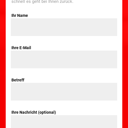
schnell es geht bei Ihnen zurück.
Ihr Name
Ihre E-Mail
Betreff
Ihre Nachricht (optional)