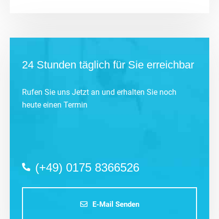
24 Stunden täglich für Sie erreichbar
Rufen Sie uns Jetzt an und erhalten Sie noch
heute einen Termin
(+49) 0175 8366526
E-Mail Senden