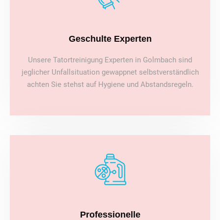
Geschulte Experten
Unsere Tatortreinigung Experten in Golmbach sind
jeglicher Unfallsituation gewappnet selbstverständlich
achten Sie stehst auf Hygiene und Abstandsregeln.
Professionelle