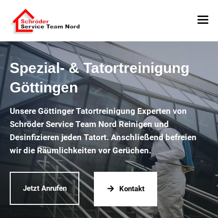
Spezial- & Tatortreinigung
Göttingen
Unsere Göttinger Tatortreinigung Experten von
Schröder Service Team Nord Reinigen und
Desinfizieren jeden Tatort. Anschließend befreien
wir die Räumlichkeiten vor Gerüchen.
Jetzt Anrufen
Kontakt