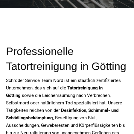
Professionelle
Tatortreinigung in Götting
Schröder Service Team Nord ist ein staatlich zertifiziertes
Unternehmen, das sich auf die
Tatortreinigung in
Götting
sowie die Leichenräumung nach Verbrechen,
Selbstmord oder natürlichem Tod spezialisiert hat. Unsere
Tätigkeiten reichen von der
Desinfektion
,
Schimmel- und
Schädlingsbekämpfung
, Beseitigung von Blut,
Ausscheidungen, Geweberesten und Körperflüssigkeiten bis
hin zur Neutralisierung von unangenehmen Gerüchen des