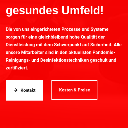
gesundes Umfeld!
Die von uns eingerichteten Prozesse und Systeme
sorgen für eine gleichbleibend hohe Qualität der
Dienstleistung mit dem Schwerpunkt auf Sicherheit. Alle
unsere Mitarbeiter sind in den aktuellsten Pandemie-
Reinigungs- und Desinfektionstechniken geschult und
zertifiziert.
Kosten & Preise
Kontakt