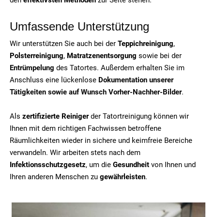
Umfassende Unterstützung
Wir unterstützen Sie auch bei der
Teppichreinigung
,
Polsterreinigung
,
Matratzenentsorgung
sowie bei der
Entrümpelung
des Tatortes. Außerdem erhalten Sie im
Anschluss eine lückenlose
Dokumentation unserer
Tätigkeiten sowie auf Wunsch Vorher-Nachher-Bilder
.
Als
zertifizierte Reiniger
der Tatortreinigung können wir
Ihnen mit dem richtigen Fachwissen betroffene
Räumlichkeiten wieder in sichere und keimfreie Bereiche
verwandeln. Wir arbeiten stets nach dem
Infektionsschutzgesetz
, um die
Gesundheit
von Ihnen und
Ihren anderen Menschen zu
gewährleisten
.