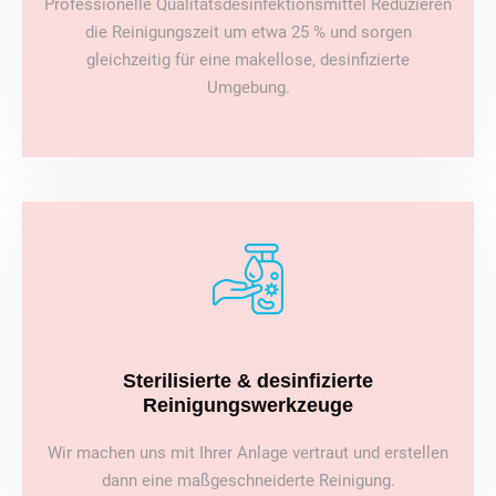
Professionelle Qualitätsdesinfektionsmittel Reduzieren
die Reinigungszeit um etwa 25 % und sorgen
gleichzeitig für eine makellose, desinfizierte
Umgebung.
Sterilisierte & desinfizierte
Reinigungswerkzeuge
Wir machen uns mit Ihrer Anlage vertraut und erstellen
dann eine maßgeschneiderte Reinigung.