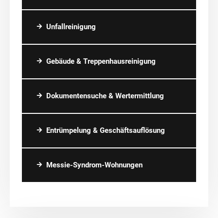
Unfallreinigung
Gebäude & Treppenhausreinigung
Dokumentensuche & Wertermittlung
Entrümpelung & Geschäftsauflösung
Messie-Syndrom-Wohnungen