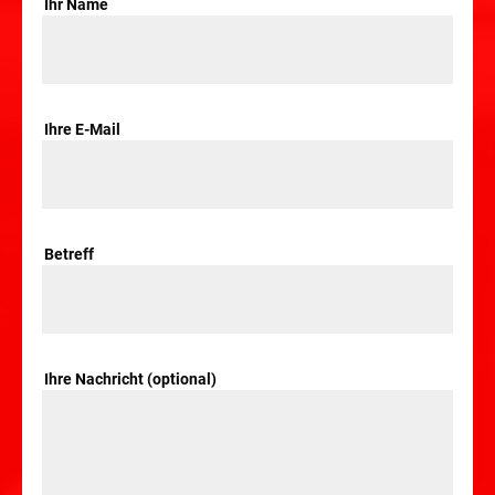
Ihr Name
Ihre E-Mail
Betreff
Ihre Nachricht (optional)