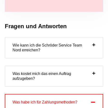
Fragen und Antworten
Wie kann ich die Schröder Service Team
Nord erreichen?
Was kostet mich das einen Auftrag
aufzugeben?
Was habe ich für Zahlungsmethoden?