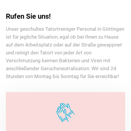
Rufen Sie uns!
Unser geschultes Tatortreiniger Personal in Göttingen
ist für jegliche Situation, egal ob bei Ihnen zu Hause
auf dem Arbeitsplatz oder auf der Straße gewappnet
und reinigt den Tatort von jeder Art von
Verschmutzung keimen Bakterien und Viren mit
anschließender Geruchsneutralisation. Wir sind 24
Stunden von Montag bis Sonntag für Sie erreichbar!