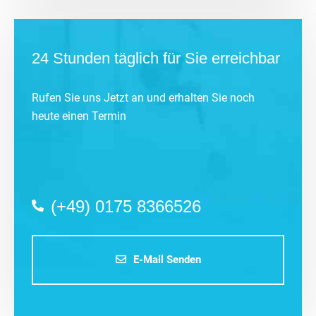
24 Stunden täglich für Sie erreichbar
Rufen Sie uns Jetzt an und erhalten Sie noch
heute einen Termin
(+49) 0175 8366526
E-Mail Senden