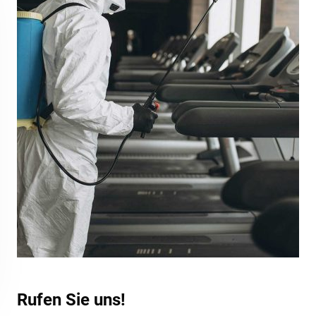
Rufen Sie uns!