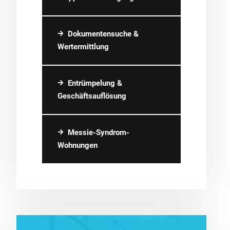
Dokumentensuche &
Wertermittlung
Entrümpelung &
Geschäftsauflösung
Messie-Syndrom-
Wohnungen