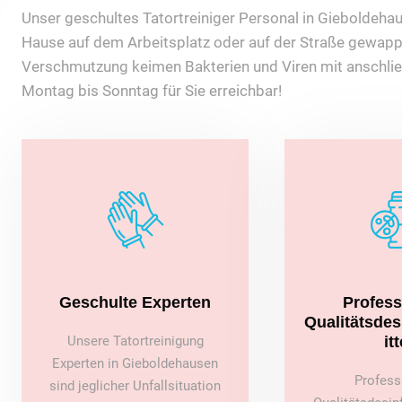
Unser geschultes Tatortreiniger Personal in Gieboldehause
Hause auf dem Arbeitsplatz oder auf der Straße gewappne
Verschmutzung keimen Bakterien und Viren mit anschlie
Montag bis Sonntag für Sie erreichbar!
Geschulte Experten
Profess
Qualitätsde
Unsere Tatortreinigung
itt
Experten in Gieboldehausen
Profess
sind jeglicher Unfallsituation