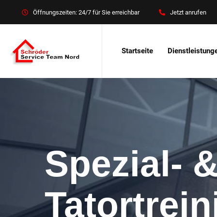
Öffnungszeiten: 24/7 für Sie erreichbar
Jetzt anrufen
Startseite
Dienstleistung
Spezial- 
Tatortrei