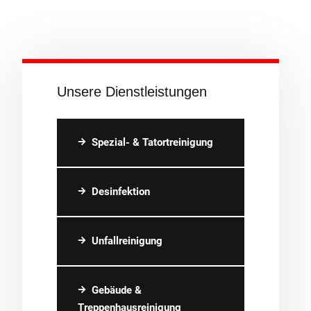
Unsere Dienstleistungen
Spezial- & Tatortreinigung
Desinfektion
Unfallreinigung
Gebäude &
Treppenhausreinigung