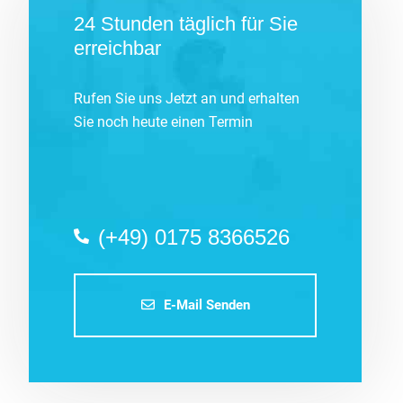
24 Stunden täglich für Sie
erreichbar
Rufen Sie uns Jetzt an und erhalten
Sie noch heute einen Termin
(+49) 0175 8366526
E-Mail Senden