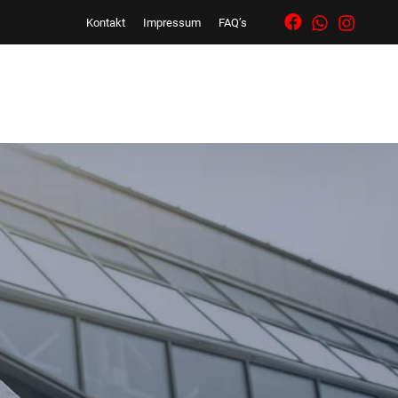
Kontakt
Impressum
FAQ’s