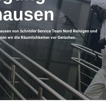
hausen
hausen von Schröder Service Team Nord Reinigen und
eien wir die Räumlichkeiten vor Gerüchen.