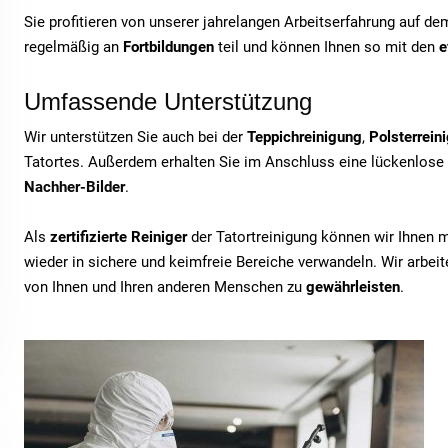
Sie profitieren von unserer jahrelangen Arbeitserfahrung auf d
regelmäßig an
Fortbildungen
teil und können Ihnen so mit den
e
Umfassende Unterstützung
Wir unterstützen Sie auch bei der
Teppichreinigung
,
Polsterrein
Tatortes. Außerdem erhalten Sie im Anschluss eine lückenlose
Nachher-Bilder
.
Als
zertifizierte Reiniger
der Tatortreinigung können wir Ihnen 
wieder in sichere und keimfreie Bereiche verwandeln. Wir arbe
von Ihnen und Ihren anderen Menschen zu
gewährleisten
.