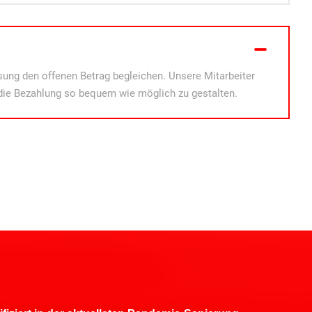
ung den offenen Betrag begleichen. Unsere Mitarbeiter
die Bezahlung so bequem wie möglich zu gestalten.