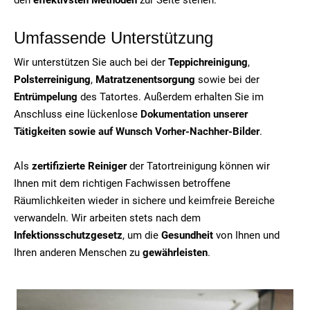
Umfassende Unterstützung
Wir unterstützen Sie auch bei der
Teppichreinigung
,
Polsterreinigung
,
Matratzenentsorgung
sowie bei der
Entrümpelung
des Tatortes. Außerdem erhalten Sie im
Anschluss eine lückenlose
Dokumentation unserer
Tätigkeiten sowie auf Wunsch Vorher-Nachher-Bilder
.
Als
zertifizierte Reiniger
der Tatortreinigung können wir
Ihnen mit dem richtigen Fachwissen betroffene
Räumlichkeiten wieder in sichere und keimfreie Bereiche
verwandeln. Wir arbeiten stets nach dem
Infektionsschutzgesetz
, um die
Gesundheit
von Ihnen und
Ihren anderen Menschen zu
gewährleisten
.