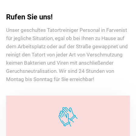
Rufen Sie uns!
Unser geschultes Tatortreiniger Personal in Farvenist
für jegliche Situation, egal ob bei Ihnen zu Hause auf
dem Arbeitsplatz oder auf der Straße gewappnet und
reinigt den Tatort von jeder Art von Verschmutzung
keimen Bakterien und Viren mit anschließender
Geruchsneutralisation. Wir sind 24 Stunden von
Montag bis Sonntag für Sie erreichbar!