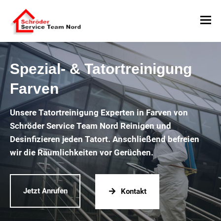
Spezial- & Tatortreinigung
Farven
Unsere Tatortreinigung Experten in Farven von
Schröder Service Team Nord Reinigen und
Desinfizieren jeden Tatort. Anschließend befreien
wir die Räumlichkeiten vor Gerüchen.
Jetzt Anrufen
Kontakt