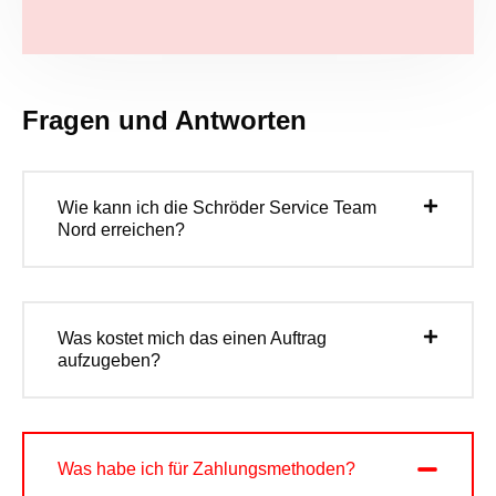
Fragen und Antworten
Wie kann ich die Schröder Service Team
Nord erreichen?
Was kostet mich das einen Auftrag
aufzugeben?
Was habe ich für Zahlungsmethoden?