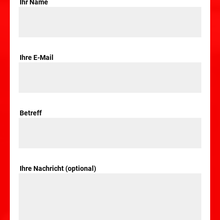
Ihr Name
Ihre E-Mail
Betreff
Ihre Nachricht (optional)