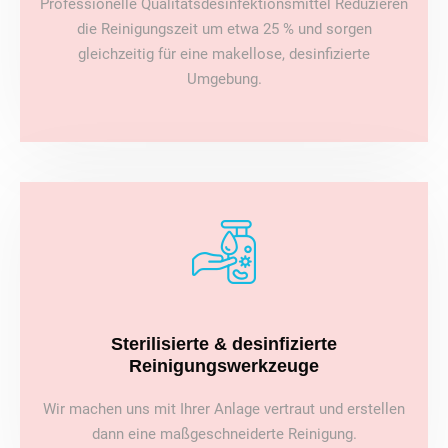
Professionelle Qualitätsdesinfektionsmittel Reduzieren
die Reinigungszeit um etwa 25 % und sorgen
gleichzeitig für eine makellose, desinfizierte
Umgebung.
Sterilisierte & desinfizierte
Reinigungswerkzeuge
Wir machen uns mit Ihrer Anlage vertraut und erstellen
dann eine maßgeschneiderte Reinigung.