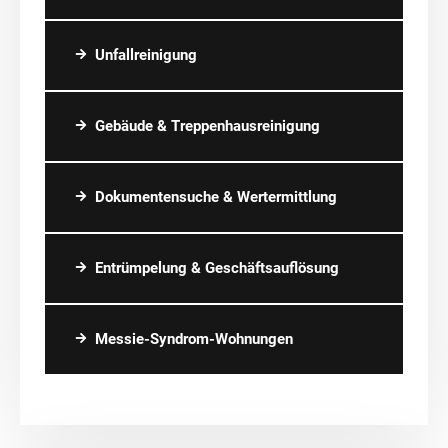
Unfallreinigung
Gebäude & Treppenhausreinigung
Dokumentensuche & Wertermittlung
Entrümpelung & Geschäftsauflösung
Messie-Syndrom-Wohnungen