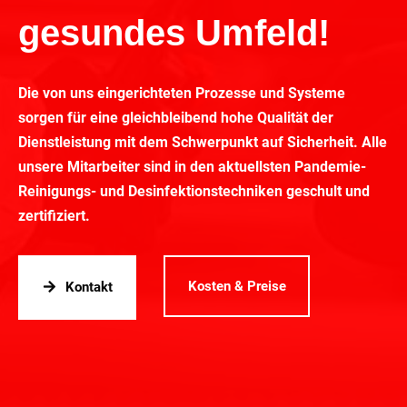
gesundes Umfeld!
Die von uns eingerichteten Prozesse und Systeme
sorgen für eine gleichbleibend hohe Qualität der
Dienstleistung mit dem Schwerpunkt auf Sicherheit. Alle
unsere Mitarbeiter sind in den aktuellsten Pandemie-
Reinigungs- und Desinfektionstechniken geschult und
zertifiziert.
Kosten & Preise
Kontakt