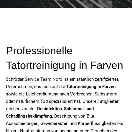
Professionelle
Tatortreinigung in
Farven
Schröder Service Team Nord ist ein staatlich zertifiziertes
Unternehmen, das sich auf die
Tatortreinigung in
Farven
sowie die Leichenräumung nach Verbrechen, Selbstmord
oder natürlichem Tod spezialisiert hat. Unsere Tätigkeiten
reichen von der
Desinfektion
,
Schimmel- und
Schädlingsbekämpfung
, Beseitigung von Blut,
Ausscheidungen, Geweberesten und Körperflüssigkeiten bis
hin zur Neutralisierung von unangenehmen Gerüchen des