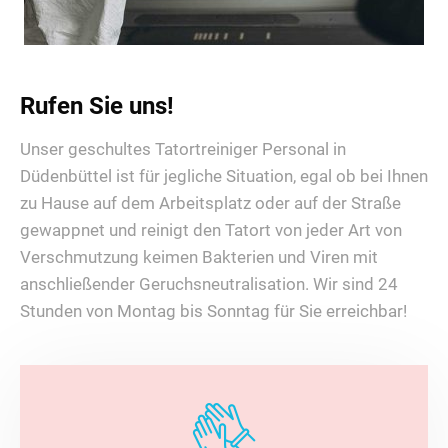
Rufen Sie uns!
Unser geschultes Tatortreiniger Personal in
Düdenbüttel ist für jegliche Situation, egal ob bei Ihnen
zu Hause auf dem Arbeitsplatz oder auf der Straße
gewappnet und reinigt den Tatort von jeder Art von
Verschmutzung keimen Bakterien und Viren mit
anschließender Geruchsneutralisation. Wir sind 24
Stunden von Montag bis Sonntag für Sie erreichbar!