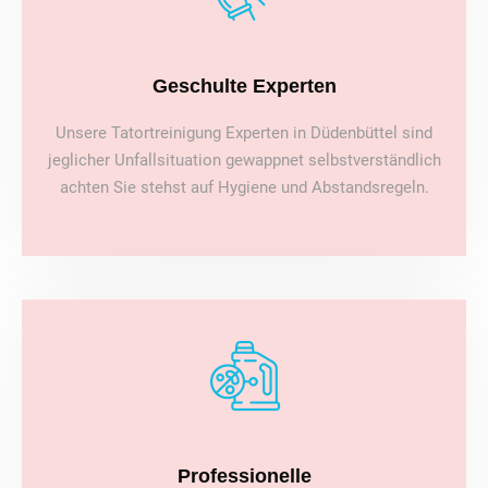
Geschulte Experten
Unsere Tatortreinigung Experten in Düdenbüttel sind
jeglicher Unfallsituation gewappnet selbstverständlich
achten Sie stehst auf Hygiene und Abstandsregeln.
Professionelle