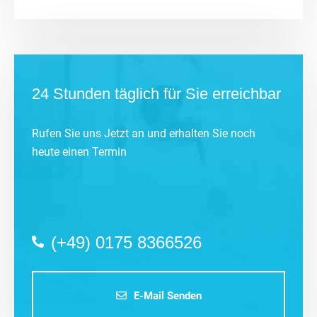
24 Stunden täglich für Sie erreichbar
Rufen Sie uns Jetzt an und erhalten Sie noch
heute einen Termin
(+49) 0175 8366526
E-Mail Senden