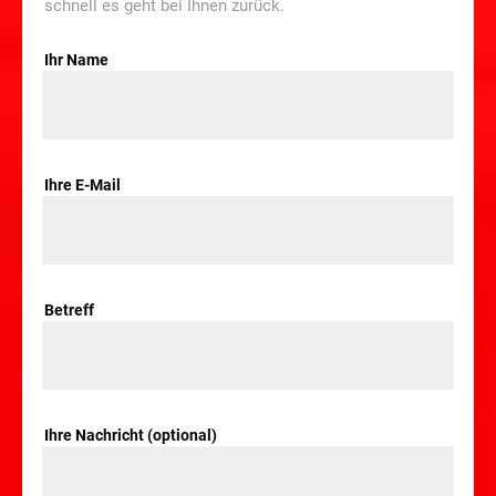
schnell es geht bei Ihnen zurück.
Ihr Name
Ihre E-Mail
Betreff
Ihre Nachricht (optional)