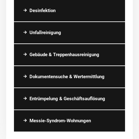
Desinfektion
Unfallreinigung
Gebäude & Treppenhausreinigung
Dokumentensuche & Wertermittlung
Entrümpelung & Geschäftsauflösung
Messie-Syndrom-Wohnungen