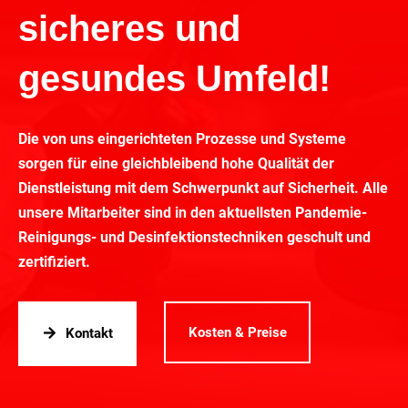
sicheres und
gesundes Umfeld!
Die von uns eingerichteten Prozesse und Systeme
sorgen für eine gleichbleibend hohe Qualität der
Dienstleistung mit dem Schwerpunkt auf Sicherheit. Alle
unsere Mitarbeiter sind in den aktuellsten Pandemie-
Reinigungs- und Desinfektionstechniken geschult und
zertifiziert.
Kosten & Preise
Kontakt