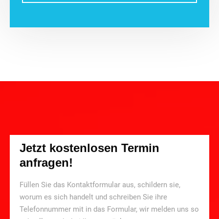
Jetzt kostenlosen Termin
anfragen!
Füllen Sie das Kontaktformular aus, schildern sie,
worum es sich handelt und schreiben Sie ihre
Telefonnummer mit in das Formular, wir melden uns so