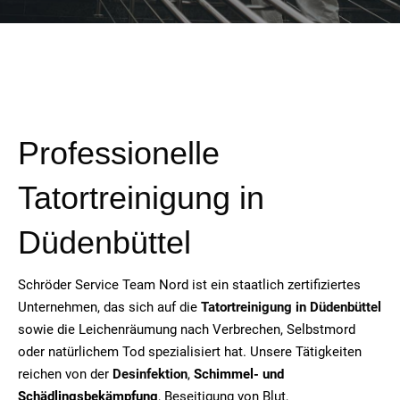
Professionelle
Tatortreinigung in
Düdenbüttel
Schröder Service Team Nord ist ein staatlich zertifiziertes
Unternehmen, das sich auf die
Tatortreinigung in Düdenbüttel
sowie die Leichenräumung nach Verbrechen, Selbstmord
oder natürlichem Tod spezialisiert hat. Unsere Tätigkeiten
reichen von der
Desinfektion
,
Schimmel- und
Schädlingsbekämpfung
, Beseitigung von Blut,