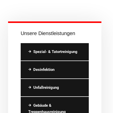
Unsere Dienstleistungen
Spezial- & Tatortreinigung
Desinfektion
Unfallreinigung
Gebäude &
Treppenhausreinigung