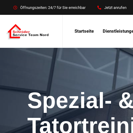
Öffnungszeiten: 24/7 für Sie erreichbar
Jetzt anrufen
Startseite
Dienstleistung
Spezial- 
Tatortrei