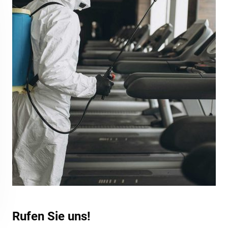
Rufen Sie uns!