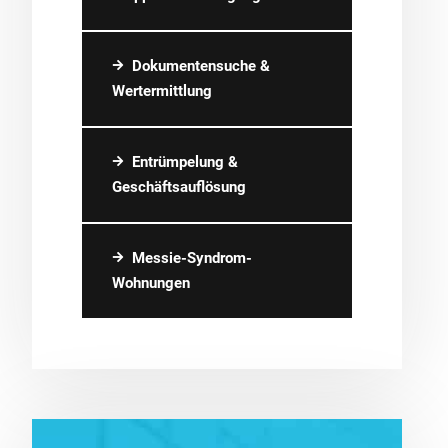
Dokumentensuche &
Wertermittlung
Entrümpelung &
Geschäftsauflösung
Messie-Syndrom-
Wohnungen