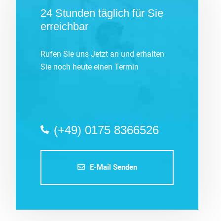
24 Stunden täglich für Sie
erreichbar
Rufen Sie uns Jetzt an und erhalten
Sie noch heute einen Termin
(+49) 0175 8366526
E-Mail Senden