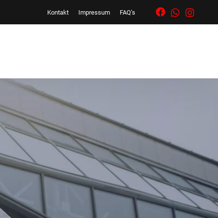
Kontakt
Impressum
FAQ’s