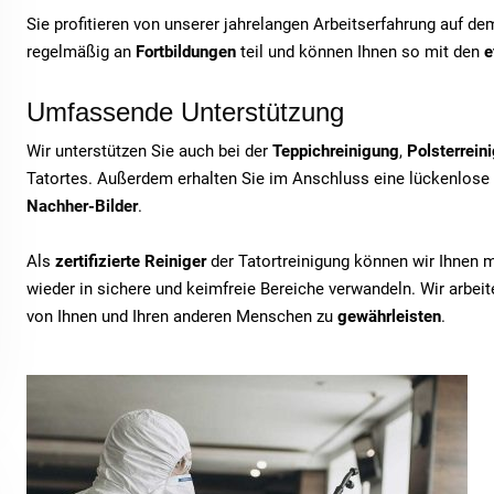
Sie profitieren von unserer jahrelangen Arbeitserfahrung auf d
regelmäßig an
Fortbildungen
teil und können Ihnen so mit den
e
Umfassende Unterstützung
Wir unterstützen Sie auch bei der
Teppichreinigung
,
Polsterrein
Tatortes. Außerdem erhalten Sie im Anschluss eine lückenlose
Nachher-Bilder
.
Als
zertifizierte Reiniger
der Tatortreinigung können wir Ihnen 
wieder in sichere und keimfreie Bereiche verwandeln. Wir arbe
von Ihnen und Ihren anderen Menschen zu
gewährleisten
.