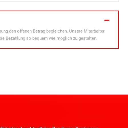
ung den offenen Betrag begleichen. Unsere Mitarbeiter
die Bezahlung so bequem wie möglich zu gestalten.