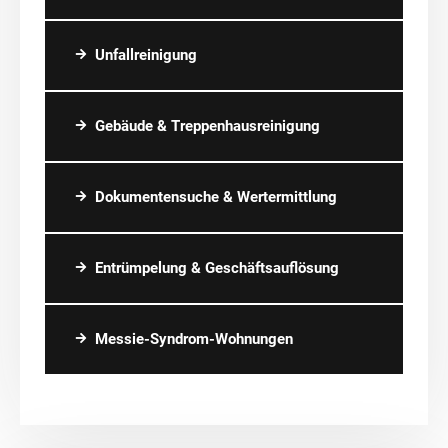
Unfallreinigung
Gebäude & Treppenhausreinigung
Dokumentensuche & Wertermittlung
Entrümpelung & Geschäftsauflösung
Messie-Syndrom-Wohnungen