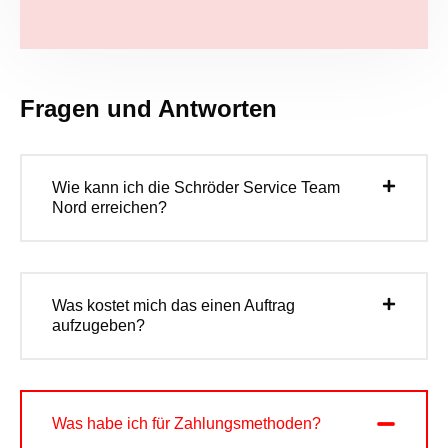
Fragen und Antworten
Wie kann ich die Schröder Service Team
Nord erreichen?
Was kostet mich das einen Auftrag
aufzugeben?
Was habe ich für Zahlungsmethoden?