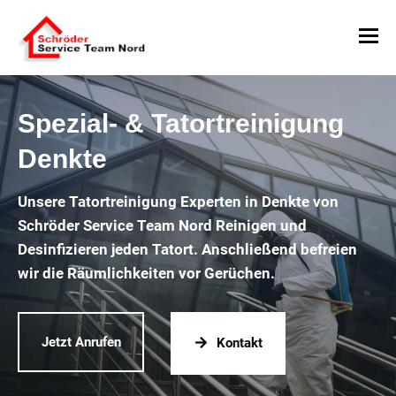
Spezial- & Tatortreinigung
Denkte
Unsere Tatortreinigung Experten in Denkte von
Schröder Service Team Nord Reinigen und
Desinfizieren jeden Tatort. Anschließend befreien
wir die Räumlichkeiten vor Gerüchen.
Jetzt Anrufen
Kontakt