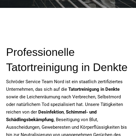
Professionelle
Tatortreinigung in Denkte
Schröder Service Team Nord ist ein staatlich zertifiziertes
Unternehmen, das sich auf die
Tatortreinigung in Denkte
sowie die Leichenräumung nach Verbrechen, Selbstmord
oder natürlichem Tod spezialisiert hat. Unsere Tätigkeiten
reichen von der
Desinfektion
,
Schimmel- und
Schädlingsbekämpfung
, Beseitigung von Blut,
Ausscheidungen, Geweberesten und Körperflüssigkeiten bis
hin zur Neutralisierung von unangenehmen Gerüchen des