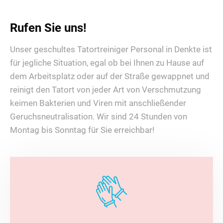
Rufen Sie uns!
Unser geschultes Tatortreiniger Personal in Denkte ist
für jegliche Situation, egal ob bei Ihnen zu Hause auf
dem Arbeitsplatz oder auf der Straße gewappnet und
reinigt den Tatort von jeder Art von Verschmutzung
keimen Bakterien und Viren mit anschließender
Geruchsneutralisation. Wir sind 24 Stunden von
Montag bis Sonntag für Sie erreichbar!