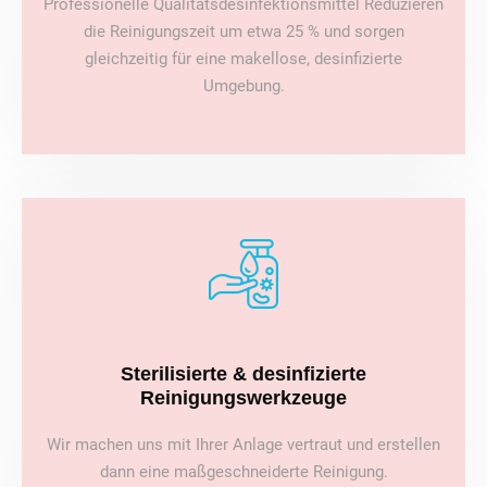
Professionelle Qualitätsdesinfektionsmittel Reduzieren
die Reinigungszeit um etwa 25 % und sorgen
gleichzeitig für eine makellose, desinfizierte
Umgebung.
Sterilisierte & desinfizierte
Reinigungswerkzeuge
Wir machen uns mit Ihrer Anlage vertraut und erstellen
dann eine maßgeschneiderte Reinigung.