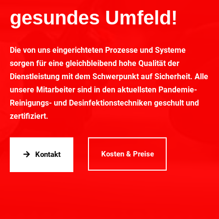
gesundes Umfeld!
Die von uns eingerichteten Prozesse und Systeme
sorgen für eine gleichbleibend hohe Qualität der
Dienstleistung mit dem Schwerpunkt auf Sicherheit. Alle
unsere Mitarbeiter sind in den aktuellsten Pandemie-
Reinigungs- und Desinfektionstechniken geschult und
zertifiziert.
Kosten & Preise
Kontakt