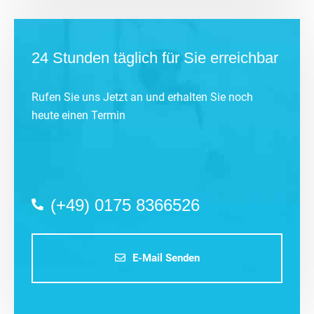
24 Stunden täglich für Sie erreichbar
Rufen Sie uns Jetzt an und erhalten Sie noch
heute einen Termin
(+49) 0175 8366526
E-Mail Senden