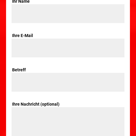
Ihr Name
Ihre E-Mail
Betreff
Ihre Nachricht (optional)