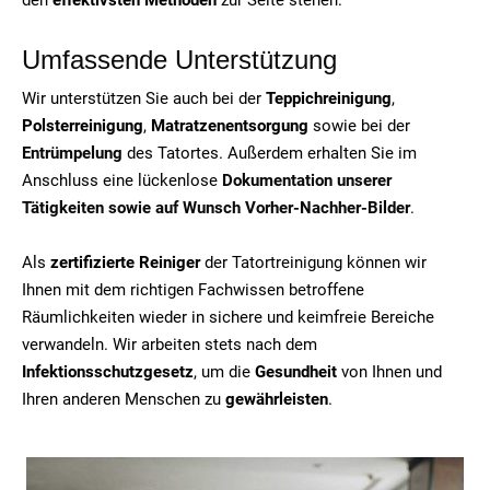
Umfassende Unterstützung
Wir unterstützen Sie auch bei der
Teppichreinigung
,
Polsterreinigung
,
Matratzenentsorgung
sowie bei der
Entrümpelung
des Tatortes. Außerdem erhalten Sie im
Anschluss eine lückenlose
Dokumentation unserer
Tätigkeiten sowie auf Wunsch Vorher-Nachher-Bilder
.
Als
zertifizierte Reiniger
der Tatortreinigung können wir
Ihnen mit dem richtigen Fachwissen betroffene
Räumlichkeiten wieder in sichere und keimfreie Bereiche
verwandeln. Wir arbeiten stets nach dem
Infektionsschutzgesetz
, um die
Gesundheit
von Ihnen und
Ihren anderen Menschen zu
gewährleisten
.