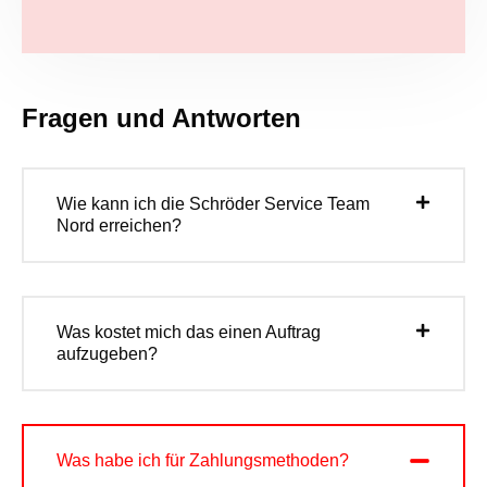
Fragen und Antworten
Wie kann ich die Schröder Service Team
Nord erreichen?
Was kostet mich das einen Auftrag
aufzugeben?
Was habe ich für Zahlungsmethoden?