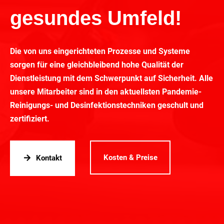
gesundes Umfeld!
Die von uns eingerichteten Prozesse und Systeme
sorgen für eine gleichbleibend hohe Qualität der
Dienstleistung mit dem Schwerpunkt auf Sicherheit. Alle
unsere Mitarbeiter sind in den aktuellsten Pandemie-
Reinigungs- und Desinfektionstechniken geschult und
zertifiziert.
Kosten & Preise
Kontakt