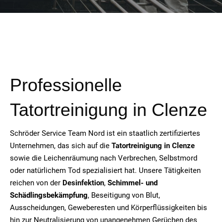
Professionelle
Tatortreinigung in Clenze
Schröder Service Team Nord ist ein staatlich zertifiziertes
Unternehmen, das sich auf die
Tatortreinigung in Clenze
sowie die Leichenräumung nach Verbrechen, Selbstmord
oder natürlichem Tod spezialisiert hat. Unsere Tätigkeiten
reichen von der
Desinfektion
,
Schimmel- und
Schädlingsbekämpfung
, Beseitigung von Blut,
Ausscheidungen, Geweberesten und Körperflüssigkeiten bis
hin zur Neutralisierung von unangenehmen Gerüchen des