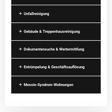
Unfallreinigung
Gebäude & Treppenhausreinigung
Dokumentensuche & Wertermittlung
Entrümpelung & Geschäftsauflösung
Messie-Syndrom-Wohnungen