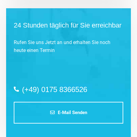
24 Stunden täglich für Sie erreichbar
Rufen Sie uns Jetzt an und erhalten Sie noch
heute einen Termin
(+49) 0175 8366526
E-Mail Senden