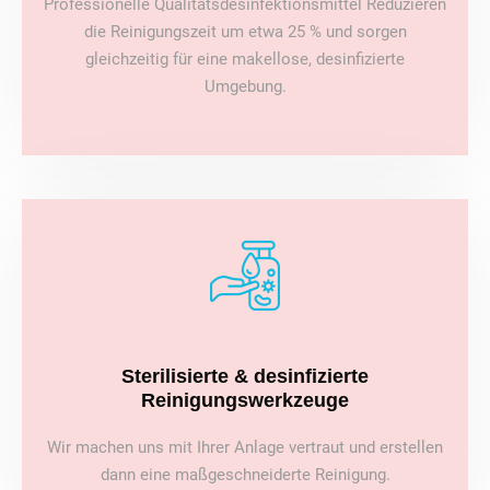
Professionelle Qualitätsdesinfektionsmittel Reduzieren
die Reinigungszeit um etwa 25 % und sorgen
gleichzeitig für eine makellose, desinfizierte
Umgebung.
Sterilisierte & desinfizierte
Reinigungswerkzeuge
Wir machen uns mit Ihrer Anlage vertraut und erstellen
dann eine maßgeschneiderte Reinigung.