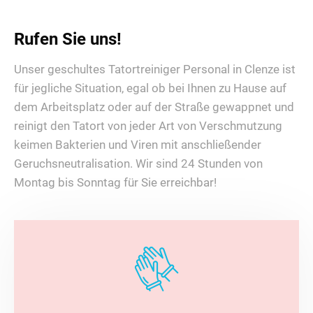
Rufen Sie uns!
Unser geschultes Tatortreiniger Personal in Clenze ist
für jegliche Situation, egal ob bei Ihnen zu Hause auf
dem Arbeitsplatz oder auf der Straße gewappnet und
reinigt den Tatort von jeder Art von Verschmutzung
keimen Bakterien und Viren mit anschließender
Geruchsneutralisation. Wir sind 24 Stunden von
Montag bis Sonntag für Sie erreichbar!