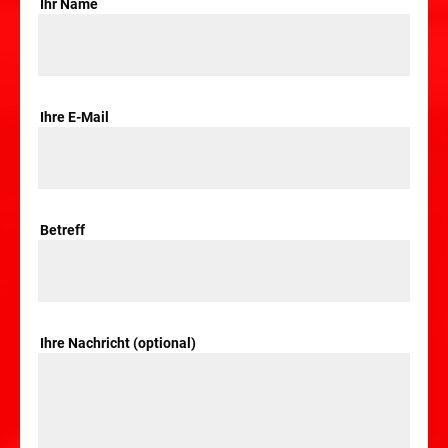
Ihr Name
Ihre E-Mail
Betreff
Ihre Nachricht (optional)