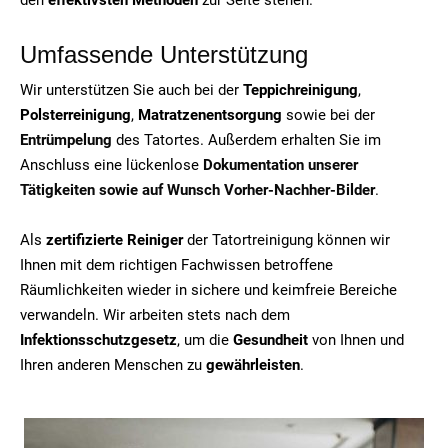
Umfassende Unterstützung
Wir unterstützen Sie auch bei der
Teppichreinigung
,
Polsterreinigung
,
Matratzenentsorgung
sowie bei der
Entrümpelung
des Tatortes. Außerdem erhalten Sie im
Anschluss eine lückenlose
Dokumentation unserer
Tätigkeiten sowie auf Wunsch Vorher-Nachher-Bilder
.
Als
zertifizierte Reiniger
der Tatortreinigung können wir
Ihnen mit dem richtigen Fachwissen betroffene
Räumlichkeiten wieder in sichere und keimfreie Bereiche
verwandeln. Wir arbeiten stets nach dem
Infektionsschutzgesetz
, um die
Gesundheit
von Ihnen und
Ihren anderen Menschen zu
gewährleisten
.