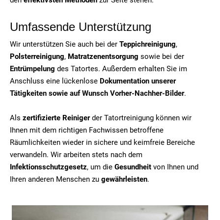
Umfassende Unterstützung
Wir unterstützen Sie auch bei der
Teppichreinigung
,
Polsterreinigung
,
Matratzenentsorgung
sowie bei der
Entrümpelung
des Tatortes. Außerdem erhalten Sie im
Anschluss eine lückenlose
Dokumentation unserer
Tätigkeiten sowie auf Wunsch Vorher-Nachher-Bilder
.
Als
zertifizierte Reiniger
der Tatortreinigung können wir
Ihnen mit dem richtigen Fachwissen betroffene
Räumlichkeiten wieder in sichere und keimfreie Bereiche
verwandeln. Wir arbeiten stets nach dem
Infektionsschutzgesetz
, um die
Gesundheit
von Ihnen und
Ihren anderen Menschen zu
gewährleisten
.