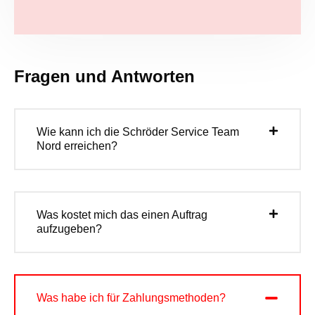
Fragen und Antworten
Wie kann ich die Schröder Service Team
Nord erreichen?
Was kostet mich das einen Auftrag
aufzugeben?
Was habe ich für Zahlungsmethoden?