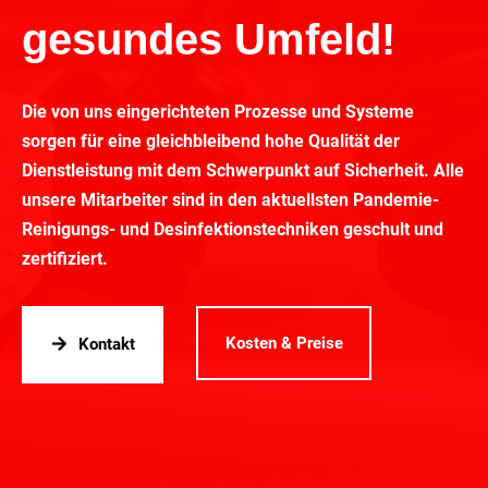
gesundes Umfeld!
Die von uns eingerichteten Prozesse und Systeme
sorgen für eine gleichbleibend hohe Qualität der
Dienstleistung mit dem Schwerpunkt auf Sicherheit. Alle
unsere Mitarbeiter sind in den aktuellsten Pandemie-
Reinigungs- und Desinfektionstechniken geschult und
zertifiziert.
Kosten & Preise
Kontakt