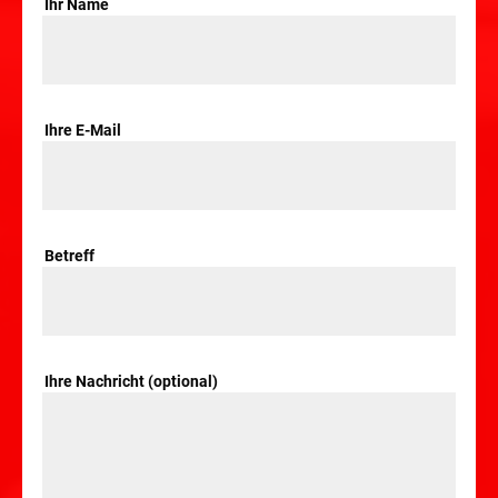
Ihr Name
Ihre E-Mail
Betreff
Ihre Nachricht (optional)