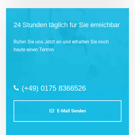
24 Stunden täglich für Sie erreichbar
Rufen Sie uns Jetzt an und erhalten Sie noch
heute einen Termin
(+49) 0175 8366526
E-Mail Senden