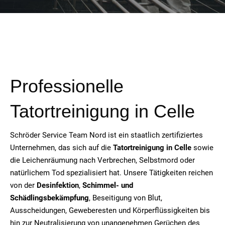
Professionelle
Tatortreinigung in Celle
Schröder Service Team Nord ist ein staatlich zertifiziertes
Unternehmen, das sich auf die
Tatortreinigung in Celle
sowie
die Leichenräumung nach Verbrechen, Selbstmord oder
natürlichem Tod spezialisiert hat. Unsere Tätigkeiten reichen
von der
Desinfektion
,
Schimmel- und
Schädlingsbekämpfung
, Beseitigung von Blut,
Ausscheidungen, Geweberesten und Körperflüssigkeiten bis
hin zur Neutralisierung von unangenehmen Gerüchen des