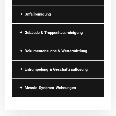
Unfallreinigung
Gebäude & Treppenhausreinigung
Dokumentensuche & Wertermittlung
Entrümpelung & Geschäftsauflösung
Messie-Syndrom-Wohnungen