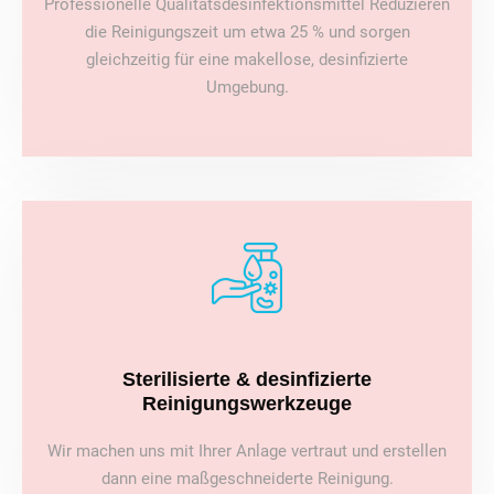
Professionelle Qualitätsdesinfektionsmittel Reduzieren
die Reinigungszeit um etwa 25 % und sorgen
gleichzeitig für eine makellose, desinfizierte
Umgebung.
Sterilisierte & desinfizierte
Reinigungswerkzeuge
Wir machen uns mit Ihrer Anlage vertraut und erstellen
dann eine maßgeschneiderte Reinigung.