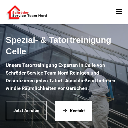
Spezial- & Tatortreinigung
Celle
Unsere Tatortreinigung Experten in Celle von
Schröder Service Team Nord Reinigen und
Desinfizieren jeden Tatort. Anschließend befreien
wir die Räumlichkeiten vor Gerüchen.
Jetzt Anrufen
Kontakt