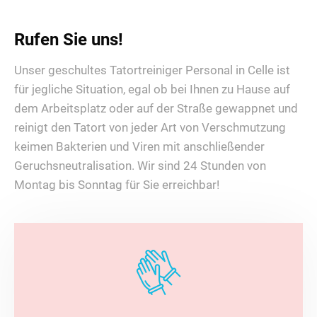
Rufen Sie uns!
Unser geschultes Tatortreiniger Personal in Celle ist
für jegliche Situation, egal ob bei Ihnen zu Hause auf
dem Arbeitsplatz oder auf der Straße gewappnet und
reinigt den Tatort von jeder Art von Verschmutzung
keimen Bakterien und Viren mit anschließender
Geruchsneutralisation. Wir sind 24 Stunden von
Montag bis Sonntag für Sie erreichbar!