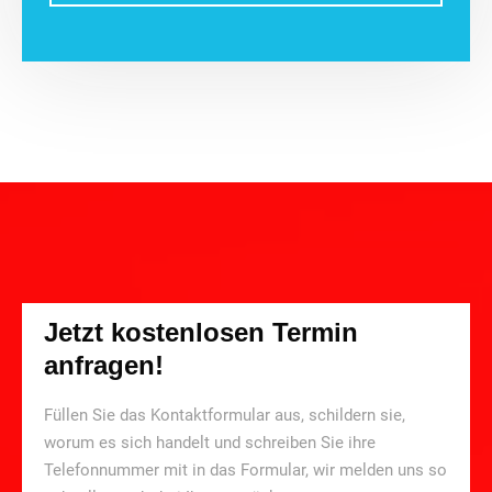
Jetzt kostenlosen Termin
anfragen!
Füllen Sie das Kontaktformular aus, schildern sie,
worum es sich handelt und schreiben Sie ihre
Telefonnummer mit in das Formular, wir melden uns so