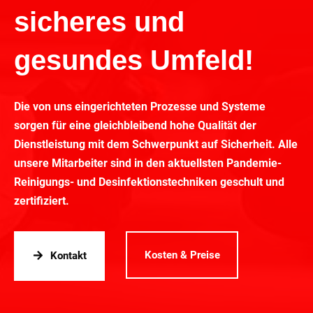
sicheres und
gesundes Umfeld!
Die von uns eingerichteten Prozesse und Systeme
sorgen für eine gleichbleibend hohe Qualität der
Dienstleistung mit dem Schwerpunkt auf Sicherheit. Alle
unsere Mitarbeiter sind in den aktuellsten Pandemie-
Reinigungs- und Desinfektionstechniken geschult und
zertifiziert.
Kosten & Preise
Kontakt