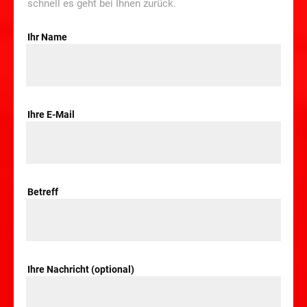
schnell es geht bei Ihnen zurück.
Ihr Name
Ihre E-Mail
Betreff
Ihre Nachricht (optional)