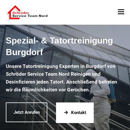
Spezial- & Tatortreinigung
Burgdorf
Unsere Tatortreinigung Experten in Burgdorf von
Schröder Service Team Nord Reinigen und
Desinfizieren jeden Tatort. Anschließend befreien
wir die Räumlichkeiten vor Gerüchen.
Jetzt Anrufen
Kontakt