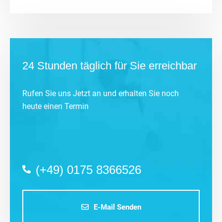
24 Stunden täglich für Sie erreichbar
Rufen Sie uns Jetzt an und erhalten Sie noch
heute einen Termin
(+49) 0175 8366526
E-Mail Senden