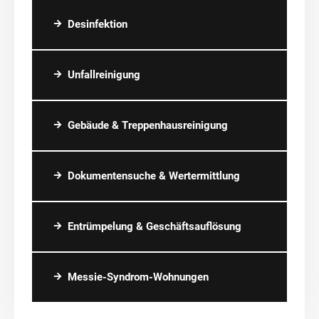
Desinfektion
Unfallreinigung
Gebäude & Treppenhausreinigung
Dokumentensuche & Wertermittlung
Entrümpelung & Geschäftsauflösung
Messie-Syndrom-Wohnungen