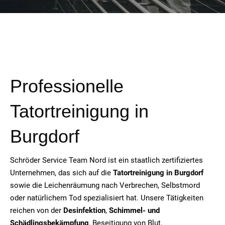
Professionelle
Tatortreinigung in
Burgdorf
Schröder Service Team Nord ist ein staatlich zertifiziertes
Unternehmen, das sich auf die
Tatortreinigung in Burgdorf
sowie die Leichenräumung nach Verbrechen, Selbstmord
oder natürlichem Tod spezialisiert hat. Unsere Tätigkeiten
reichen von der
Desinfektion
,
Schimmel- und
Schädlingsbekämpfung
, Beseitigung von Blut,