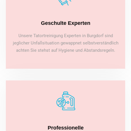
Geschulte Experten
Unsere Tatortreinigung Experten in Burgdorf sind
jeglicher Unfallsituation gewappnet selbstverständlich
achten Sie stehst auf Hygiene und Abstandsregeln.
Professionelle