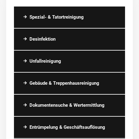
Spezial- & Tatortreinigung
Desinfektion
Unfallreinigung
Gebäude & Treppenhausreinigung
Dokumentensuche & Wertermittlung
Entrümpelung & Geschäftsauflösung