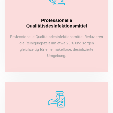
Professionelle
Qualitätsdesinfektionsmittel
Professionelle Qualitätsdesinfektionsmittel Reduzieren
die Reinigungszeit um etwa 25 % und sorgen
gleichzeitig für eine makellose, desinfizierte
Umgebung.