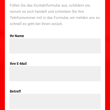
Füllen Sie das Kontaktformular aus, schildern sie,
worum es sich handelt und schreiben Sie ihre
Telefonnummer mit in das Formular, wir melden uns so
schnell es geht bei Ihnen zurück.
Ihr Name
Ihre E-Mail
Betreff