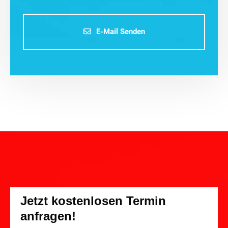
E-Mail Senden
Jetzt kostenlosen Termin
anfragen!