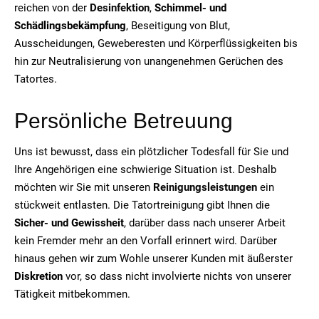
reichen von der
Desinfektion
,
Schimmel- und
Schädlingsbekämpfung
, Beseitigung von Blut,
Ausscheidungen, Geweberesten und Körperflüssigkeiten bis
hin zur Neutralisierung von unangenehmen Gerüchen des
Tatortes.
Persönliche Betreuung
Uns ist bewusst, dass ein plötzlicher Todesfall für Sie und
Ihre Angehörigen eine schwierige Situation ist. Deshalb
möchten wir Sie mit unseren
Reinigungsleistungen
ein
stückweit entlasten. Die Tatortreinigung gibt Ihnen die
Sicher- und Gewissheit
, darüber dass nach unserer Arbeit
kein Fremder mehr an den Vorfall erinnert wird. Darüber
hinaus gehen wir zum Wohle unserer Kunden mit äußerster
Diskretion
vor, so dass nicht involvierte nichts von unserer
Tätigkeit mitbekommen.