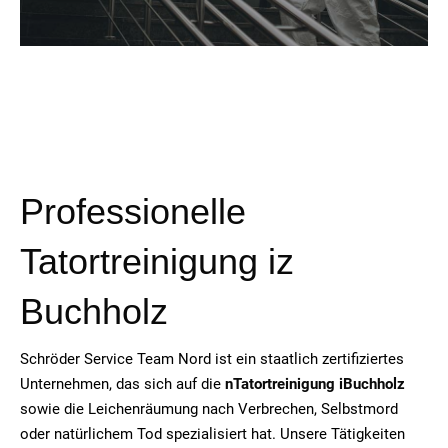
Professionelle
Tatortreinigung iz
Buchholz
Schröder Service Team Nord ist ein staatlich zertifiziertes
Unternehmen, das sich auf die
n
Tatortreinigung i
Buchholz
sowie die Leichenräumung nach Verbrechen, Selbstmord
oder natürlichem Tod spezialisiert hat. Unsere Tätigkeiten