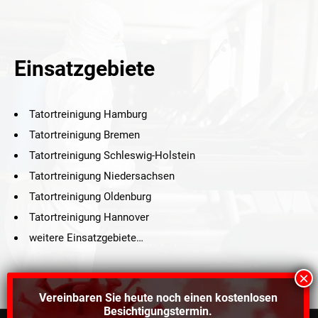
Einsatzgebiete
Tatortreinigung Hamburg
Tatortreinigung Bremen
Tatortreinigung Schleswig-Holstein
Tatortreinigung Niedersachsen
Tatortreinigung Oldenburg
Tatortreinigung Hannover
weitere Einsatzgebiete…
Vereinbaren Sie heute noch einen
kostenlosen
Besichtigungstermin.