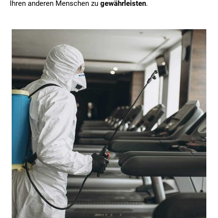
Ihren anderen Menschen zu
gewährleisten
.