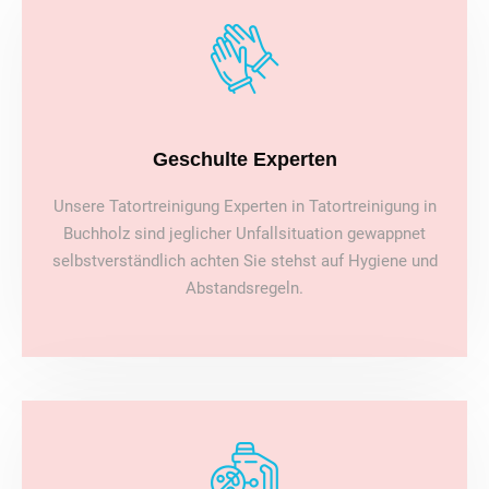
Geschulte Experten
Unsere Tatortreinigung Experten in Tatortreinigung in
Buchholz sind jeglicher Unfallsituation gewappnet
selbstverständlich achten Sie stehst auf Hygiene und
Abstandsregeln.