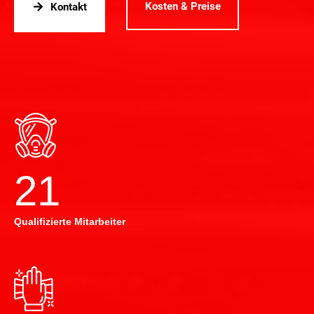
Kosten & Preise
Kontakt
22
Qualifizierte Mitarbeiter