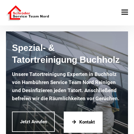
Spezial- &
Tatortreinigung Buchholz
Unsere Tatortreinigung Experten in Buchholz
von Hambühren Service Team Nord Reinigen
und Desinfizieren jeden Tatort. Anschließend
befreien wir die Räumlichkeiten vor Gerüchen.
Jetzt Anrufen
Kontakt