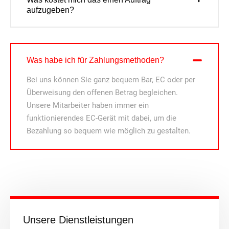
aufzugeben?
Was habe ich für Zahlungsmethoden?
Bei uns können Sie ganz bequem Bar, EC oder per
Überweisung den offenen Betrag begleichen.
Unsere Mitarbeiter haben immer ein
funktionierendes EC-Gerät mit dabei, um die
Bezahlung so bequem wie möglich zu gestalten.
Unsere Dienstleistungen