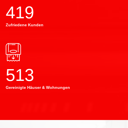
420
Zufriedene Kunden
514
Gereinigte Häuser & Wohnungen