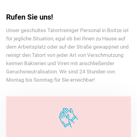
Rufen Sie uns!
Unser geschultes Tatortreiniger Personal in Boitze ist
für jegliche Situation, egal ob bei Ihnen zu Hause auf
dem Arbeitsplatz oder auf der Straße gewappnet und
reinigt den Tatort von jeder Art von Verschmutzung
keimen Bakterien und Viren mit anschließender
Geruchsneutralisation. Wir sind 24 Stunden von
Montag bis Sonntag für Sie erreichbar!