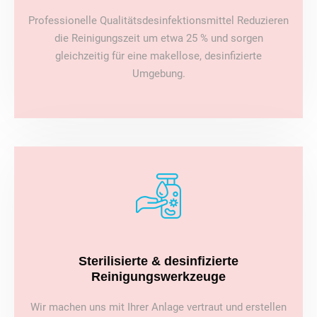
Professionelle Qualitätsdesinfektionsmittel Reduzieren
die Reinigungszeit um etwa 25 % und sorgen
gleichzeitig für eine makellose, desinfizierte
Umgebung.
Sterilisierte & desinfizierte
Reinigungswerkzeuge
Wir machen uns mit Ihrer Anlage vertraut und erstellen