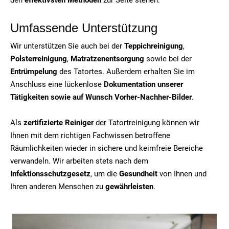
Umfassende Unterstützung
Wir unterstützen Sie auch bei der
Teppichreinigung
,
Polsterreinigung
,
Matratzenentsorgung
sowie bei der
Entrümpelung
des Tatortes. Außerdem erhalten Sie im
Anschluss eine lückenlose
Dokumentation unserer
Tätigkeiten sowie auf Wunsch Vorher-Nachher-Bilder
.
Als
zertifizierte Reiniger
der Tatortreinigung können wir
Ihnen mit dem richtigen Fachwissen betroffene
Räumlichkeiten wieder in sichere und keimfreie Bereiche
verwandeln. Wir arbeiten stets nach dem
Infektionsschutzgesetz
, um die
Gesundheit
von Ihnen und
Ihren anderen Menschen zu
gewährleisten
.