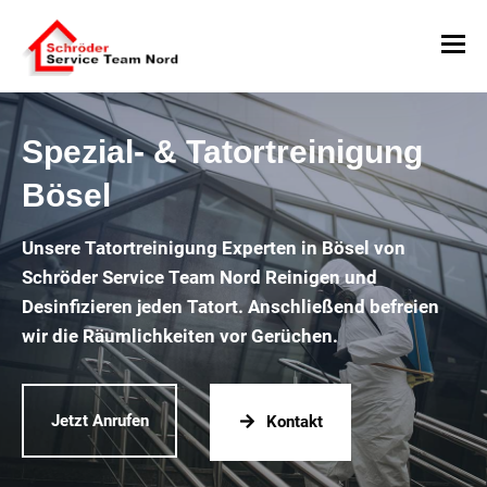
Spezial- & Tatortreinigung
Bösel
Unsere Tatortreinigung Experten in Bösel von
Schröder Service Team Nord Reinigen und
Desinfizieren jeden Tatort. Anschließend befreien
wir die Räumlichkeiten vor Gerüchen.
Jetzt Anrufen
Kontakt