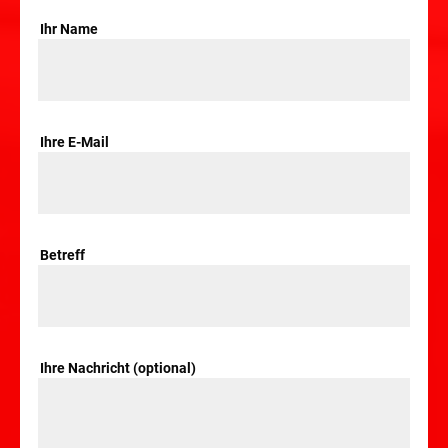
Ihr Name
Ihre E-Mail
Betreff
Ihre Nachricht (optional)