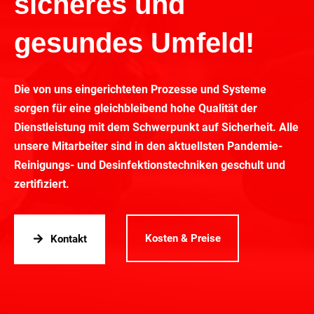
sicheres und
gesundes Umfeld!
Die von uns eingerichteten Prozesse und Systeme
sorgen für eine gleichbleibend hohe Qualität der
Dienstleistung mit dem Schwerpunkt auf Sicherheit. Alle
unsere Mitarbeiter sind in den aktuellsten Pandemie-
Reinigungs- und Desinfektionstechniken geschult und
zertifiziert.
Kosten & Preise
Kontakt