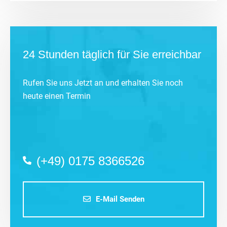
24 Stunden täglich für Sie erreichbar
Rufen Sie uns Jetzt an und erhalten Sie noch
heute einen Termin
(+49) 0175 8366526
E-Mail Senden