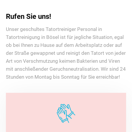
Rufen Sie uns!
Unser geschultes Tatortreiniger Personal in
Tatortreinigung in Bösel ist für jegliche Situation, egal
ob bei Ihnen zu Hause auf dem Arbeitsplatz oder auf
der Straße gewappnet und reinigt den Tatort von jeder
Art von Verschmutzung keimen Bakterien und Viren
mit anschließender Geruchsneutralisation. Wir sind 24
Stunden von Montag bis Sonntag für Sie erreichbar!