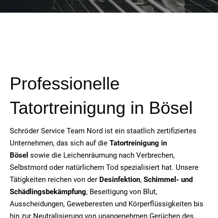
Professionelle
Tatortreinigung in Bösel
Schröder Service Team Nord ist ein staatlich zertifiziertes
Unternehmen, das sich auf die
Tatortreinigung in
Bösel
sowie die Leichenräumung nach Verbrechen,
Selbstmord oder natürlichem Tod spezialisiert hat. Unsere
Tätigkeiten reichen von der
Desinfektion
,
Schimmel- und
Schädlingsbekämpfung
, Beseitigung von Blut,
Ausscheidungen, Geweberesten und Körperflüssigkeiten bis
hin zur Neutralisierung von unangenehmen Gerüchen des