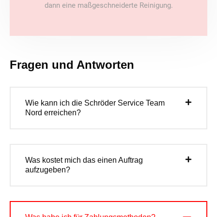
dann eine maßgeschneiderte Reinigung.
Fragen und Antworten
Wie kann ich die Schröder Service Team
Nord erreichen?
Was kostet mich das einen Auftrag
aufzugeben?