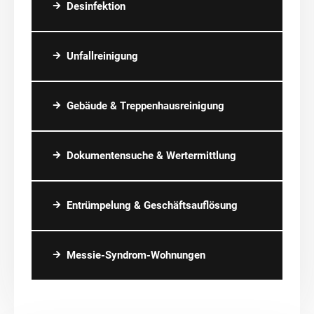
Desinfektion
Unfallreinigung
Gebäude & Treppenhausreinigung
Dokumentensuche & Wertermittlung
Entrümpelung & Geschäftsauflösung
Messie-Syndrom-Wohnungen