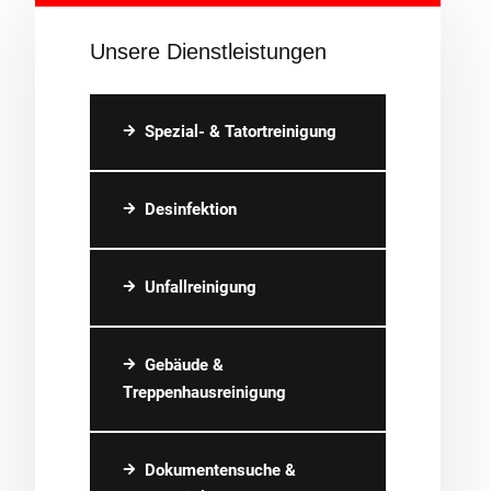
Unsere Dienstleistungen
Spezial- & Tatortreinigung
Desinfektion
Unfallreinigung
Gebäude &
Treppenhausreinigung
Dokumentensuche &