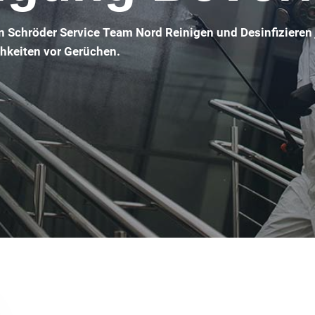
n Schröder Service Team Nord Reinigen und Desinfizieren
chkeiten vor Gerüchen.