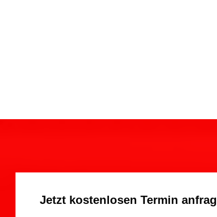
Jetzt kostenlosen Termin anfra