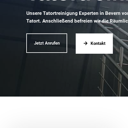
Unsere Tatortreinigung Experten in Bevern vo
Tatort. Anschließend befreien wir die Räumli
Jetzt Anrufen
Kontakt