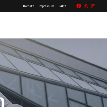
Kontakt
Impressum
FAQ’s
n