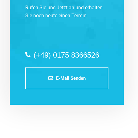
Rufen Sie uns Jetzt an und erhalten
Sie noch heute einen Termin
(+49) 0175 8366526
E-Mail Senden