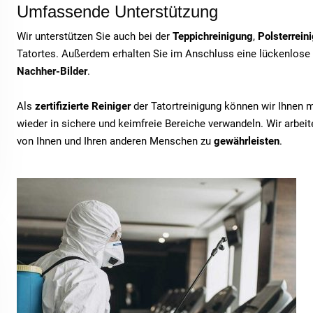
Umfassende Unterstützung
Wir unterstützen Sie auch bei der
Teppichreinigung
,
Polsterrein
Tatortes. Außerdem erhalten Sie im Anschluss eine lückenlose
Nachher-Bilder
.
Als
zertifizierte Reiniger
der Tatortreinigung können wir Ihnen 
wieder in sichere und keimfreie Bereiche verwandeln. Wir arbe
von Ihnen und Ihren anderen Menschen zu
gewährleisten
.