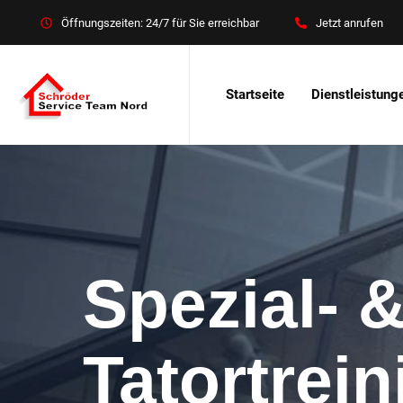
Öffnungszeiten: 24/7 für Sie erreichbar
Jetzt anrufen
Startseite
Dienstleistung
Spezial- 
Tatortrei