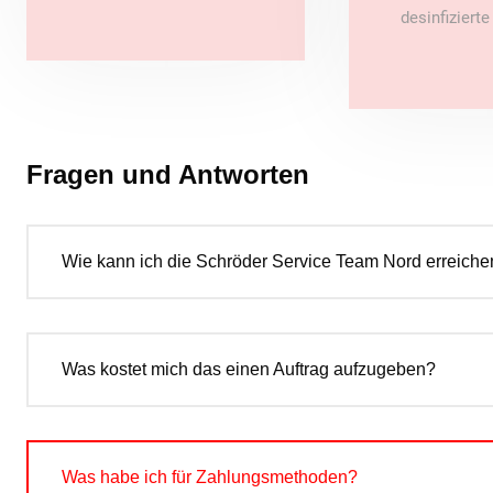
desinfiziert
Fragen und Antworten
Wie kann ich die Schröder Service Team Nord erreiche
Was kostet mich das einen Auftrag aufzugeben?
Was habe ich für Zahlungsmethoden?