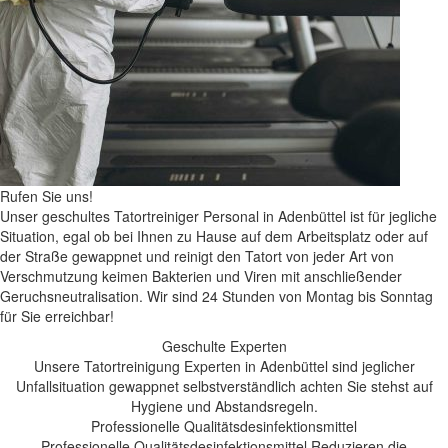
Rufen Sie uns!
Unser geschultes Tatortreiniger Personal in Adenbüttel ist für jegliche
Situation, egal ob bei Ihnen zu Hause auf dem Arbeitsplatz oder auf
der Straße gewappnet und reinigt den Tatort von jeder Art von
Verschmutzung keimen Bakterien und Viren mit anschließender
Geruchsneutralisation. Wir sind 24 Stunden von Montag bis Sonntag
für Sie erreichbar!
Geschulte Experten
Unsere Tatortreinigung Experten in Adenbüttel sind jeglicher
Unfallsituation gewappnet selbstverständlich achten Sie stehst auf
Hygiene und Abstandsregeln.
Professionelle Qualitätsdesinfektionsmittel
Professionelle Qualitätsdesinfektionsmittel Reduzieren die