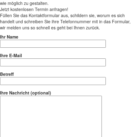
wie möglich zu gestalten.
Jetzt kostenlosen Termin anfragen!
Füllen Sie das Kontaktformular aus, schildern sie, worum es sich
handelt und schreiben Sie ihre Telefonnummer mit in das Formular,
wir melden uns so schnell es geht bei Ihnen zurück.
Ihr Name
Ihre E-Mail
Betreff
Ihre Nachricht (optional)