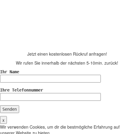
Jetzt einen kostenlosen Rückruf anfragen!
Wir rufen Sie innerhalb der nächsten 5-10min. zurück!
Ihr Name
Ihre Telefonnummer
Senden
x
Wir verwenden Cookies, um dir die bestmögliche Erfahrung auf
unserer Website zu bieten.