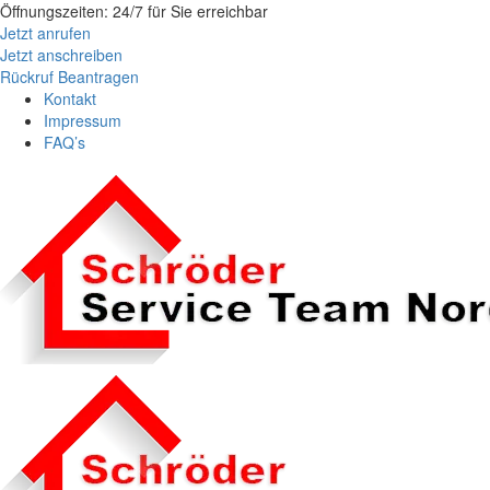
Öffnungszeiten: 24/7 für Sie erreichbar
Jetzt anrufen
Jetzt anschreiben
Rückruf Beantragen
Kontakt
Impressum
FAQ’s