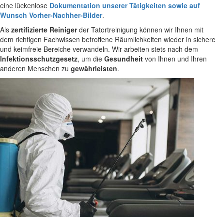
eine lückenlose
Dokumentation unserer Tätigkeiten sowie auf
Wunsch Vorher-Nachher-Bilder
.
Als
zertifizierte Reiniger
der Tatortreinigung können wir Ihnen mit
dem richtigen Fachwissen betroffene Räumlichkeiten wieder in sichere
und keimfreie Bereiche verwandeln. Wir arbeiten stets nach dem
Infektionsschutzgesetz
, um die
Gesundheit
von Ihnen und Ihren
anderen Menschen zu
gewährleisten
.