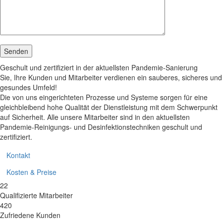
Senden
Geschult und zertifiziert in der aktuellsten Pandemie-Sanierung
Sie, Ihre Kunden und Mitarbeiter verdienen ein sauberes, sicheres und
gesundes Umfeld!
Die von uns eingerichteten Prozesse und Systeme sorgen für eine
gleichbleibend hohe Qualität der Dienstleistung mit dem Schwerpunkt
auf Sicherheit. Alle unsere Mitarbeiter sind in den aktuellsten
Pandemie-Reinigungs- und Desinfektionstechniken geschult und
zertifiziert.
Kontakt
Kosten & Preise
22
Qualifizierte Mitarbeiter
420
Zufriedene Kunden