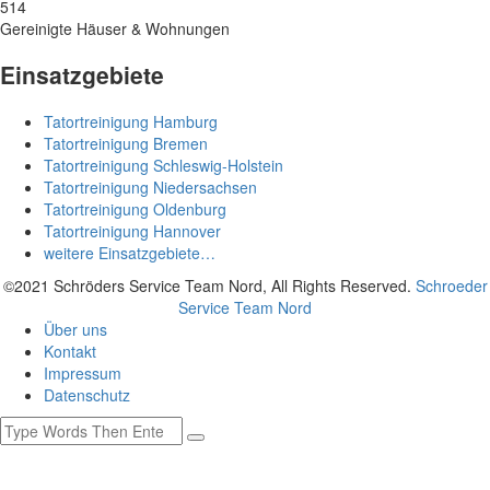
514
Gereinigte Häuser & Wohnungen
Einsatzgebiete
Tatortreinigung Hamburg
Tatortreinigung Bremen
Tatortreinigung Schleswig-Holstein
Tatortreinigung Niedersachsen
Tatortreinigung Oldenburg
Tatortreinigung Hannover
weitere Einsatzgebiete…
©2021 Schröders Service Team Nord, All Rights Reserved.
Schroeder
Service Team Nord
Über uns
Kontakt
Impressum
Datenschutz