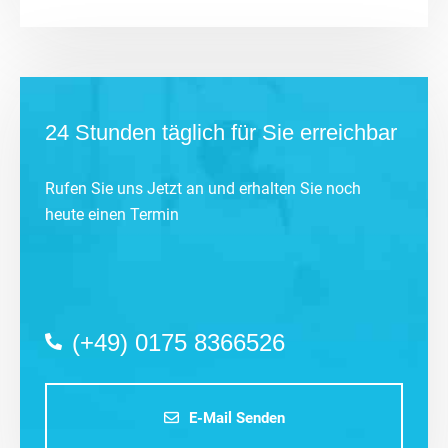
24 Stunden täglich für Sie erreichbar
Rufen Sie uns Jetzt an und erhalten Sie noch
heute einen Termin
(+49) 0175 8366526
E-Mail Senden