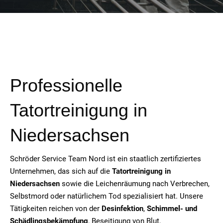
Professionelle
Tatortreinigung in
Niedersachsen
Schröder Service Team Nord ist ein staatlich zertifiziertes
Unternehmen, das sich auf die
Tatortreinigung in
Niedersachsen
sowie die Leichenräumung nach Verbrechen,
Selbstmord oder natürlichem Tod spezialisiert hat. Unsere
Tätigkeiten reichen von der
Desinfektion
,
Schimmel- und
Schädlingsbekämpfung
, Beseitigung von Blut,