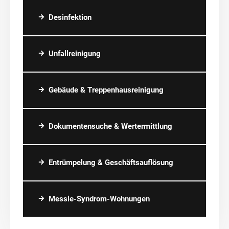
Desinfektion
Unfallreinigung
Gebäude & Treppenhausreinigung
Dokumentensuche & Wertermittlung
Entrümpelung & Geschäftsauflösung
Messie-Syndrom-Wohnungen