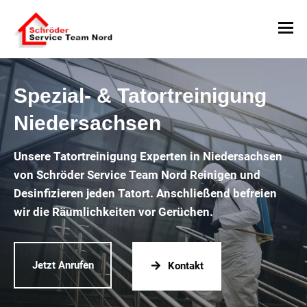
Spezial- & Tatortreinigung
Niedersachsen
Unsere Tatortreinigung Experten in Niedersachsen
von Schröder Service Team Nord Reinigen und
Desinfizieren jeden Tatort. Anschließend befreien
wir die Räumlichkeiten vor Gerüchen.
Jetzt Anrufen
Kontakt