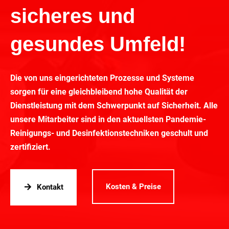
sicheres und
gesundes Umfeld!
Die von uns eingerichteten Prozesse und Systeme
sorgen für eine gleichbleibend hohe Qualität der
Dienstleistung mit dem Schwerpunkt auf Sicherheit. Alle
unsere Mitarbeiter sind in den aktuellsten Pandemie-
Reinigungs- und Desinfektionstechniken geschult und
zertifiziert.
Kosten & Preise
Kontakt