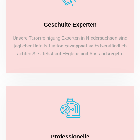
Geschulte Experten
Unsere Tatortreinigung Experten in Niedersachsen sind
jeglicher Unfallsituation gewappnet selbstverständlich
achten Sie stehst auf Hygiene und Abstandsregeln.
Professionelle