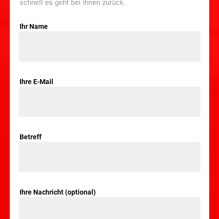
schnell es geht bei Ihnen zurück.
Ihr Name
Ihre E-Mail
Betreff
Ihre Nachricht (optional)