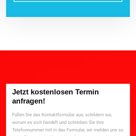
Jetzt kostenlosen Termin
anfragen!
Füllen Sie das Kontaktformular aus, schildern sie,
worum es sich handelt und schreiben Sie ihre
Telefonnummer mit in das Formular, wir melden uns so