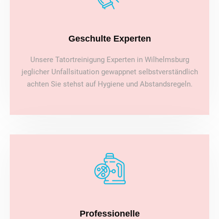
Geschulte Experten
Unsere Tatortreinigung Experten in Wilhelmsburg
jeglicher Unfallsituation gewappnet selbstverständlich
achten Sie stehst auf Hygiene und Abstandsregeln.
Professionelle