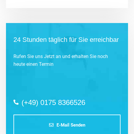
24 Stunden täglich für Sie erreichbar
Rufen Sie uns Jetzt an und erhalten Sie noch
heute einen Termin
(+49) 0175 8366526
E-Mail Senden