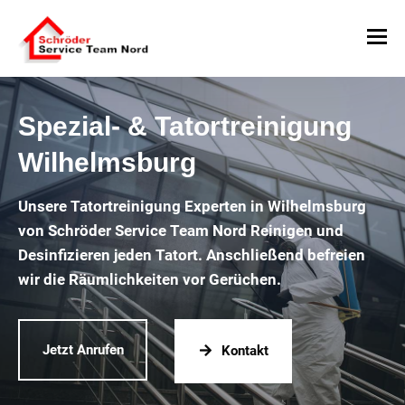
Spezial- & Tatortreinigung
Wilhelmsburg
Unsere Tatortreinigung Experten in Wilhelmsburg
von Schröder Service Team Nord Reinigen und
Desinfizieren jeden Tatort. Anschließend befreien
wir die Räumlichkeiten vor Gerüchen.
Jetzt Anrufen
Kontakt