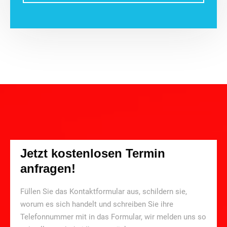
Jetzt kostenlosen Termin
anfragen!
Füllen Sie das Kontaktformular aus, schildern sie,
worum es sich handelt und schreiben Sie ihre
Telefonnummer mit in das Formular, wir melden uns so