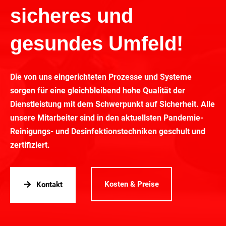
sicheres und
gesundes Umfeld!
Die von uns eingerichteten Prozesse und Systeme
sorgen für eine gleichbleibend hohe Qualität der
Dienstleistung mit dem Schwerpunkt auf Sicherheit. Alle
unsere Mitarbeiter sind in den aktuellsten Pandemie-
Reinigungs- und Desinfektionstechniken geschult und
zertifiziert.
Kosten & Preise
Kontakt