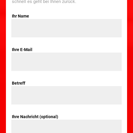
schnell es geht bei Ihnen zurück.
Ihr Name
Ihre E-Mail
Betreff
Ihre Nachricht (optional)