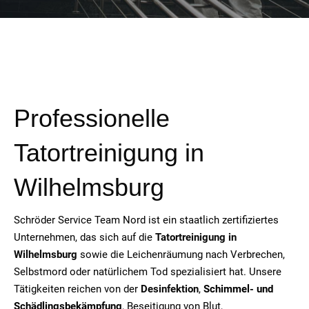
Professionelle
Tatortreinigung in
Wilhelmsburg
Schröder Service Team Nord ist ein staatlich zertifiziertes
Unternehmen, das sich auf die
Tatortreinigung in
Wilhelmsburg
sowie die Leichenräumung nach Verbrechen,
Selbstmord oder natürlichem Tod spezialisiert hat. Unsere
Tätigkeiten reichen von der
Desinfektion
,
Schimmel- und
Schädlingsbekämpfung
, Beseitigung von Blut,