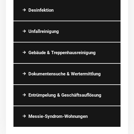
Desinfektion
Unfallreinigung
Gebäude & Treppenhausreinigung
Dokumentensuche & Wertermittlung
Entrümpelung & Geschäftsauflösung
Messie-Syndrom-Wohnungen