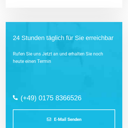
24 Stunden täglich für Sie erreichbar
Rufen Sie uns Jetzt an und erhalten Sie noch
heute einen Termin
(+49) 0175 8366526
E-Mail Senden