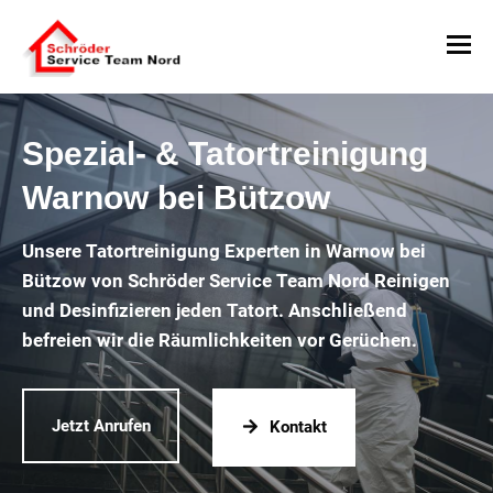
Spezial- & Tatortreinigung
Warnow bei Bützow
Unsere Tatortreinigung Experten in Warnow bei
Bützow von Schröder Service Team Nord Reinigen
und Desinfizieren jeden Tatort. Anschließend
befreien wir die Räumlichkeiten vor Gerüchen.
Jetzt Anrufen
Kontakt