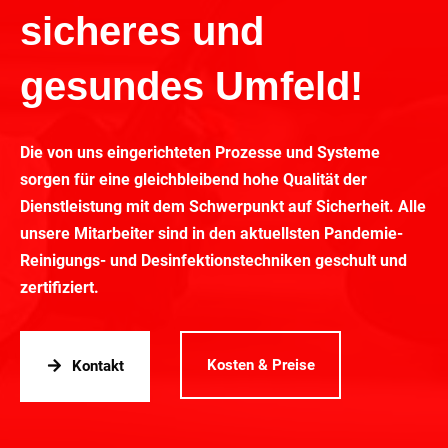
sicheres und
gesundes Umfeld!
Die von uns eingerichteten Prozesse und Systeme
sorgen für eine gleichbleibend hohe Qualität der
Dienstleistung mit dem Schwerpunkt auf Sicherheit. Alle
unsere Mitarbeiter sind in den aktuellsten Pandemie-
Reinigungs- und Desinfektionstechniken geschult und
zertifiziert.
Kosten & Preise
Kontakt