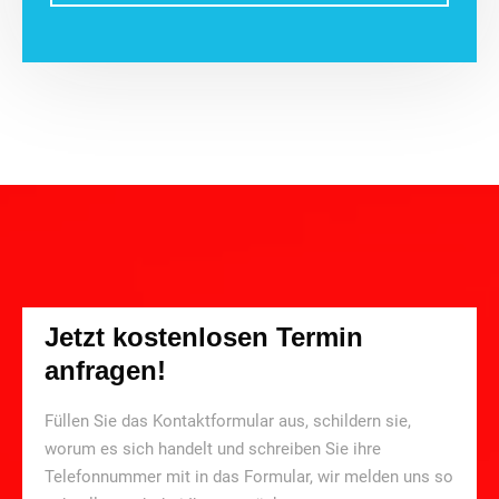
Jetzt kostenlosen Termin
anfragen!
Füllen Sie das Kontaktformular aus, schildern sie,
worum es sich handelt und schreiben Sie ihre
Telefonnummer mit in das Formular, wir melden uns so