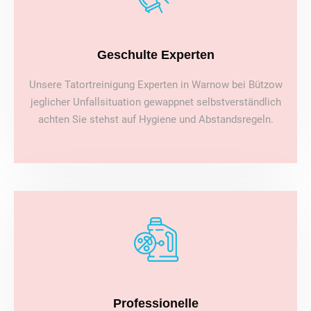
Geschulte Experten
Unsere Tatortreinigung Experten in Warnow bei Bützow
jeglicher Unfallsituation gewappnet selbstverständlich
achten Sie stehst auf Hygiene und Abstandsregeln.
Professionelle