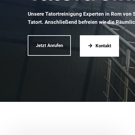
Unsere Tatortreinigung Experten in Rom von 
Tatort. Anschließend befreien wir die Räumli
Jetzt Anrufen
Kontakt