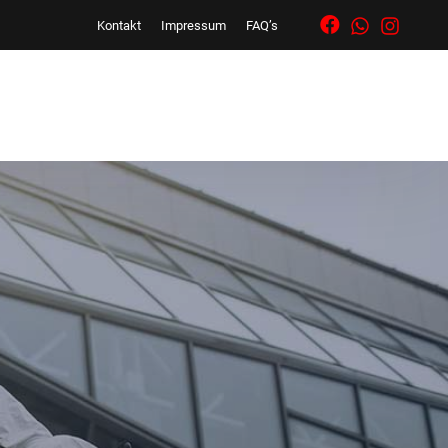
Kontakt
Impressum
FAQ’s