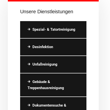
Unsere Dienstleistungen
Spezial- & Tatortreinigung
Desinfektion
Unfallreinigung
Gebäude &
Treppenhausreinigung
Dokumentensuche &