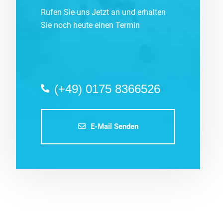
Rufen Sie uns Jetzt an und erhalten
Sie noch heute einen Termin
(+49) 0175 8366526
E-Mail Senden