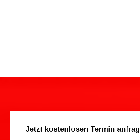
Jetzt kostenlosen Termin anfra