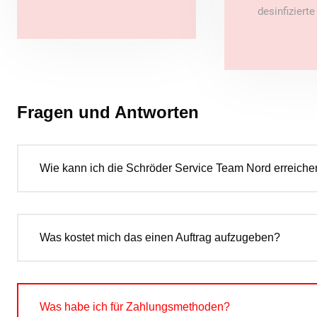
desinfiziert
Fragen und Antworten
Wie kann ich die Schröder Service Team Nord erreiche
Was kostet mich das einen Auftrag aufzugeben?
Was habe ich für Zahlungsmethoden?