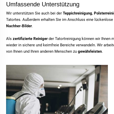
Umfassende Unterstützung
Wir unterstützen Sie auch bei der
Teppichreinigung
,
Polsterrein
Tatortes. Außerdem erhalten Sie im Anschluss eine lückenlose
Nachher-Bilder
.
Als
zertifizierte Reiniger
der Tatortreinigung können wir Ihnen 
wieder in sichere und keimfreie Bereiche verwandeln. Wir arbe
von Ihnen und Ihren anderen Menschen zu
gewährleisten
.