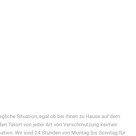
jegliche Situation, egal ob bei Ihnen zu Hause auf dem
 den Tatort von jeder Art von Verschmutzung keimen
sation. Wir sind 24 Stunden von Montag bis Sonntag für