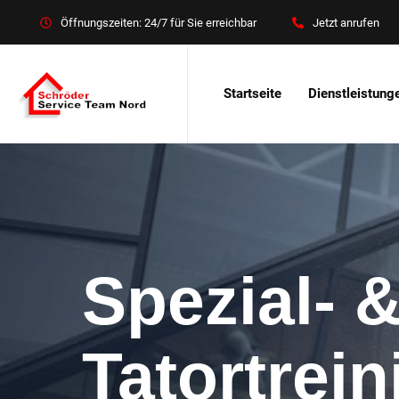
Öffnungszeiten: 24/7 für Sie erreichbar
Jetzt anrufen
Startseite
Dienstleistung
Spezial- 
Tatortrei