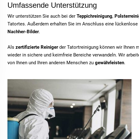
Umfassende Unterstützung
Wir unterstützen Sie auch bei der
Teppichreinigung
,
Polsterrein
Tatortes. Außerdem erhalten Sie im Anschluss eine lückenlose
Nachher-Bilder
.
Als
zertifizierte Reiniger
der Tatortreinigung können wir Ihnen 
wieder in sichere und keimfreie Bereiche verwandeln. Wir arbe
von Ihnen und Ihren anderen Menschen zu
gewährleisten
.