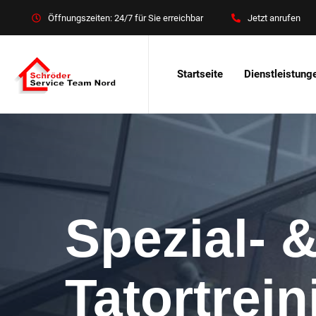
Öffnungszeiten: 24/7 für Sie erreichbar
Jetzt anrufen
Startseite
Dienstleistung
Spezial- 
Tatortrei