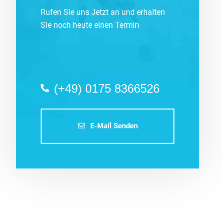
Rufen Sie uns Jetzt an und erhalten
Sie noch heute einen Termin
(+49) 0175 8366526
E-Mail Senden