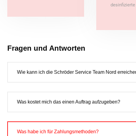
desinfiziert
Fragen und Antworten
Wie kann ich die Schröder Service Team Nord erreiche
Was kostet mich das einen Auftrag aufzugeben?
Was habe ich für Zahlungsmethoden?