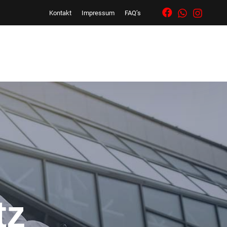
Kontakt
Impressum
FAQ’s
tz