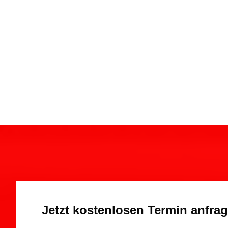
Jetzt kostenlosen Termin anfra