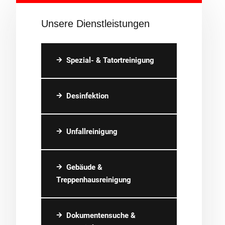
Unsere Dienstleistungen
Spezial- & Tatortreinigung
Desinfektion
Unfallreinigung
Gebäude &
Treppenhausreinigung
Dokumentensuche &