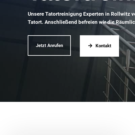
Unsere Tatortreinigung Experten in Rollwitz 
Tatort. Anschließend befreien wir die Räumli
Jetzt Anrufen
Kontakt