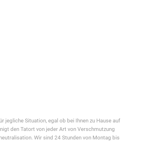
ür jegliche Situation, egal ob bei Ihnen zu Hause auf
nigt den Tatort von jeder Art von Verschmutzung
eutralisation. Wir sind 24 Stunden von Montag bis