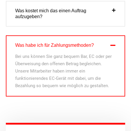
Was kostet mich das einen Auftrag
aufzugeben?
Was habe ich für Zahlungsmethoden?
Bei uns können Sie ganz bequem Bar, EC oder per
Überweisung den offenen Betrag begleichen.
Unsere Mitarbeiter haben immer ein
funktionierendes EC-Gerät mit dabei, um die
Bezahlung so bequem wie möglich zu gestalten.