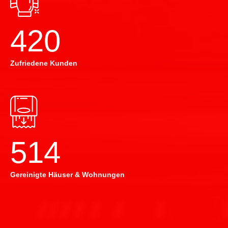
420
Zufriedene Kunden
514
Gereinigte Häuser & Wohnungen