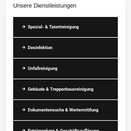
Unsere Dienstleistungen
Spezial- & Tatortreinigung
Desinfektion
Unfallreinigung
Gebäude & Treppenhausreinigung
Dokumentensuche & Wertermittlung
Entrümpelung & Geschäftsauflösung