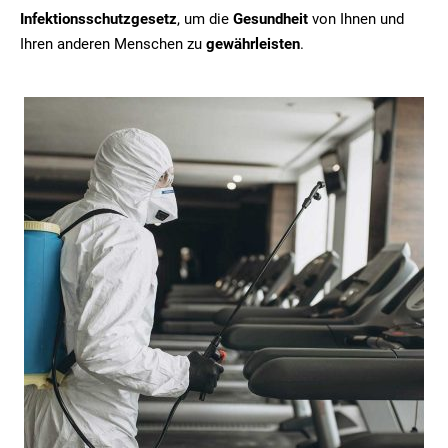
Infektionsschutzgesetz
, um die
Gesundheit
von Ihnen und
Ihren anderen Menschen zu
gewährleisten
.