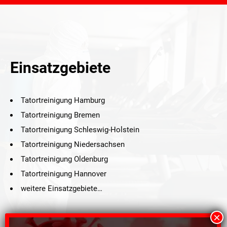
Einsatzgebiete
Tatortreinigung Hamburg
Tatortreinigung Bremen
Tatortreinigung Schleswig-Holstein
Tatortreinigung Niedersachsen
Tatortreinigung Oldenburg
Tatortreinigung Hannover
weitere Einsatzgebiete…