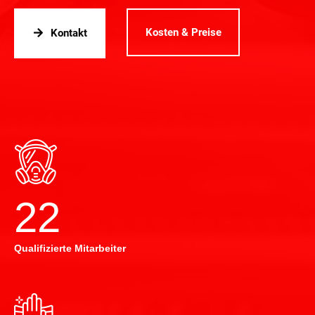
Kosten & Preise
Kontakt
22
Qualifizierte Mitarbeiter