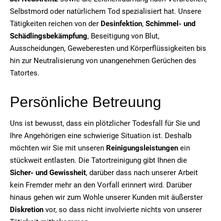
Selbstmord oder natürlichem Tod spezialisiert hat. Unsere
Tätigkeiten reichen von der
Desinfektion
,
Schimmel- und
Schädlingsbekämpfung
, Beseitigung von Blut,
Ausscheidungen, Geweberesten und Körperflüssigkeiten bis
hin zur Neutralisierung von unangenehmen Gerüchen des
Tatortes.
Persönliche Betreuung
Uns ist bewusst, dass ein plötzlicher Todesfall für Sie und
Ihre Angehörigen eine schwierige Situation ist. Deshalb
möchten wir Sie mit unseren
Reinigungsleistungen
ein
stückweit entlasten. Die Tatortreinigung gibt Ihnen die
Sicher- und Gewissheit
, darüber dass nach unserer Arbeit
kein Fremder mehr an den Vorfall erinnert wird. Darüber
hinaus gehen wir zum Wohle unserer Kunden mit äußerster
Diskretion
vor, so dass nicht involvierte nichts von unserer