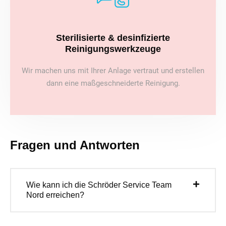
Sterilisierte & desinfizierte
Reinigungswerkzeuge
Wir machen uns mit Ihrer Anlage vertraut und erstellen
dann eine maßgeschneiderte Reinigung.
Fragen und Antworten
Wie kann ich die Schröder Service Team
Nord erreichen?