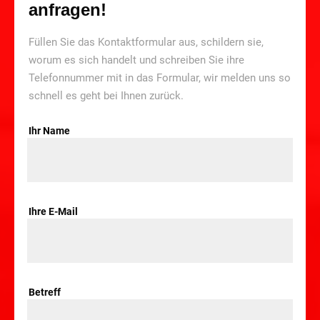
anfragen!
Füllen Sie das Kontaktformular aus, schildern sie,
worum es sich handelt und schreiben Sie ihre
Telefonnummer mit in das Formular, wir melden uns so
schnell es geht bei Ihnen zurück.
Ihr Name
Ihre E-Mail
Betreff