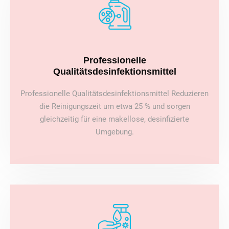
Professionelle
Qualitätsdesinfektionsmittel
Professionelle Qualitätsdesinfektionsmittel Reduzieren
die Reinigungszeit um etwa 25 % und sorgen
gleichzeitig für eine makellose, desinfizierte
Umgebung.