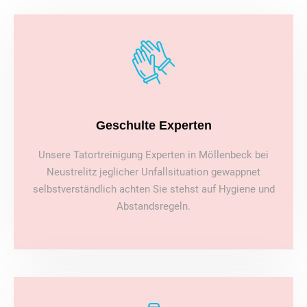
Geschulte Experten
Unsere Tatortreinigung Experten in Möllenbeck bei
Neustrelitz jeglicher Unfallsituation gewappnet
selbstverständlich achten Sie stehst auf Hygiene und
Abstandsregeln.