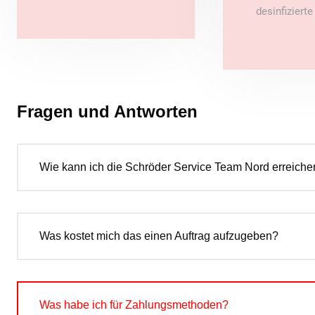
desinfiziert
Fragen und Antworten
Wie kann ich die Schröder Service Team Nord erreiche
Was kostet mich das einen Auftrag aufzugeben?
Was habe ich für Zahlungsmethoden?