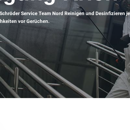
 Schröder Service Team Nord Reinigen und Desinfizieren j
chkeiten vor Gerüchen.