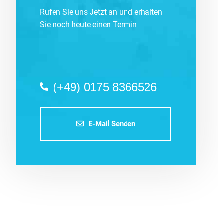
Rufen Sie uns Jetzt an und erhalten
Sie noch heute einen Termin
(+49) 0175 8366526
E-Mail Senden