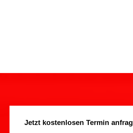
Jetzt kostenlosen Termin anfra