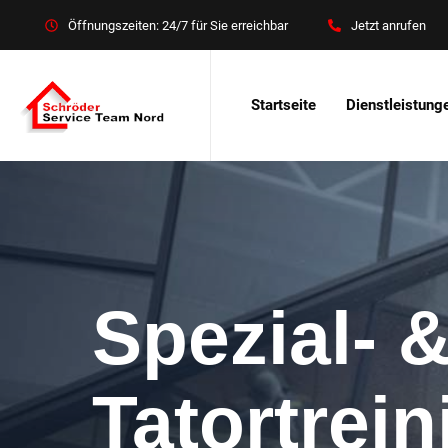
Öffnungszeiten: 24/7 für Sie erreichbar
Jetzt anrufen
Startseite
Dienstleistung
Spezial- 
Tatortrei