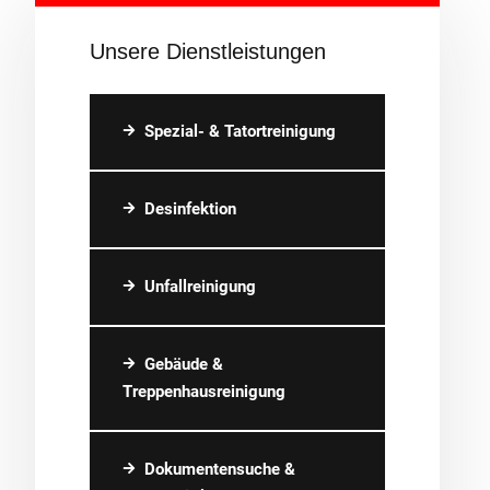
Unsere Dienstleistungen
Spezial- & Tatortreinigung
Desinfektion
Unfallreinigung
Gebäude &
Treppenhausreinigung
Dokumentensuche &