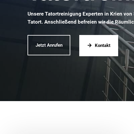
Unsere Tatortreinigung Experten in Krien von
Tatort. Anschließend befreien wir die Räumli
Jetzt Anrufen
Kontakt