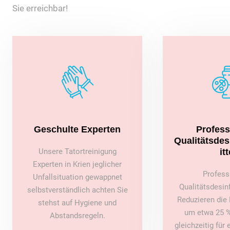
Sie erreichbar!
Geschulte Experten
Profess
Qualitätsde
Unsere Tatortreinigung
itt
Experten in Krien jeglicher
Profess
Unfallsituation gewappnet
Qualitätsdesin
selbstverständlich achten Sie
Reduzieren die 
stehst auf Hygiene und
um etwa 25 %
Abstandsregeln.
gleichzeitig für