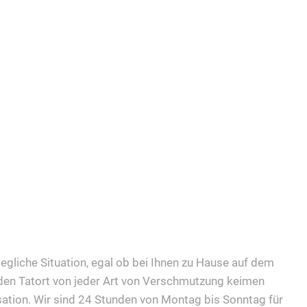
 jegliche Situation, egal ob bei Ihnen zu Hause auf dem
 den Tatort von jeder Art von Verschmutzung keimen
sation. Wir sind 24 Stunden von Montag bis Sonntag für