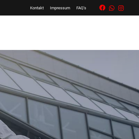
Kontakt
Impressum
FAQ’s