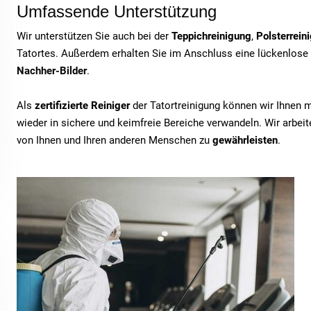
Umfassende Unterstützung
Wir unterstützen Sie auch bei der
Teppichreinigung
,
Polsterrein
Tatortes. Außerdem erhalten Sie im Anschluss eine lückenlose
Nachher-Bilder
.
Als
zertifizierte Reiniger
der Tatortreinigung können wir Ihnen 
wieder in sichere und keimfreie Bereiche verwandeln. Wir arbe
von Ihnen und Ihren anderen Menschen zu
gewährleisten
.