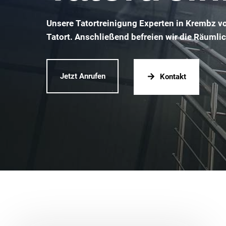
Unsere Tatortreinigung Experten in Krembz v
Tatort. Anschließend befreien wir die Räumli
Jetzt Anrufen
Kontakt