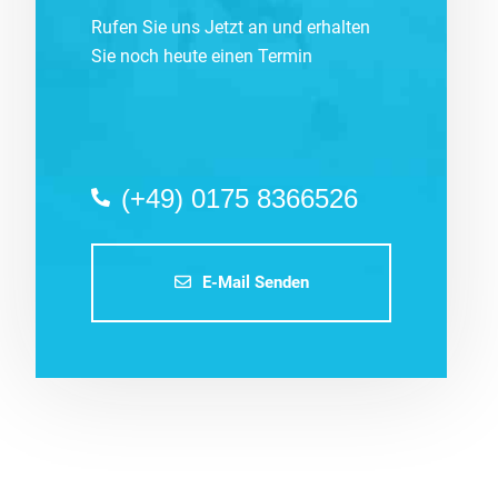
Rufen Sie uns Jetzt an und erhalten
Sie noch heute einen Termin
(+49) 0175 8366526
E-Mail Senden