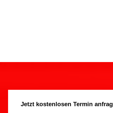
Jetzt kostenlosen Termin anfra