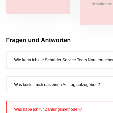
desinfiziert
Fragen und Antworten
Wie kann ich die Schröder Service Team Nord erreiche
Was kostet mich das einen Auftrag aufzugeben?
Was habe ich für Zahlungsmethoden?