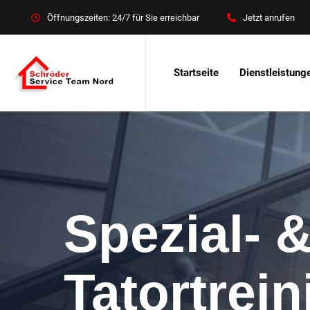
Öffnungszeiten: 24/7 für Sie erreichbar
Jetzt anrufen
Startseite
Dienstleistung
Spezial- 
Tatortrei