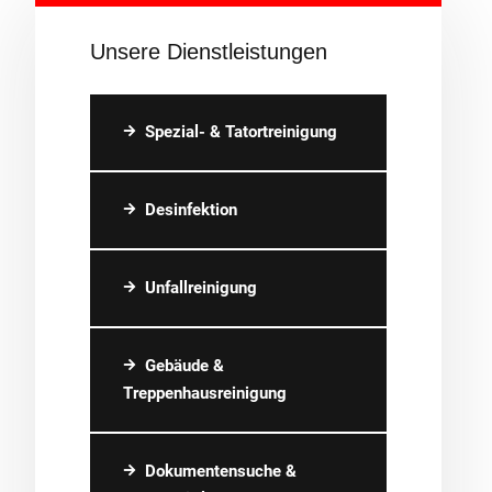
Unsere Dienstleistungen
Spezial- & Tatortreinigung
Desinfektion
Unfallreinigung
Gebäude &
Treppenhausreinigung
Dokumentensuche &