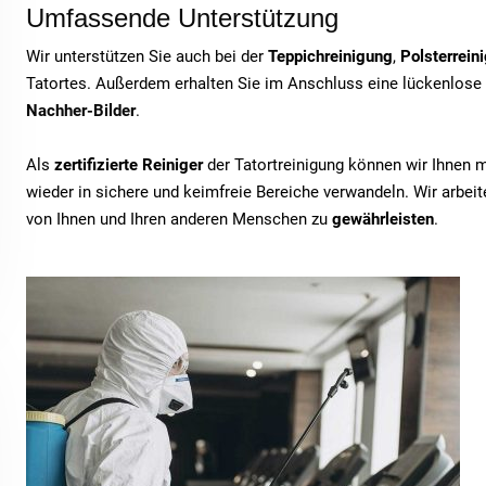
Umfassende Unterstützung
Wir unterstützen Sie auch bei der
Teppichreinigung
,
Polsterrein
Tatortes. Außerdem erhalten Sie im Anschluss eine lückenlose
Nachher-Bilder
.
Als
zertifizierte Reiniger
der Tatortreinigung können wir Ihnen 
wieder in sichere und keimfreie Bereiche verwandeln. Wir arbe
von Ihnen und Ihren anderen Menschen zu
gewährleisten
.