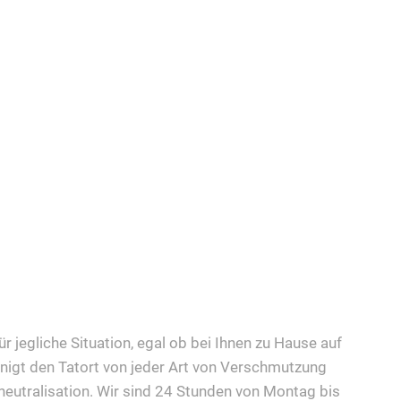
r jegliche Situation, egal ob bei Ihnen zu Hause auf
nigt den Tatort von jeder Art von Verschmutzung
eutralisation. Wir sind 24 Stunden von Montag bis