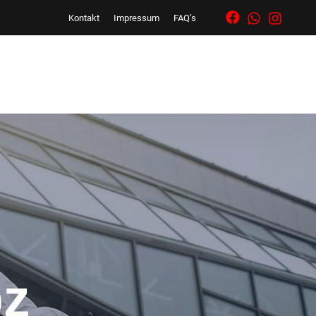
Kontakt
Impressum
FAQ’s
bz