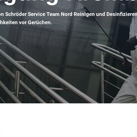
on Schröder Service Team Nord Reinigen und Desinfizieren
chkeiten vor Gerüchen.