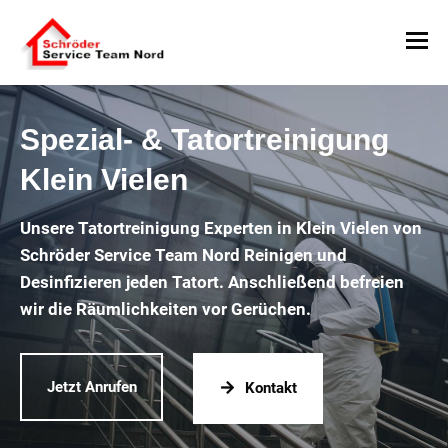
Spezial- & Tatortreinigung
Klein Vielen
Unsere Tatortreinigung Experten in Klein Vielen von
Schröder Service Team Nord Reinigen und
Desinfizieren jeden Tatort. Anschließend befreien
wir die Räumlichkeiten vor Gerüchen.
Jetzt Anrufen
Kontakt