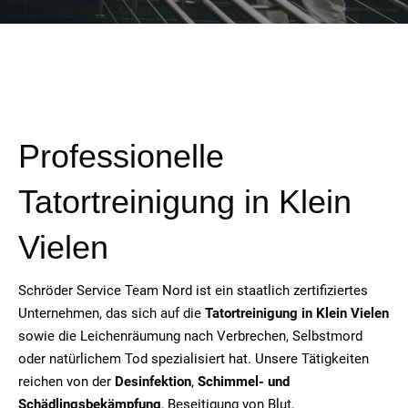
Professionelle
Tatortreinigung in Klein
Vielen
Schröder Service Team Nord ist ein staatlich zertifiziertes
Unternehmen, das sich auf die
Tatortreinigung in Klein Vielen
sowie die Leichenräumung nach Verbrechen, Selbstmord
oder natürlichem Tod spezialisiert hat. Unsere Tätigkeiten
reichen von der
Desinfektion
,
Schimmel- und
Schädlingsbekämpfung
, Beseitigung von Blut,