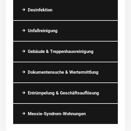
Desinfektion
Unfallreinigung
Gebäude & Treppenhausreinigung
Dokumentensuche & Wertermittlung
Entrümpelung & Geschäftsauflösung
Messie-Syndrom-Wohnungen