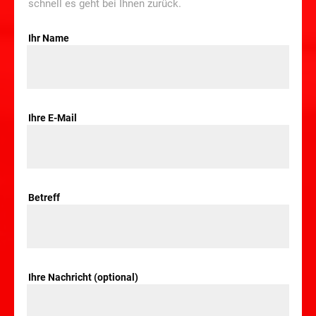
schnell es geht bei Ihnen zurück.
Ihr Name
Ihre E-Mail
Betreff
Ihre Nachricht (optional)