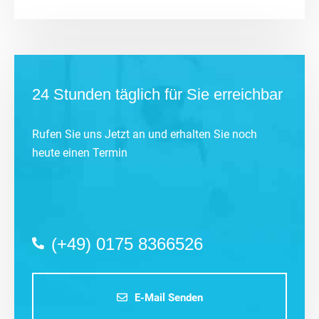
24 Stunden täglich für Sie erreichbar
Rufen Sie uns Jetzt an und erhalten Sie noch
heute einen Termin
(+49) 0175 8366526
E-Mail Senden