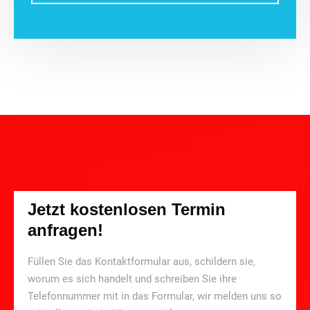
Jetzt kostenlosen Termin
anfragen!
Füllen Sie das Kontaktformular aus, schildern sie,
worum es sich handelt und schreiben Sie ihre
Telefonnummer mit in das Formular, wir melden uns so