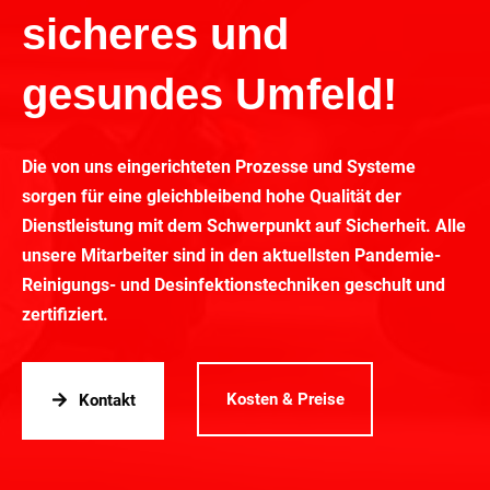
sicheres und
gesundes Umfeld!
Die von uns eingerichteten Prozesse und Systeme
sorgen für eine gleichbleibend hohe Qualität der
Dienstleistung mit dem Schwerpunkt auf Sicherheit. Alle
unsere Mitarbeiter sind in den aktuellsten Pandemie-
Reinigungs- und Desinfektionstechniken geschult und
zertifiziert.
Kosten & Preise
Kontakt