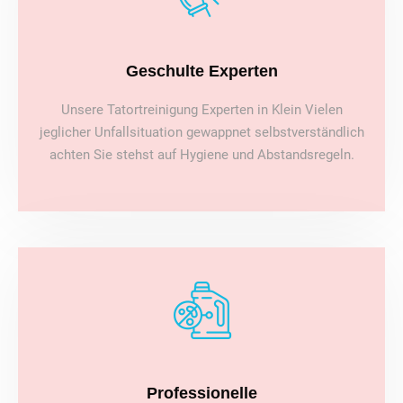
Geschulte Experten
Unsere Tatortreinigung Experten in Klein Vielen
jeglicher Unfallsituation gewappnet selbstverständlich
achten Sie stehst auf Hygiene und Abstandsregeln.
Professionelle