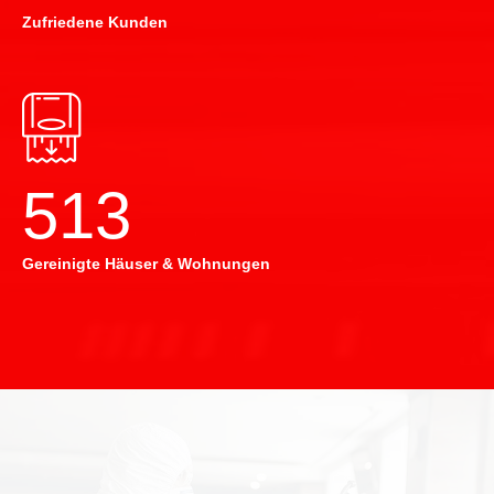
Zufriedene Kunden
514
Gereinigte Häuser & Wohnungen