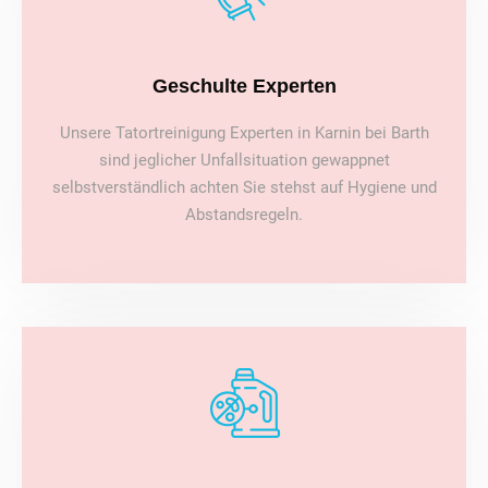
Geschulte Experten
Unsere Tatortreinigung Experten in Karnin bei Barth
sind jeglicher Unfallsituation gewappnet
selbstverständlich achten Sie stehst auf Hygiene und
Abstandsregeln.