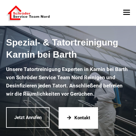
Spezial- & Tatortreinigung
Karnin bei Barth
Unsere Tatortreinigung Experten in Karnin bei Barth
von Schröder Service Team Nord Reinigen und
Desinfizieren jeden Tatort. Anschließend befreien
wir die Räumlichkeiten vor Gerüchen.
Jetzt Anrufen
Kontakt