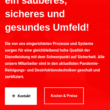
ein sauberes,
sicheres und
gesundes Umfeld!
Die von uns eingerichteten Prozesse und Systeme
sorgen für eine gleichbleibend hohe Qualität der
Dienstleistung mit dem Schwerpunkt auf Sicherheit. Alle
unsere Mitarbeiter sind in den aktuellsten Pandemie-
Reinigungs- und Desinfektionstechniken geschult und
zertifiziert.
Kosten & Preise
Kontakt