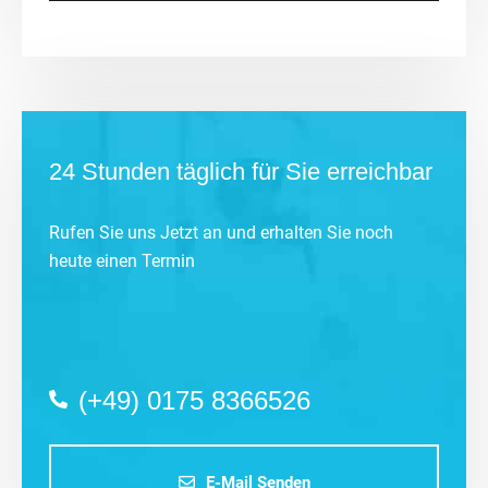
24 Stunden täglich für Sie erreichbar
Rufen Sie uns Jetzt an und erhalten Sie noch
heute einen Termin
(+49) 0175 8366526
E-Mail Senden