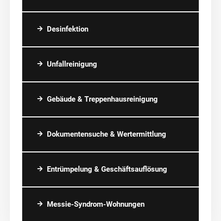
Desinfektion
Unfallreinigung
Gebäude & Treppenhausreinigung
Dokumentensuche & Wertermittlung
Entrümpelung & Geschäftsauflösung
Messie-Syndrom-Wohnungen