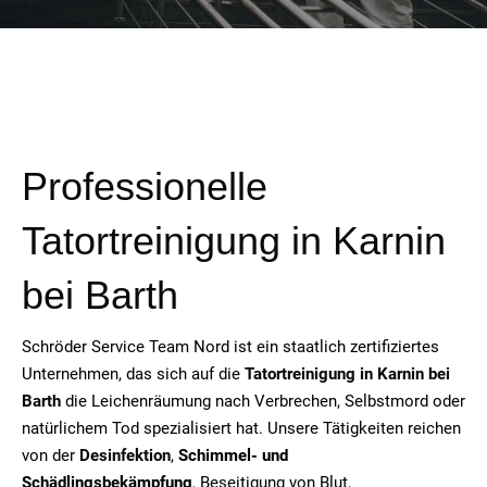
Professionelle
Tatortreinigung in
Karnin
bei Barth
Schröder Service Team Nord ist ein staatlich zertifiziertes
Unternehmen, das sich auf die
Tatortreinigung in
Karnin bei
Barth
die Leichenräumung nach Verbrechen, Selbstmord oder
natürlichem Tod spezialisiert hat. Unsere Tätigkeiten reichen
von der
Desinfektion
,
Schimmel- und
Schädlingsbekämpfung
, Beseitigung von Blut,