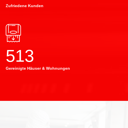
Zufriedene Kunden
514
Gereinigte Häuser & Wohnungen