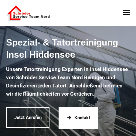
Spezial- & Tatortreinigung
Insel Hiddensee
Unsere Tatortreinigung Experten in Insel Hiddensee
von Schröder Service Team Nord Reinigen und
Desinfizieren jeden Tatort. Anschließend befreien
wir die Räumlichkeiten vor Gerüchen.
Jetzt Anrufen
Kontakt