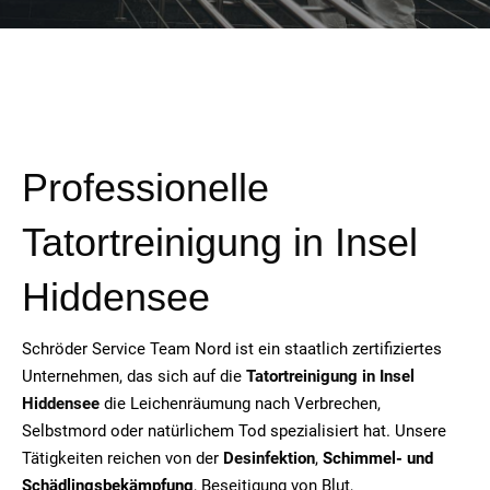
Professionelle
Tatortreinigung in
Insel
Hiddensee
Schröder Service Team Nord ist ein staatlich zertifiziertes
Unternehmen, das sich auf die
Tatortreinigung in
Insel
Hiddensee
die Leichenräumung nach Verbrechen,
Selbstmord oder natürlichem Tod spezialisiert hat. Unsere
Tätigkeiten reichen von der
Desinfektion
,
Schimmel- und
Schädlingsbekämpfung
, Beseitigung von Blut,