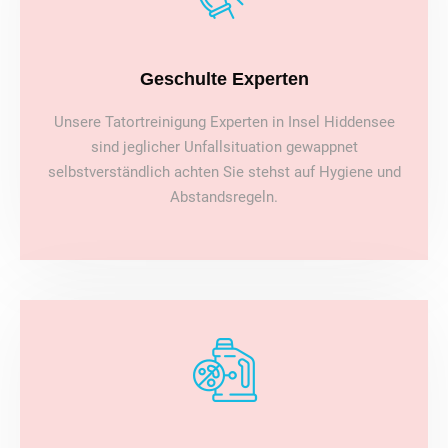
Geschulte Experten
Unsere Tatortreinigung Experten in Insel Hiddensee
sind jeglicher Unfallsituation gewappnet
selbstverständlich achten Sie stehst auf Hygiene und
Abstandsregeln.