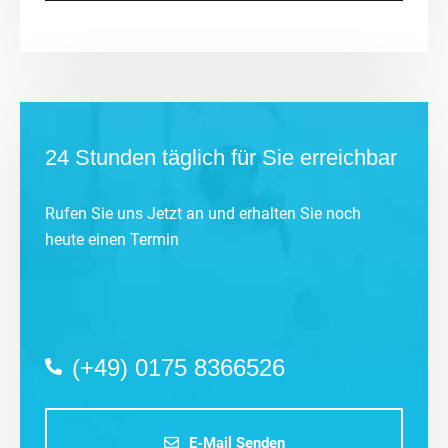
24 Stunden täglich für Sie erreichbar
Rufen Sie uns Jetzt an und erhalten Sie noch
heute einen Termin
(+49) 0175 8366526
E-Mail Senden