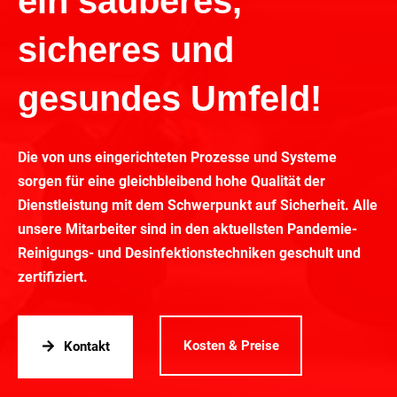
ein sauberes,
sicheres und
gesundes Umfeld!
Die von uns eingerichteten Prozesse und Systeme
sorgen für eine gleichbleibend hohe Qualität der
Dienstleistung mit dem Schwerpunkt auf Sicherheit. Alle
unsere Mitarbeiter sind in den aktuellsten Pandemie-
Reinigungs- und Desinfektionstechniken geschult und
zertifiziert.
Kosten & Preise
Kontakt