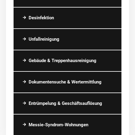
Desinfektion
Unfallreinigung
Gebäude & Treppenhausreinigung
Dokumentensuche & Wertermittlung
Entrümpelung & Geschäftsauflösung
Messie-Syndrom-Wohnungen