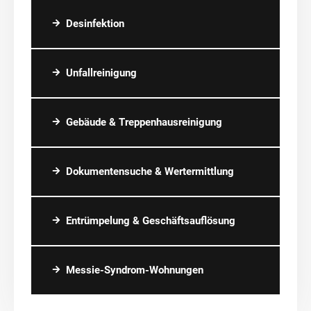
Desinfektion
Unfallreinigung
Gebäude & Treppenhausreinigung
Dokumentensuche & Wertermittlung
Entrümpelung & Geschäftsauflösung
Messie-Syndrom-Wohnungen