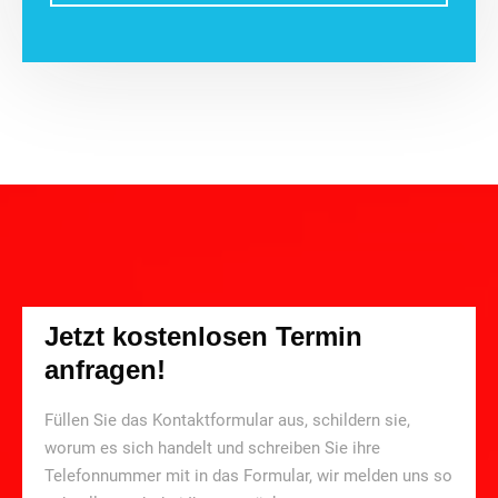
Jetzt kostenlosen Termin
anfragen!
Füllen Sie das Kontaktformular aus, schildern sie,
worum es sich handelt und schreiben Sie ihre
Telefonnummer mit in das Formular, wir melden uns so