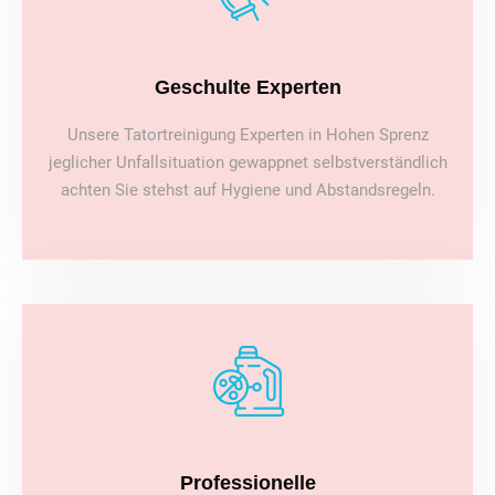
Geschulte Experten
Unsere Tatortreinigung Experten in Hohen Sprenz
jeglicher Unfallsituation gewappnet selbstverständlich
achten Sie stehst auf Hygiene und Abstandsregeln.
Professionelle