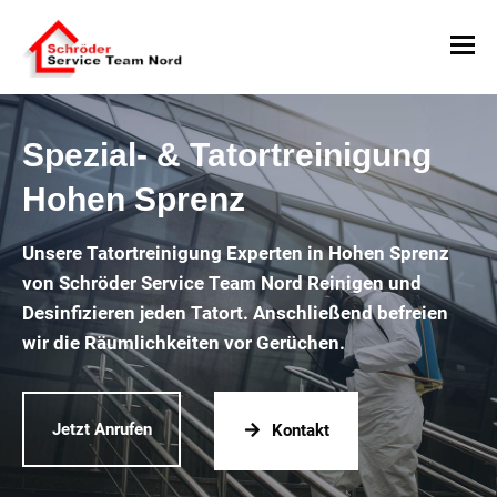
Spezial- & Tatortreinigung
Hohen Sprenz
Unsere Tatortreinigung Experten in Hohen Sprenz
von Schröder Service Team Nord Reinigen und
Desinfizieren jeden Tatort. Anschließend befreien
wir die Räumlichkeiten vor Gerüchen.
Jetzt Anrufen
Kontakt