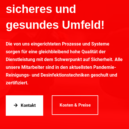
sicheres und
gesundes Umfeld!
Die von uns eingerichteten Prozesse und Systeme
sorgen für eine gleichbleibend hohe Qualität der
Dienstleistung mit dem Schwerpunkt auf Sicherheit. Alle
unsere Mitarbeiter sind in den aktuellsten Pandemie-
Reinigungs- und Desinfektionstechniken geschult und
zertifiziert.
Kosten & Preise
Kontakt