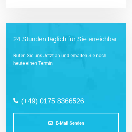
24 Stunden täglich für Sie erreichbar
Rufen Sie uns Jetzt an und erhalten Sie noch
heute einen Termin
(+49) 0175 8366526
E-Mail Senden