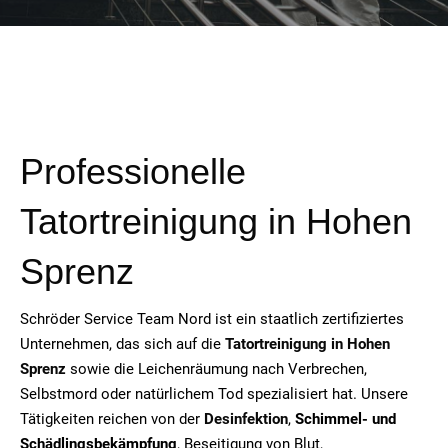
Professionelle
Tatortreinigung in Hohen
Sprenz
Schröder Service Team Nord ist ein staatlich zertifiziertes
Unternehmen, das sich auf die
Tatortreinigung in Hohen
Sprenz
sowie die Leichenräumung nach Verbrechen,
Selbstmord oder natürlichem Tod spezialisiert hat. Unsere
Tätigkeiten reichen von der
Desinfektion
,
Schimmel- und
Schädlingsbekämpfung
, Beseitigung von Blut,