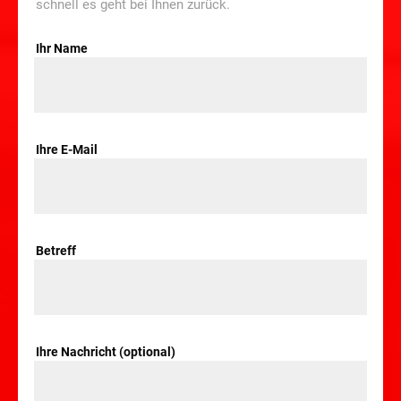
schnell es geht bei Ihnen zurück.
Ihr Name
Ihre E-Mail
Betreff
Ihre Nachricht (optional)