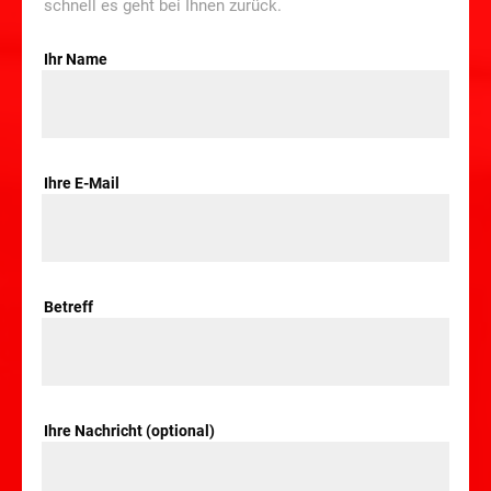
schnell es geht bei Ihnen zurück.
Ihr Name
Ihre E-Mail
Betreff
Ihre Nachricht (optional)