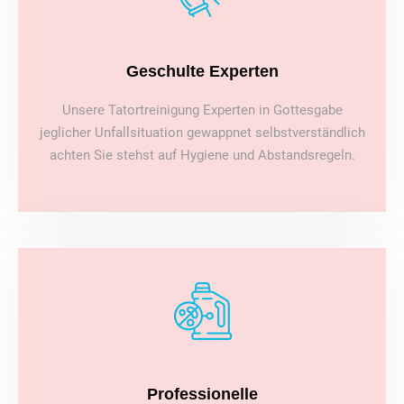
Geschulte Experten
Unsere Tatortreinigung Experten in Gottesgabe
jeglicher Unfallsituation gewappnet selbstverständlich
achten Sie stehst auf Hygiene und Abstandsregeln.
Professionelle