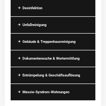
Desinfektion
Unfallreinigung
Gebäude & Treppenhausreinigung
Dokumentensuche & Wertermittlung
Entrümpelung & Geschäftsauflösung
Messie-Syndrom-Wohnungen