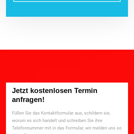
Jetzt kostenlosen Termin
anfragen!
Füllen Sie das Kontaktformular aus, schildern sie,
worum es sich handelt und schreiben Sie ihre
Telefonnummer mit in das Formular, wir melden uns so