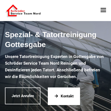
Spezial- & Tatortreinigung
Gottesgabe
Unsere Tatortreinigung Experten in Gottesgabe von
Schröder Service Team Nord Reinigen und
Desinfizieren jeden Tatort. Anschließend befreien
wir die Räumlichkeiten vor Gerüchen.
Jetzt Anrufen
Kontakt