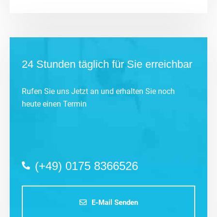
24 Stunden täglich für Sie erreichbar
Rufen Sie uns Jetzt an und erhalten Sie noch
heute einen Termin
(+49) 0175 8366526
E-Mail Senden