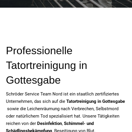
Professionelle
Tatortreinigung in
Gottesgabe
Schröder Service Team Nord ist ein staatlich zertifiziertes
Unternehmen, das sich auf die
Tatortreinigung in Gottesgabe
sowie die Leichenräumung nach Verbrechen, Selbstmord
oder natürlichem Tod spezialisiert hat. Unsere Tätigkeiten
reichen von der
Desinfektion
,
Schimmel- und
Schädlingsbekämpfung
, Beseitigung von Blut,