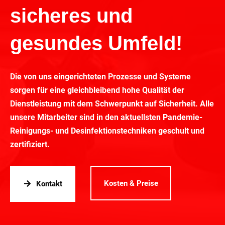
sicheres und
gesundes Umfeld!
Die von uns eingerichteten Prozesse und Systeme
sorgen für eine gleichbleibend hohe Qualität der
Dienstleistung mit dem Schwerpunkt auf Sicherheit. Alle
unsere Mitarbeiter sind in den aktuellsten Pandemie-
Reinigungs- und Desinfektionstechniken geschult und
zertifiziert.
Kosten & Preise
Kontakt