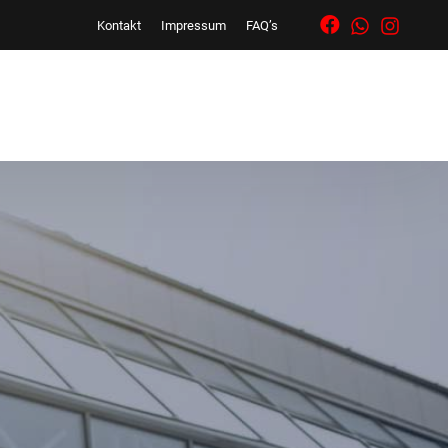
Kontakt
Impressum
FAQ’s