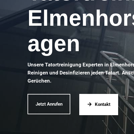
Elmenhors
agen
Unsere Tatortreinigung Experten in Elmenhor
Reinigen und Desinfizieren jeden Tatort. Ansc
Gerüchen.
Jetzt Anrufen
Kontakt