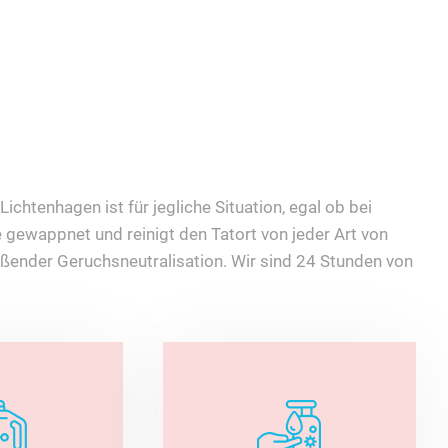
ichtenhagen ist für jegliche Situation, egal ob bei
 gewappnet und reinigt den Tatort von jeder Art von
ßender Geruchsneutralisation. Wir sind 24 Stunden von