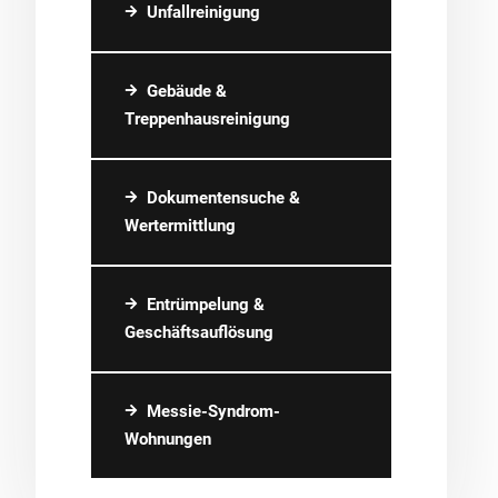
Unfallreinigung
Gebäude &
Treppenhausreinigung
Dokumentensuche &
Wertermittlung
Entrümpelung &
Geschäftsauflösung
Messie-Syndrom-
Wohnungen