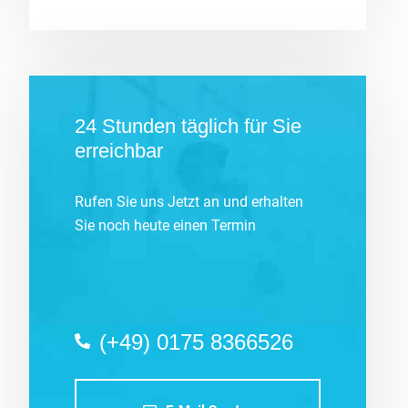
24 Stunden täglich für Sie
erreichbar
Rufen Sie uns Jetzt an und erhalten
Sie noch heute einen Termin
(+49) 0175 8366526