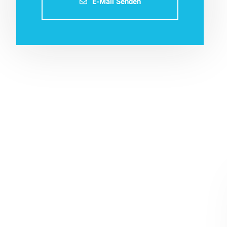
E-Mail Senden