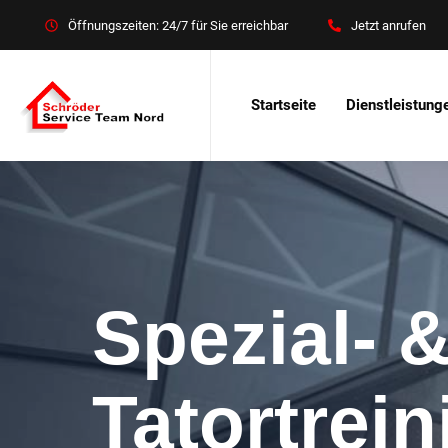
Öffnungszeiten: 24/7 für Sie erreichbar
Jetzt anrufen
Startseite
Dienstleistung
Spezial- 
Tatortrei