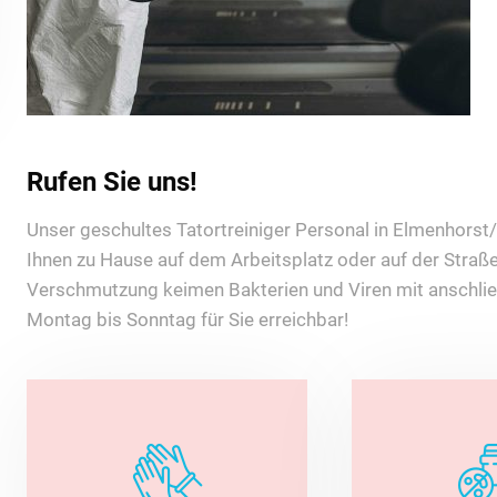
Rufen Sie uns!
Unser geschultes Tatortreiniger Personal in Elmenhorst/L
Ihnen zu Hause auf dem Arbeitsplatz oder auf der Straße
Verschmutzung keimen Bakterien und Viren mit anschlie
Montag bis Sonntag für Sie erreichbar!