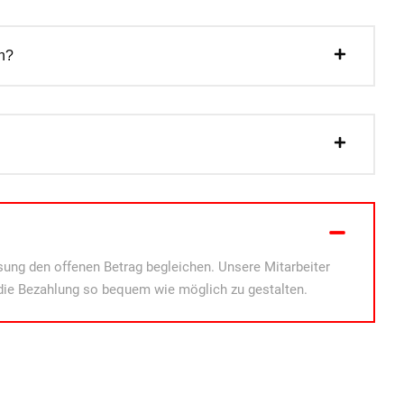
n?
ung den offenen Betrag begleichen. Unsere Mitarbeiter
die Bezahlung so bequem wie möglich zu gestalten.