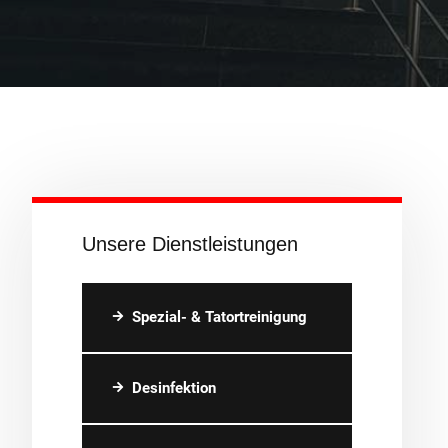
Unsere Dienstleistungen
Spezial- & Tatortreinigung
Desinfektion