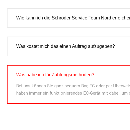
Wie kann ich die Schröder Service Team Nord erreiche
Was kostet mich das einen Auftrag aufzugeben?
Was habe ich für Zahlungsmethoden?
Bei uns können Sie ganz bequem Bar, EC oder per Überweis
haben immer ein funktionierendes EC-Gerät mit dabei, um 