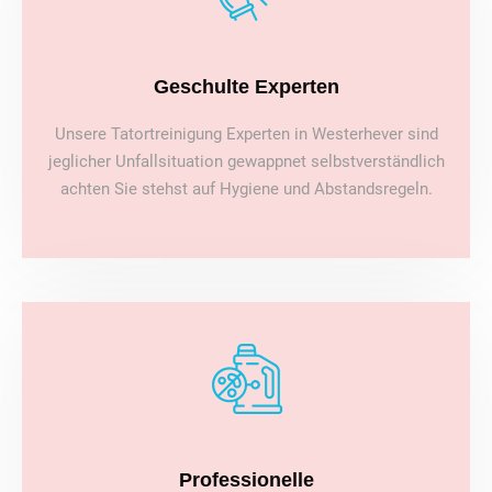
Geschulte Experten
Unsere Tatortreinigung Experten in Westerhever sind
jeglicher Unfallsituation gewappnet selbstverständlich
achten Sie stehst auf Hygiene und Abstandsregeln.
Professionelle