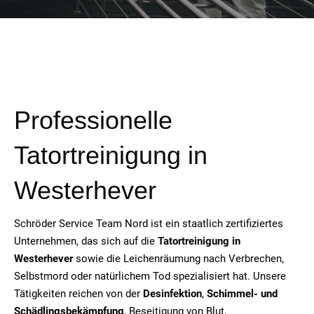
Professionelle
Tatortreinigung in
Westerhever
Schröder Service Team Nord ist ein staatlich zertifiziertes
Unternehmen, das sich auf die
Tatortreinigung in
Westerhever
sowie die Leichenräumung nach Verbrechen,
Selbstmord oder natürlichem Tod spezialisiert hat. Unsere
Tätigkeiten reichen von der
Desinfektion
,
Schimmel- und
Schädlingsbekämpfung
, Beseitigung von Blut,