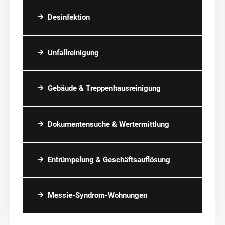
Desinfektion
Unfallreinigung
Gebäude & Treppenhausreinigung
Dokumentensuche & Wertermittlung
Entrümpelung & Geschäftsauflösung
Messie-Syndrom-Wohnungen