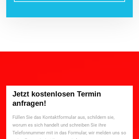
Jetzt kostenlosen Termin
anfragen!
Füllen Sie das Kontaktformular aus, schildern sie,
worum es sich handelt und schreiben Sie ihre
Telefonnummer mit in das Formular, wir melden uns so