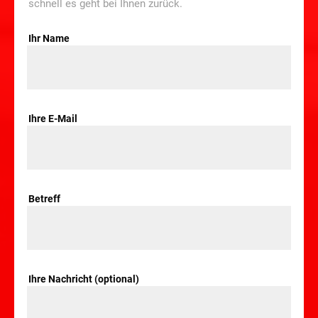
schnell es geht bei Ihnen zurück.
Ihr Name
Ihre E-Mail
Betreff
Ihre Nachricht (optional)