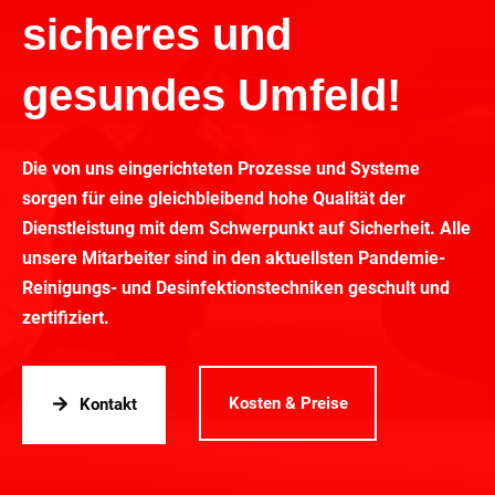
sicheres und
gesundes Umfeld!
Die von uns eingerichteten Prozesse und Systeme
sorgen für eine gleichbleibend hohe Qualität der
Dienstleistung mit dem Schwerpunkt auf Sicherheit. Alle
unsere Mitarbeiter sind in den aktuellsten Pandemie-
Reinigungs- und Desinfektionstechniken geschult und
zertifiziert.
Kosten & Preise
Kontakt