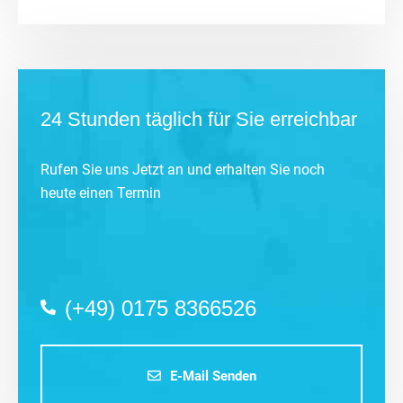
24 Stunden täglich für Sie erreichbar
Rufen Sie uns Jetzt an und erhalten Sie noch
heute einen Termin
(+49) 0175 8366526
E-Mail Senden