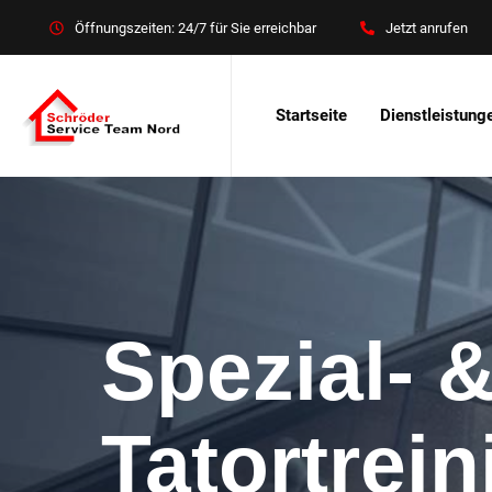
Öffnungszeiten: 24/7 für Sie erreichbar
Jetzt anrufen
Startseite
Dienstleistung
Spezial- 
Tatortrei