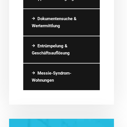
Dokumentensuche &
Wertermittlung
Entrümpelung &
Geschäftsauflösung
Messie-Syndrom-
Wohnungen