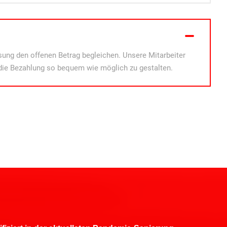
ung den offenen Betrag begleichen. Unsere Mitarbeiter
die Bezahlung so bequem wie möglich zu gestalten.