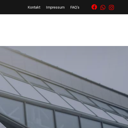
Kontakt
Impressum
FAQ’s