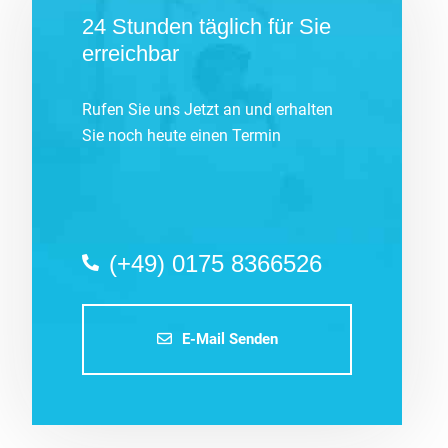
24 Stunden täglich für Sie
erreichbar
Rufen Sie uns Jetzt an und erhalten
Sie noch heute einen Termin
(+49) 0175 8366526
E-Mail Senden