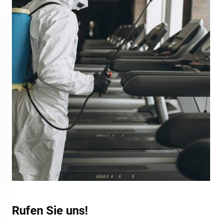
Rufen Sie uns!