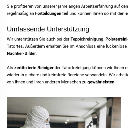
Sie profitieren von unserer jahrelangen Arbeitserfahrung auf d
regelmäßig an
Fortbildungen
teil und können Ihnen so mit den
e
Umfassende Unterstützung
Wir unterstützen Sie auch bei der
Teppichreinigung
,
Polsterrein
Tatortes. Außerdem erhalten Sie im Anschluss eine lückenlose
Nachher-Bilder
.
Als
zertifizierte Reiniger
der Tatortreinigung können wir Ihnen 
wieder in sichere und keimfreie Bereiche verwandeln. Wir arbe
von Ihnen und Ihren anderen Menschen zu
gewährleisten
.