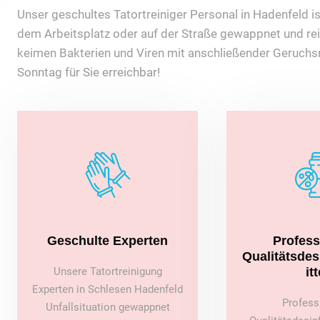
Unser geschultes Tatortreiniger Personal in Hadenfeld ist
dem Arbeitsplatz oder auf der Straße gewappnet und rei
keimen Bakterien und Viren mit anschließender Geruchsn
Sonntag für Sie erreichbar!
Geschulte Experten
Profess
Qualitätsde
Unsere Tatortreinigung
itt
Experten in Schlesen Hadenfeld
Profess
Unfallsituation gewappnet