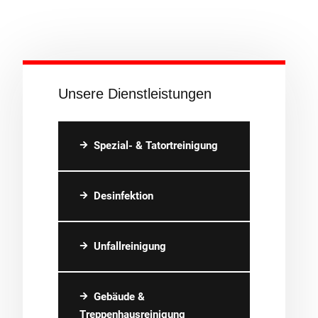
Unsere Dienstleistungen
Spezial- & Tatortreinigung
Desinfektion
Unfallreinigung
Gebäude &
Treppenhausreinigung