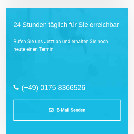
24 Stunden täglich für Sie erreichbar
Rufen Sie uns Jetzt an und erhalten Sie noch
heute einen Termin
(+49) 0175 8366526
E-Mail Senden