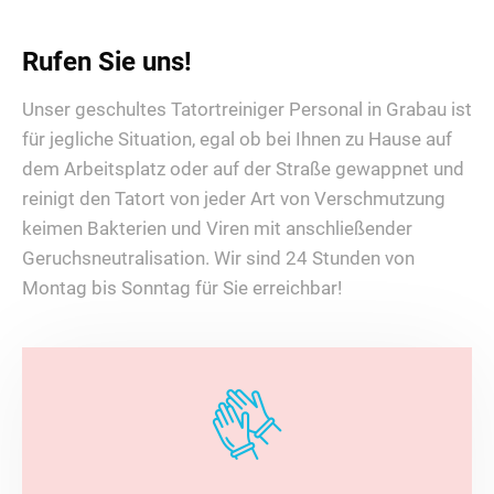
Rufen Sie uns!
Unser geschultes Tatortreiniger Personal in Grabau ist
für jegliche Situation, egal ob bei Ihnen zu Hause auf
dem Arbeitsplatz oder auf der Straße gewappnet und
reinigt den Tatort von jeder Art von Verschmutzung
keimen Bakterien und Viren mit anschließender
Geruchsneutralisation. Wir sind 24 Stunden von
Montag bis Sonntag für Sie erreichbar!