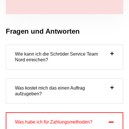
Fragen und Antworten
Wie kann ich die Schröder Service Team
Nord erreichen?
Was kostet mich das einen Auftrag
aufzugeben?
Was habe ich für Zahlungsmethoden?