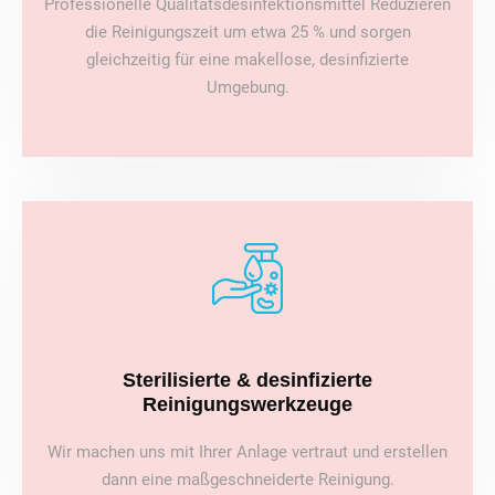
Professionelle Qualitätsdesinfektionsmittel Reduzieren
die Reinigungszeit um etwa 25 % und sorgen
gleichzeitig für eine makellose, desinfizierte
Umgebung.
Sterilisierte & desinfizierte
Reinigungswerkzeuge
Wir machen uns mit Ihrer Anlage vertraut und erstellen
dann eine maßgeschneiderte Reinigung.