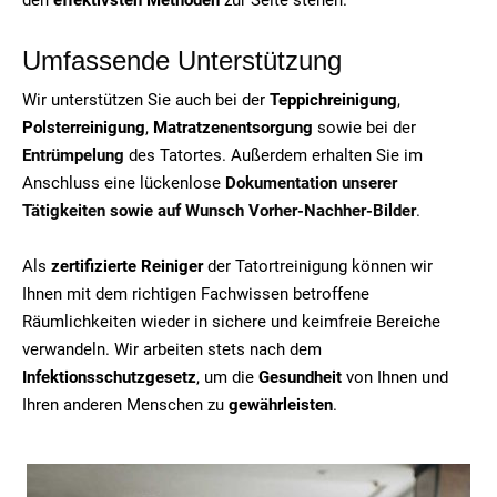
Umfassende Unterstützung
Wir unterstützen Sie auch bei der
Teppichreinigung
,
Polsterreinigung
,
Matratzenentsorgung
sowie bei der
Entrümpelung
des Tatortes. Außerdem erhalten Sie im
Anschluss eine lückenlose
Dokumentation unserer
Tätigkeiten sowie auf Wunsch Vorher-Nachher-Bilder
.
Als
zertifizierte Reiniger
der Tatortreinigung können wir
Ihnen mit dem richtigen Fachwissen betroffene
Räumlichkeiten wieder in sichere und keimfreie Bereiche
verwandeln. Wir arbeiten stets nach dem
Infektionsschutzgesetz
, um die
Gesundheit
von Ihnen und
Ihren anderen Menschen zu
gewährleisten
.