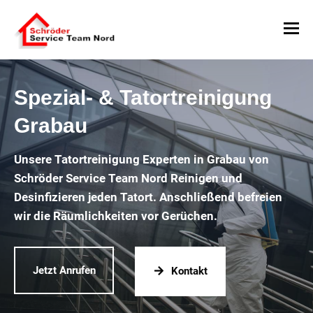
Spezial- & Tatortreinigung
Grabau
Unsere Tatortreinigung Experten in Grabau von
Schröder Service Team Nord Reinigen und
Desinfizieren jeden Tatort. Anschließend befreien
wir die Räumlichkeiten vor Gerüchen.
Jetzt Anrufen
Kontakt