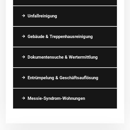
Unfallreinigung
Gebäude & Treppenhausreinigung
Dokumentensuche & Wertermittlung
Entrümpelung & Geschäftsauflösung
Messie-Syndrom-Wohnungen