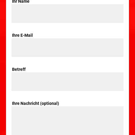
Ihr Name
Ihre E-Mail
Betreff
Ihre Nachricht (optional)