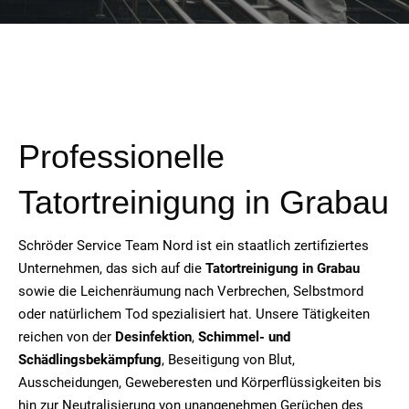
Professionelle
Tatortreinigung in Grabau
Schröder Service Team Nord ist ein staatlich zertifiziertes
Unternehmen, das sich auf die
Tatortreinigung in Grabau
sowie die Leichenräumung nach Verbrechen, Selbstmord
oder natürlichem Tod spezialisiert hat. Unsere Tätigkeiten
reichen von der
Desinfektion
,
Schimmel- und
Schädlingsbekämpfung
, Beseitigung von Blut,
Ausscheidungen, Geweberesten und Körperflüssigkeiten bis
hin zur Neutralisierung von unangenehmen Gerüchen des