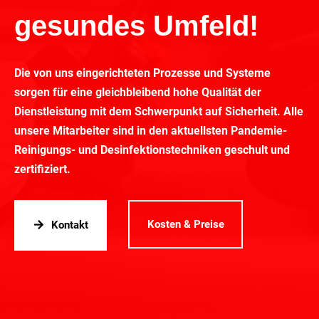
gesundes Umfeld!
Die von uns eingerichteten Prozesse und Systeme
sorgen für eine gleichbleibend hohe Qualität der
Dienstleistung mit dem Schwerpunkt auf Sicherheit. Alle
unsere Mitarbeiter sind in den aktuellsten Pandemie-
Reinigungs- und Desinfektionstechniken geschult und
zertifiziert.
Kosten & Preise
Kontakt