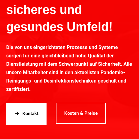
sicheres und
gesundes Umfeld!
Die von uns eingerichteten Prozesse und Systeme
sorgen für eine gleichbleibend hohe Qualität der
Dienstleistung mit dem Schwerpunkt auf Sicherheit. Alle
unsere Mitarbeiter sind in den aktuellsten Pandemie-
Reinigungs- und Desinfektionstechniken geschult und
zertifiziert.
Kosten & Preise
Kontakt