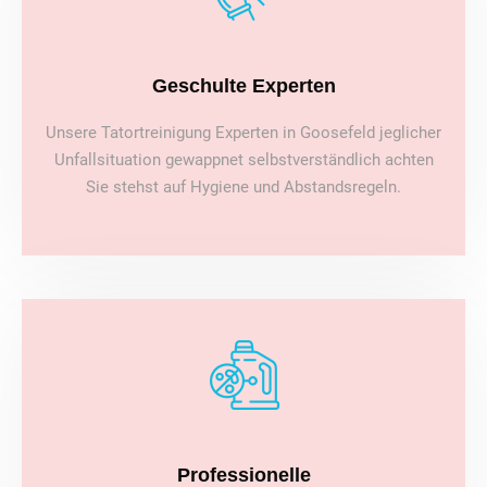
Geschulte Experten
Unsere Tatortreinigung Experten in Goosefeld jeglicher
Unfallsituation gewappnet selbstverständlich achten
Sie stehst auf Hygiene und Abstandsregeln.
Professionelle