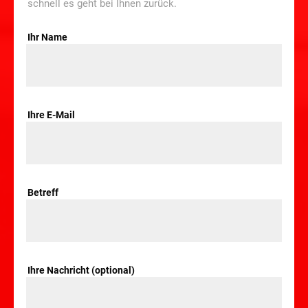
schnell es geht bei Ihnen zurück.
Ihr Name
Ihre E-Mail
Betreff
Ihre Nachricht (optional)