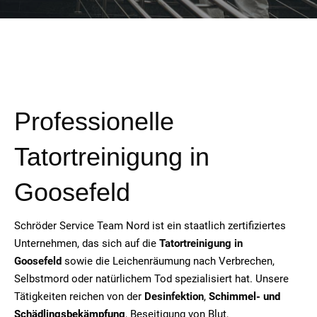
Professionelle
Tatortreinigung in
Goosefeld
Schröder Service Team Nord ist ein staatlich zertifiziertes
Unternehmen, das sich auf die
Tatortreinigung in
Goosefeld
sowie die Leichenräumung nach Verbrechen,
Selbstmord oder natürlichem Tod spezialisiert hat. Unsere
Tätigkeiten reichen von der
Desinfektion
,
Schimmel- und
Schädlingsbekämpfung
, Beseitigung von Blut,