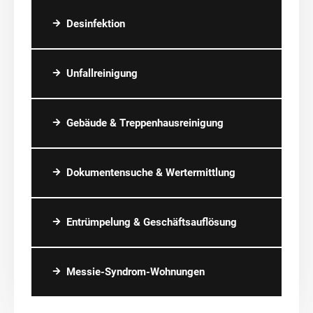
Desinfektion
Unfallreinigung
Gebäude & Treppenhausreinigung
Dokumentensuche & Wertermittlung
Entrümpelung & Geschäftsauflösung
Messie-Syndrom-Wohnungen