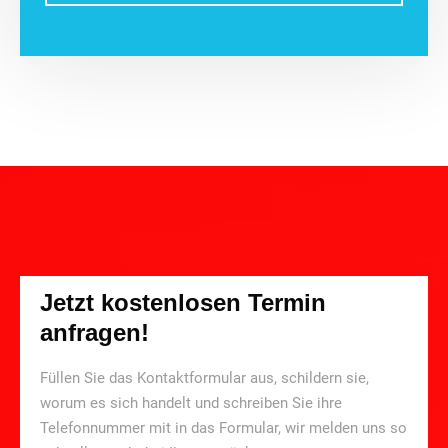
Jetzt kostenlosen Termin
anfragen!
Füllen Sie das Kontaktformular aus, schildern sie,
worum es sich handelt und schreiben Sie ihre
Telefonnummer mit in das Formular, wir melden uns so