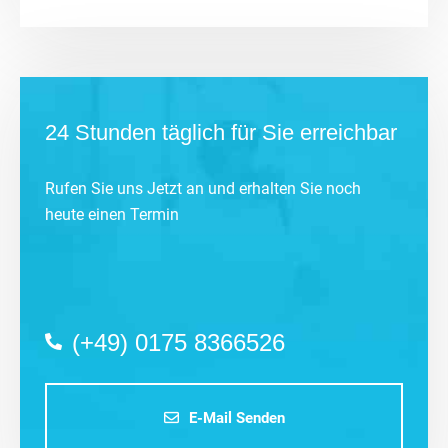
24 Stunden täglich für Sie erreichbar
Rufen Sie uns Jetzt an und erhalten Sie noch
heute einen Termin
(+49) 0175 8366526
E-Mail Senden