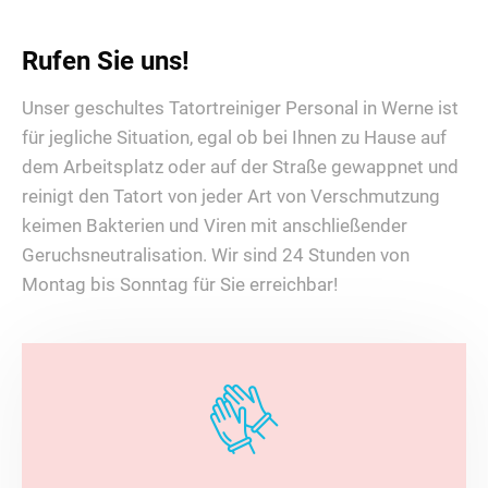
Rufen Sie uns!
Unser geschultes Tatortreiniger Personal in Werne ist
für jegliche Situation, egal ob bei Ihnen zu Hause auf
dem Arbeitsplatz oder auf der Straße gewappnet und
reinigt den Tatort von jeder Art von Verschmutzung
keimen Bakterien und Viren mit anschließender
Geruchsneutralisation. Wir sind 24 Stunden von
Montag bis Sonntag für Sie erreichbar!