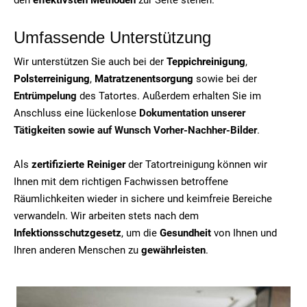
Umfassende Unterstützung
Wir unterstützen Sie auch bei der
Teppichreinigung
,
Polsterreinigung
,
Matratzenentsorgung
sowie bei der
Entrümpelung
des Tatortes. Außerdem erhalten Sie im
Anschluss eine lückenlose
Dokumentation unserer
Tätigkeiten sowie auf Wunsch Vorher-Nachher-Bilder
.
Als
zertifizierte Reiniger
der Tatortreinigung können wir
Ihnen mit dem richtigen Fachwissen betroffene
Räumlichkeiten wieder in sichere und keimfreie Bereiche
verwandeln. Wir arbeiten stets nach dem
Infektionsschutzgesetz
, um die
Gesundheit
von Ihnen und
Ihren anderen Menschen zu
gewährleisten
.