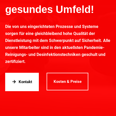
gesundes Umfeld!
Die von uns eingerichteten Prozesse und Systeme
sorgen für eine gleichbleibend hohe Qualität der
Dienstleistung mit dem Schwerpunkt auf Sicherheit. Alle
unsere Mitarbeiter sind in den aktuellsten Pandemie-
Reinigungs- und Desinfektionstechniken geschult und
zertifiziert.
Kosten & Preise
Kontakt