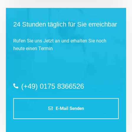
24 Stunden täglich für Sie erreichbar
Rufen Sie uns Jetzt an und erhalten Sie noch
heute einen Termin
(+49) 0175 8366526
E-Mail Senden