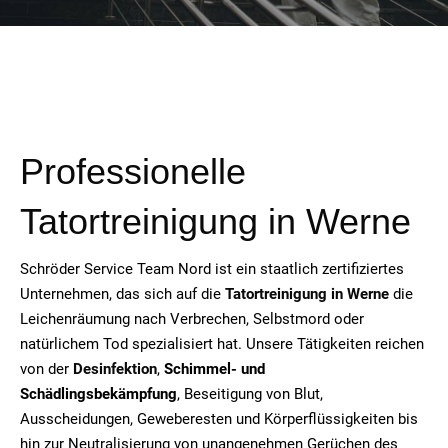
Professionelle
Tatortreinigung in Werne
Schröder Service Team Nord ist ein staatlich zertifiziertes
Unternehmen, das sich auf die
Tatortreinigung in Werne
die
Leichenräumung nach Verbrechen, Selbstmord oder
natürlichem Tod spezialisiert hat. Unsere Tätigkeiten reichen
von der
Desinfektion
,
Schimmel- und
Schädlingsbekämpfung
, Beseitigung von Blut,
Ausscheidungen, Geweberesten und Körperflüssigkeiten bis
hin zur Neutralisierung von unangenehmen Gerüchen des