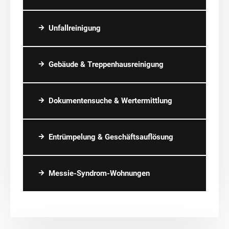
Unfallreinigung
Gebäude & Treppenhausreinigung
Dokumentensuche & Wertermittlung
Entrümpelung & Geschäftsauflösung
Messie-Syndrom-Wohnungen