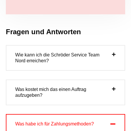
Fragen und Antworten
Wie kann ich die Schröder Service Team
Nord erreichen?
Was kostet mich das einen Auftrag
aufzugeben?
Was habe ich für Zahlungsmethoden?