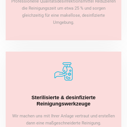
Professionelle Qualitätsdesinfektionsmittel Reduzieren
die Reinigungszeit um etwa 25 % und sorgen
gleichzeitig für eine makellose, desinfizierte
Umgebung.
Sterilisierte & desinfizierte
Reinigungswerkzeuge
Wir machen uns mit Ihrer Anlage vertraut und erstellen
dann eine maßgeschneiderte Reinigung.