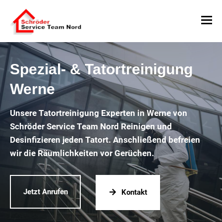
Spezial- & Tatortreinigung
Werne
Unsere Tatortreinigung Experten in Werne von
Schröder Service Team Nord Reinigen und
Desinfizieren jeden Tatort. Anschließend befreien
wir die Räumlichkeiten vor Gerüchen.
Jetzt Anrufen
Kontakt