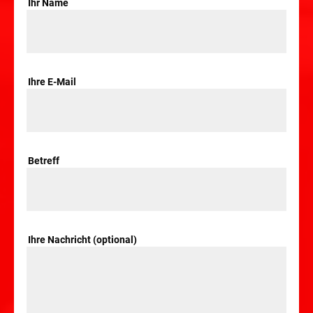
Ihr Name
Ihre E-Mail
Betreff
Ihre Nachricht (optional)