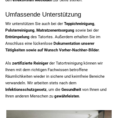
Umfassende Unterstützung
Wir unterstützen Sie auch bei der
Teppichreinigung
,
Polsterreinigung
,
Matratzenentsorgung
sowie bei der
Entrümpelung
des Tatortes. Außerdem erhalten Sie im
Anschluss eine lückenlose
Dokumentation unserer
Tätigkeiten sowie auf Wunsch Vorher-Nachher-Bilder
.
Als
zertifizierte Reiniger
der Tatortreinigung können wir
Ihnen mit dem richtigen Fachwissen betroffene
Räumlichkeiten wieder in sichere und keimfreie Bereiche
verwandeln. Wir arbeiten stets nach dem
Infektionsschutzgesetz
, um die
Gesundheit
von Ihnen und
Ihren anderen Menschen zu
gewährleisten
.