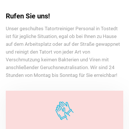
Rufen Sie uns!
Unser geschultes Tatortreiniger Personal in Tostedt
ist für jegliche Situation, egal ob bei Ihnen zu Hause
auf dem Arbeitsplatz oder auf der Straße gewappnet
und reinigt den Tatort von jeder Art von
Verschmutzung keimen Bakterien und Viren mit
anschließender Geruchsneutralisation. Wir sind 24
Stunden von Montag bis Sonntag für Sie erreichbar!