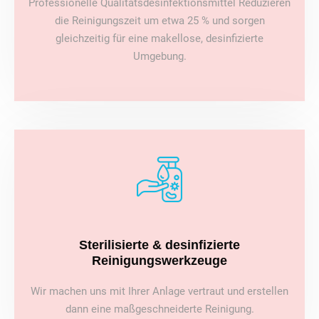
Professionelle Qualitätsdesinfektionsmittel Reduzieren
die Reinigungszeit um etwa 25 % und sorgen
gleichzeitig für eine makellose, desinfizierte
Umgebung.
Sterilisierte & desinfizierte
Reinigungswerkzeuge
Wir machen uns mit Ihrer Anlage vertraut und erstellen
dann eine maßgeschneiderte Reinigung.