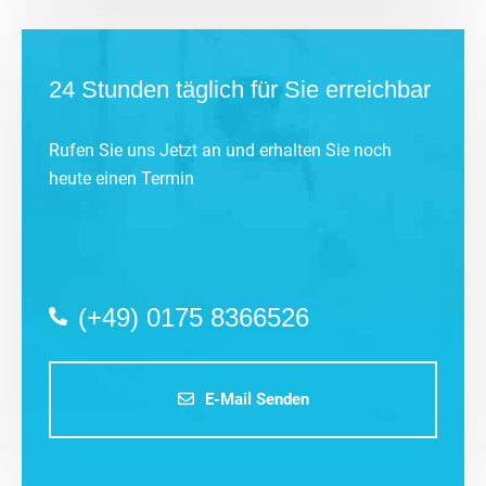
24 Stunden täglich für Sie erreichbar
Rufen Sie uns Jetzt an und erhalten Sie noch
heute einen Termin
(+49) 0175 8366526
E-Mail Senden