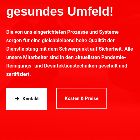
gesundes Umfeld!
Die von uns eingerichteten Prozesse und Systeme
sorgen für eine gleichbleibend hohe Qualität der
Dienstleistung mit dem Schwerpunkt auf Sicherheit. Alle
unsere Mitarbeiter sind in den aktuellsten Pandemie-
Reinigungs- und Desinfektionstechniken geschult und
zertifiziert.
Kosten & Preise
Kontakt