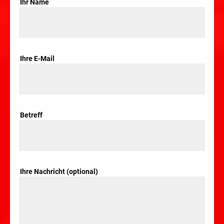
Ihr Name
Ihre E-Mail
Betreff
Ihre Nachricht (optional)