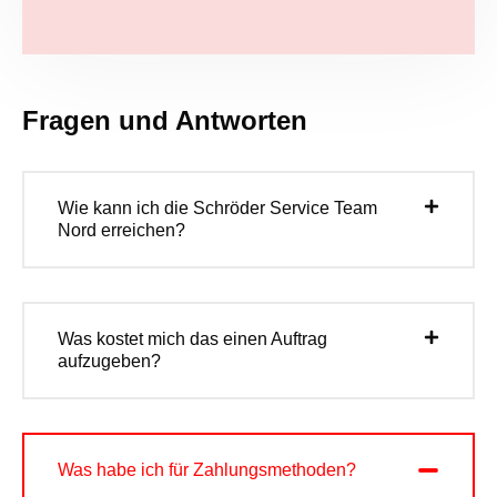
Fragen und Antworten
Wie kann ich die Schröder Service Team
Nord erreichen?
Was kostet mich das einen Auftrag
aufzugeben?
Was habe ich für Zahlungsmethoden?