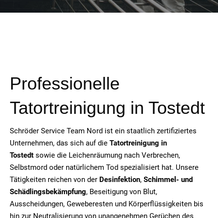
Professionelle
Tatortreinigung in Tostedt
Schröder Service Team Nord ist ein staatlich zertifiziertes
Unternehmen, das sich auf die
Tatortreinigung in
Tostedt
sowie die Leichenräumung nach Verbrechen,
Selbstmord oder natürlichem Tod spezialisiert hat. Unsere
Tätigkeiten reichen von der
Desinfektion
,
Schimmel- und
Schädlingsbekämpfung
, Beseitigung von Blut,
Ausscheidungen, Geweberesten und Körperflüssigkeiten bis
hin zur Neutralisierung von unangenehmen Gerüchen des