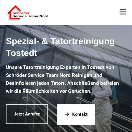
Spezial- & Tatortreinigung
Tostedt
Unsere Tatortreinigung Experten in Tostedt von
Schröder Service Team Nord Reinigen und
Desinfizieren jeden Tatort. Anschließend befreien
wir die Räumlichkeiten vor Gerüchen.
Jetzt Anrufen
Kontakt