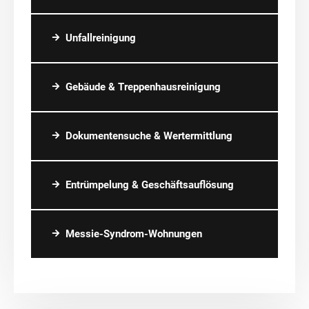
Unfallreinigung
Gebäude & Treppenhausreinigung
Dokumentensuche & Wertermittlung
Entrümpelung & Geschäftsauflösung
Messie-Syndrom-Wohnungen