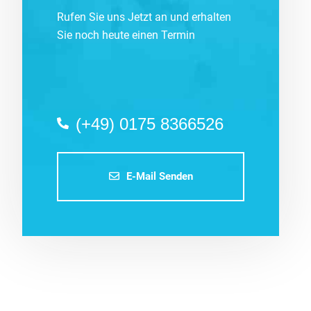
Rufen Sie uns Jetzt an und erhalten
Sie noch heute einen Termin
(+49) 0175 8366526
E-Mail Senden