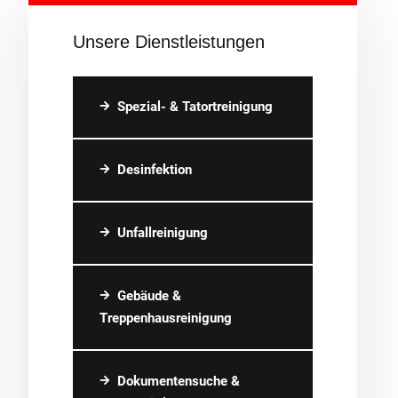
Unsere Dienstleistungen
Spezial- & Tatortreinigung
Desinfektion
Unfallreinigung
Gebäude &
Treppenhausreinigung
Dokumentensuche &