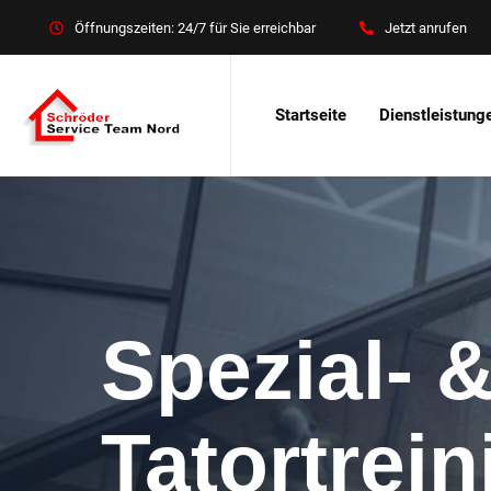
Öffnungszeiten: 24/7 für Sie erreichbar
Jetzt anrufen
Startseite
Dienstleistung
Spezial- 
Tatortrei