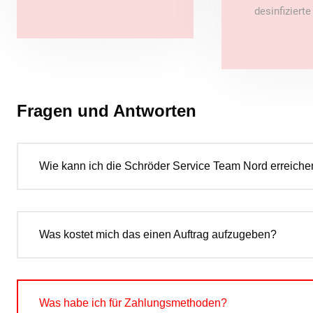
desinfiziert
Fragen und Antworten
Wie kann ich die Schröder Service Team Nord erreiche
Was kostet mich das einen Auftrag aufzugeben?
Was habe ich für Zahlungsmethoden?