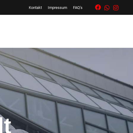
Kontakt
Impressum
FAQ’s
dt