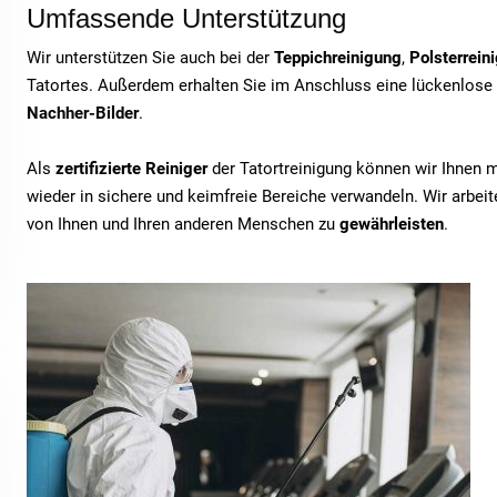
Umfassende Unterstützung
Wir unterstützen Sie auch bei der
Teppichreinigung
,
Polsterrein
Tatortes. Außerdem erhalten Sie im Anschluss eine lückenlose
Nachher-Bilder
.
Als
zertifizierte Reiniger
der Tatortreinigung können wir Ihnen 
wieder in sichere und keimfreie Bereiche verwandeln. Wir arbe
von Ihnen und Ihren anderen Menschen zu
gewährleisten
.