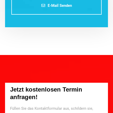
E-Mail Senden
Jetzt kostenlosen Termin
anfragen!
Füllen Sie das Kontaktformular aus, schildern sie,