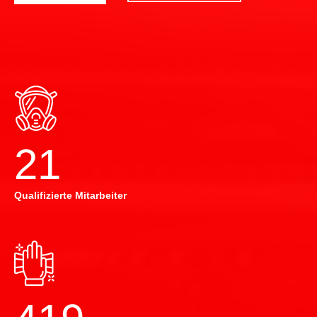
22
Qualifizierte Mitarbeiter