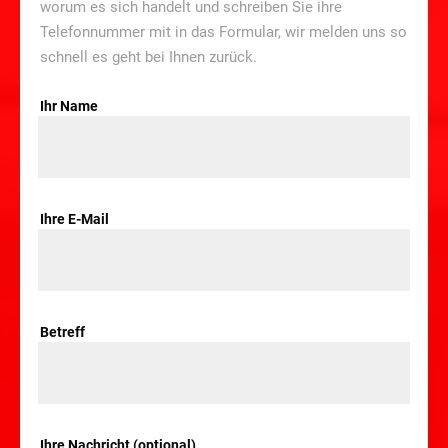
worum es sich handelt und schreiben Sie ihre
Telefonnummer mit in das Formular, wir melden uns so
schnell es geht bei Ihnen zurück.
Ihr Name
Ihre E-Mail
Betreff
Ihre Nachricht (optional)