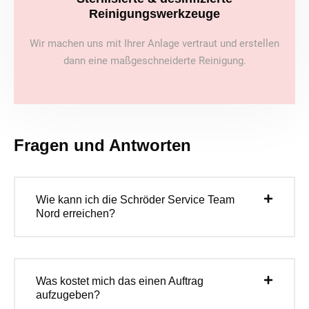
Reinigungswerkzeuge
Wir machen uns mit Ihrer Anlage vertraut und erstellen
dann eine maßgeschneiderte Reinigung.
Fragen und Antworten
Wie kann ich die Schröder Service Team
Nord erreichen?
Was kostet mich das einen Auftrag
aufzugeben?