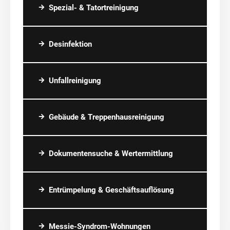
Spezial- & Tatortreinigung
Desinfektion
Unfallreinigung
Gebäude & Treppenhausreinigung
Dokumentensuche & Wertermittlung
Entrümpelung & Geschäftsauflösung
Messie-Syndrom-Wohnungen