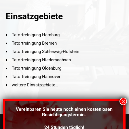
Einsatzgebiete
Tatortreinigung Hamburg
Tatortreinigung Bremen
Tatortreinigung Schleswig-Holstein
Tatortreinigung Niedersachsen
Tatortreinigung Oldenburg
Tatortreinigung Hannover
weitere Einsatzgebiete…
Vereinbaren Sie heute noch einen
kostenlosen
Besichtigungstermin.
24 Stunden täglich!