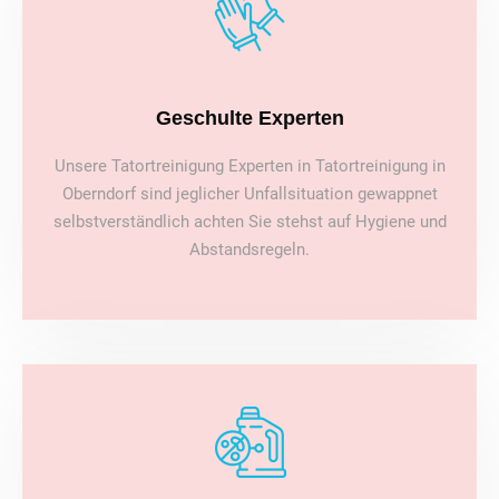
Geschulte Experten
Unsere Tatortreinigung Experten in Tatortreinigung in
Oberndorf sind jeglicher Unfallsituation gewappnet
selbstverständlich achten Sie stehst auf Hygiene und
Abstandsregeln.