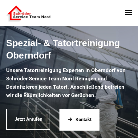
Spezial- & Tatortreinigung
Oberndorf
Unsere Tatortreinigung Experten in Oberndorf von
Schröder Service Team Nord Reinigen und
Desinfizieren jeden Tatort. Anschließend befreien
wir die Räumlichkeiten vor Gerüchen.
Jetzt Anrufen
Kontakt