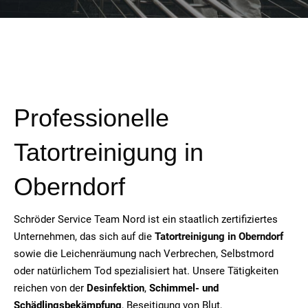
Professionelle
Tatortreinigung in
Oberndorf
Schröder Service Team Nord ist ein staatlich zertifiziertes
Unternehmen, das sich auf die
Tatortreinigung in Oberndorf
sowie die Leichenräumung nach Verbrechen, Selbstmord
oder natürlichem Tod spezialisiert hat. Unsere Tätigkeiten
reichen von der
Desinfektion
,
Schimmel- und
Schädlingsbekämpfung
, Beseitigung von Blut,