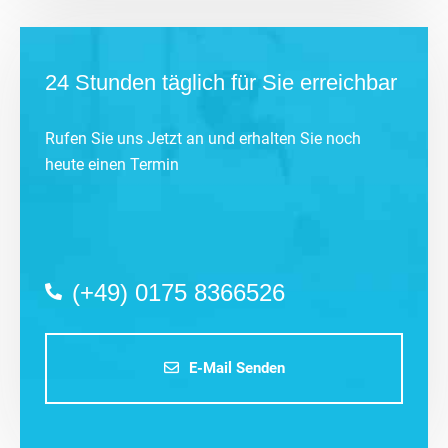
24 Stunden täglich für Sie erreichbar
Rufen Sie uns Jetzt an und erhalten Sie noch
heute einen Termin
(+49) 0175 8366526
E-Mail Senden