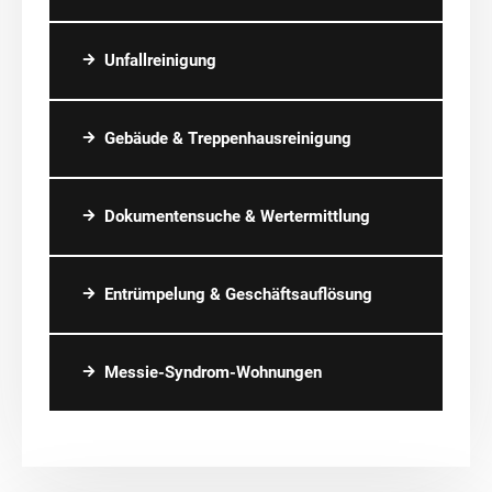
Unfallreinigung
Gebäude & Treppenhausreinigung
Dokumentensuche & Wertermittlung
Entrümpelung & Geschäftsauflösung
Messie-Syndrom-Wohnungen