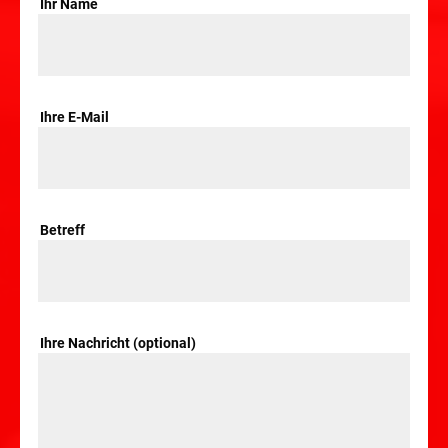
Ihr Name
Ihre E-Mail
Betreff
Ihre Nachricht (optional)