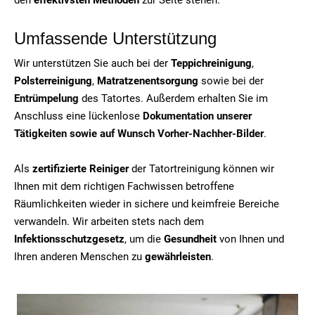
Umfassende Unterstützung
Wir unterstützen Sie auch bei der
Teppichreinigung
,
Polsterreinigung
,
Matratzenentsorgung
sowie bei der
Entrümpelung
des Tatortes. Außerdem erhalten Sie im
Anschluss eine lückenlose
Dokumentation unserer
Tätigkeiten sowie auf Wunsch Vorher-Nachher-Bilder
.
Als
zertifizierte Reiniger
der Tatortreinigung können wir
Ihnen mit dem richtigen Fachwissen betroffene
Räumlichkeiten wieder in sichere und keimfreie Bereiche
verwandeln. Wir arbeiten stets nach dem
Infektionsschutzgesetz
, um die
Gesundheit
von Ihnen und
Ihren anderen Menschen zu
gewährleisten
.