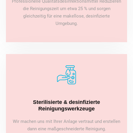
Professionelle Qualitätsdesinfektionsmittel Reduzieren
die Reinigungszeit um etwa 25 % und sorgen
gleichzeitig für eine makellose, desinfizierte
Umgebung.
Sterilisierte & desinfizierte
Reinigungswerkzeuge
Wir machen uns mit Ihrer Anlage vertraut und erstellen
dann eine maßgeschneiderte Reinigung.