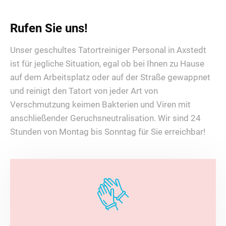
Rufen Sie uns!
Unser geschultes Tatortreiniger Personal in Axstedt
ist für jegliche Situation, egal ob bei Ihnen zu Hause
auf dem Arbeitsplatz oder auf der Straße gewappnet
und reinigt den Tatort von jeder Art von
Verschmutzung keimen Bakterien und Viren mit
anschließender Geruchsneutralisation. Wir sind 24
Stunden von Montag bis Sonntag für Sie erreichbar!